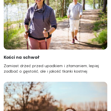
Kości na schwał
Zamiast drżeć przed upadkiem i złamaniem, lepiej
zadbać o gęstość, ale i jakość tkanki kostnej