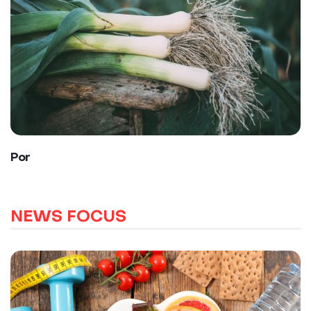
Por
NEWS FOCUS