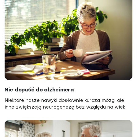
Nie dopuść do alzheimera
Niektóre nasze nawyki dosłownie kurczą mózg, ale
inne zwiększają neurogenezę bez względu na wiek