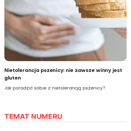
Nietolerancja pszenicy: nie zawsze winny jest
gluten
Jak poradzić sobie z nietolerancją pszenicy?
TEMAT NUMERU