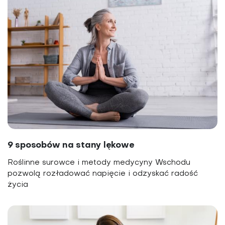
9 sposobów na stany lękowe
Roślinne surowce i metody medycyny Wschodu
pozwolą rozładować napięcie i odzyskać radość
życia