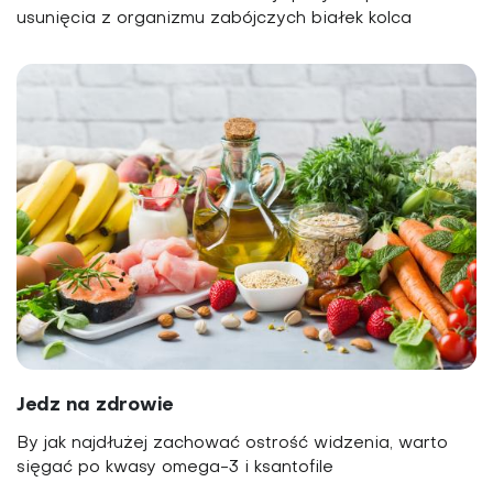
usunięcia z organizmu zabójczych białek kolca
Jedz na zdrowie
By jak najdłużej zachować ostrość widzenia, warto
sięgać po kwasy omega-3 i ksantofile