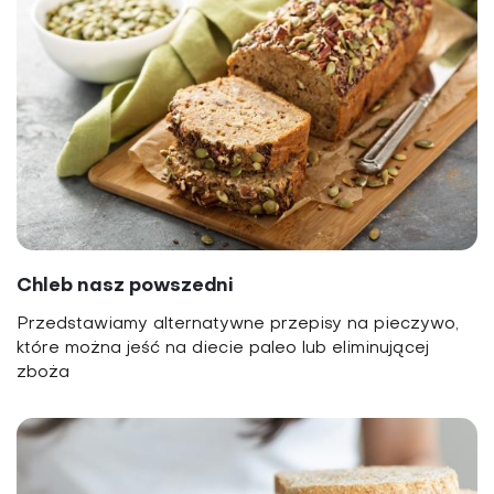
Chleb nasz powszedni
Przedstawiamy alternatywne przepisy na pieczywo,
które można jeść na diecie paleo lub eliminującej
zboża