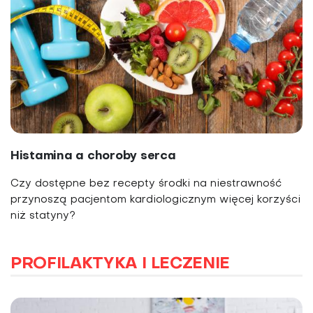
Histamina a choroby serca
Czy dostępne bez recepty środki na niestrawność
przynoszą pacjentom kardiologicznym więcej korzyści
niż statyny?
PROFILAKTYKA I LECZENIE