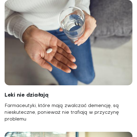
Leki nie działają
Farmaceutyki, które mają zwalczać demencję, są
nieskuteczne, ponieważ nie trafiają w przyczynę
problemu