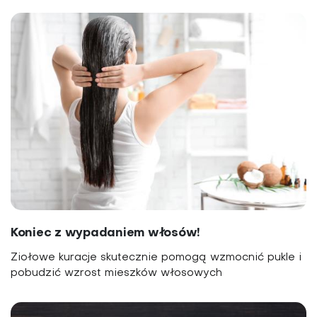
Koniec z wypadaniem włosów!
Ziołowe kuracje skutecznie pomogą wzmocnić pukle i
pobudzić wzrost mieszków włosowych