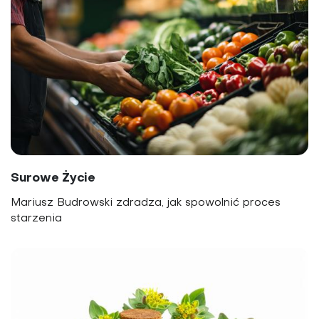
Surowe Życie
Mariusz Budrowski zdradza, jak spowolnić proces
starzenia