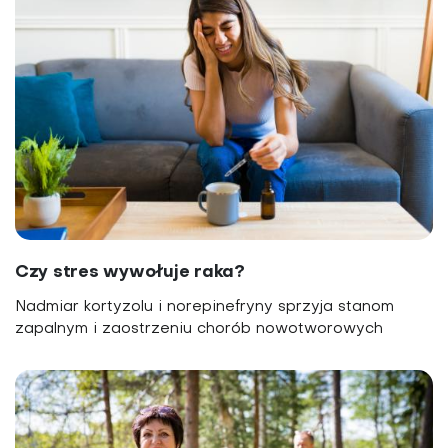
Czy stres wywołuje raka?
Nadmiar kortyzolu i norepinefryny sprzyja stanom
zapalnym i zaostrzeniu chorób nowotworowych