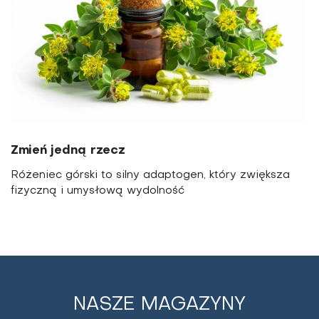
Zmień jedną rzecz
Różeniec górski to silny adaptogen, który zwiększa
fizyczną i umysłową wydolność
NASZE MAGAZYNY