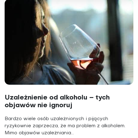
Uzależnienie od alkoholu – tych
objawów nie ignoruj
Bardzo wiele osób uzależnionych i pijących
ryzykownie zaprzecza, że ma problem z alkoholem.
Mimo objawów uzależniania...