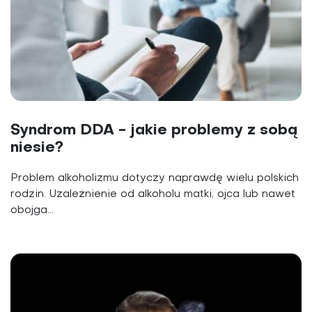
Syndrom DDA - jakie problemy z sobą
niesie?
Problem alkoholizmu dotyczy naprawdę wielu polskich
rodzin. Uzależnienie od alkoholu matki, ojca lub nawet
obojga...