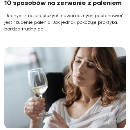
10 sposobów na zerwanie z paleniem
Jednym z najczęstszych noworocznych postanowień
jest rzucenie palenia. Jak jednak pokazuje praktyka,
bardzo trudno go...