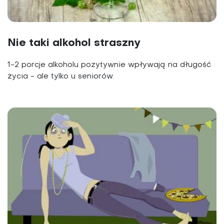
Nie taki alkohol straszny
1-2 porcje alkoholu pozytywnie wpływają na długość
życia - ale tylko u seniorów.