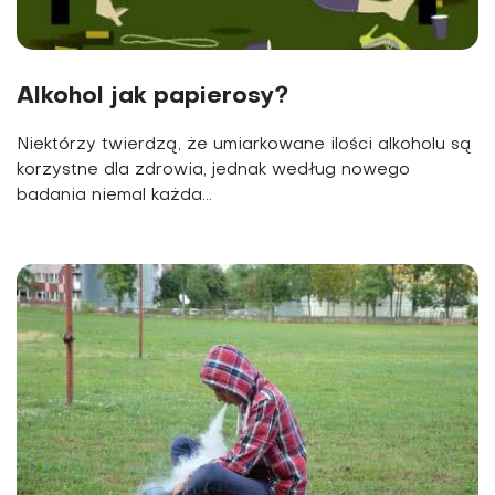
Alkohol jak papierosy?
Niektórzy twierdzą, że umiarkowane ilości alkoholu są
korzystne dla zdrowia, jednak według nowego
badania niemal każda...