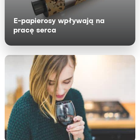
E-papierosy wpływają na
pracę serca