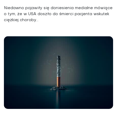
Niedawno pojawiły się doniesienia medialne mówiące
o tym, że w USA doszło do śmierci pacjenta wskutek
ciężkiej choroby...