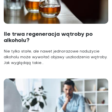
Ile trwa regeneracja wątroby po
alkoholu?
Nie tylko stałe, ale nawet jednorazowe nadużycie
alkoholu może wywołać objawy uszkodzenia wątroby.
Jak wyglądają takie...