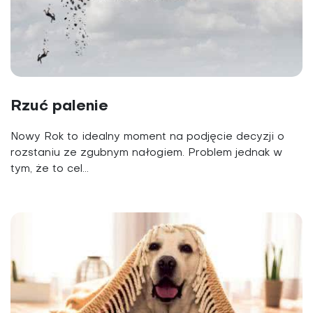
Rzuć palenie
Nowy Rok to idealny moment na podjęcie decyzji o
rozstaniu ze zgubnym nałogiem. Problem jednak w
tym, że to cel...