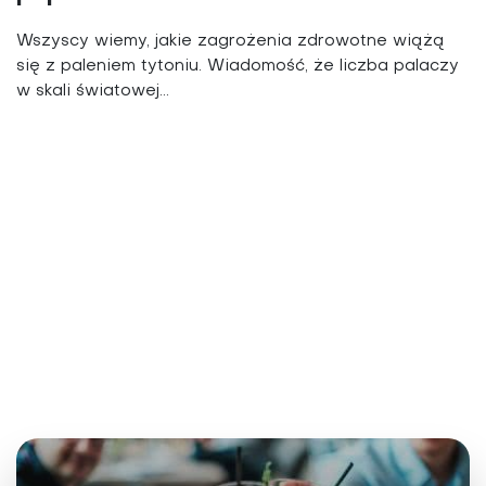
Wszyscy wiemy, jakie zagrożenia zdrowotne wiążą
się z paleniem tytoniu. Wiadomość, że liczba palaczy
w skali światowej...