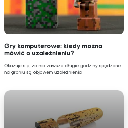
Gry komputerowe: kiedy można
mówić o uzależnieniu?
Okazuje się, że nie zawsze długie godziny spędzone
na graniu są objawem uzależnienia.