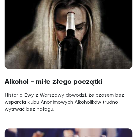
Alkohol - miłe złego początki
Historia Ewy z Warszawy dowodzi, że czasem bez
wsparcia klubu Anonimowych Alkoholików trudno
wytrwać bez nałogu.