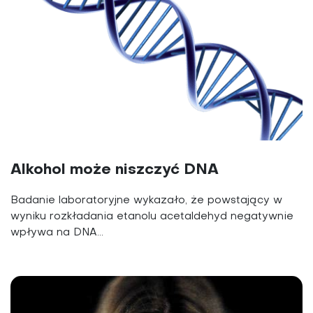
Alkohol może niszczyć DNA
Badanie laboratoryjne wykazało, że powstający w
wyniku rozkładania etanolu acetaldehyd negatywnie
wpływa na DNA...