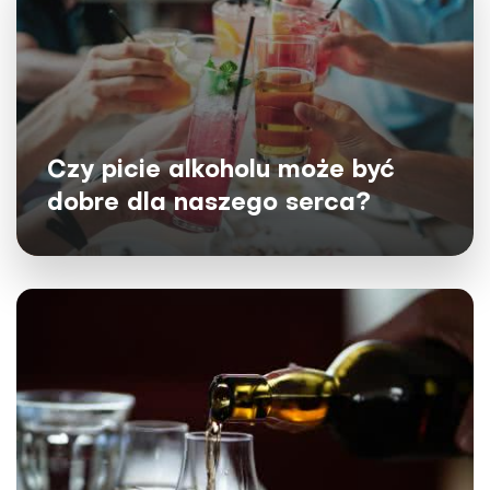
Czy picie alkoholu może być
dobre dla naszego serca?