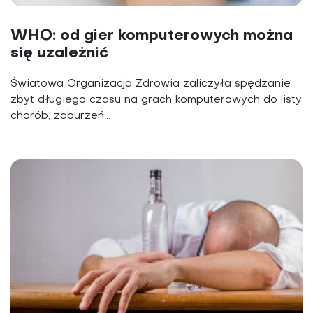
WHO: od gier komputerowych można
się uzależnić
Światowa Organizacja Zdrowia zaliczyła spędzanie
zbyt długiego czasu na grach komputerowych do listy
chorób, zaburzeń...