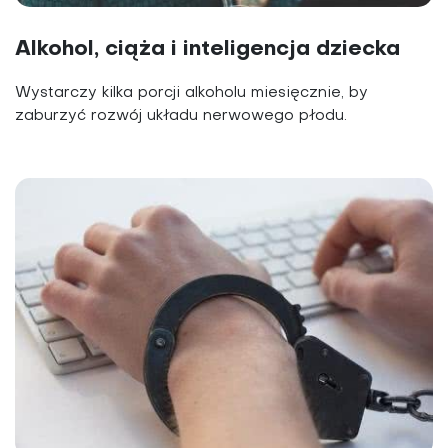
Alkohol, ciąża i inteligencja dziecka
Wystarczy kilka porcji alkoholu miesięcznie, by
zaburzyć rozwój układu nerwowego płodu.