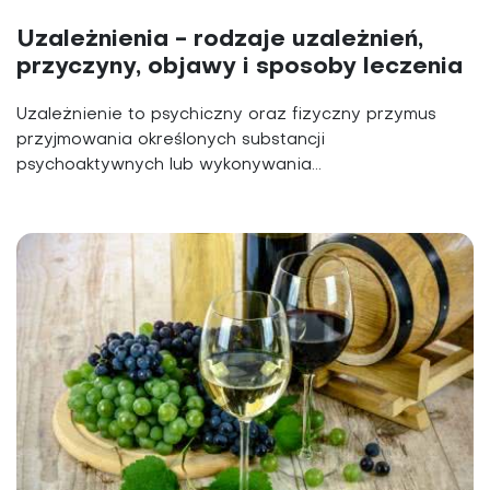
Uzależnienia - rodzaje uzależnień,
przyczyny, objawy i sposoby leczenia
Uzależnienie to psychiczny oraz fizyczny przymus
przyjmowania określonych substancji
psychoaktywnych lub wykonywania...