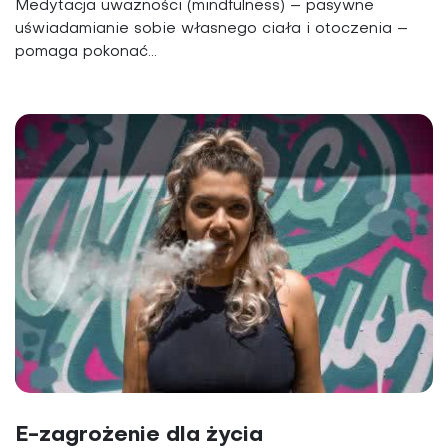
Medytacja uważności (mindfulness) – pasywne
uświadamianie sobie własnego ciała i otoczenia –
pomaga pokonać...
E-zagrożenie dla życia