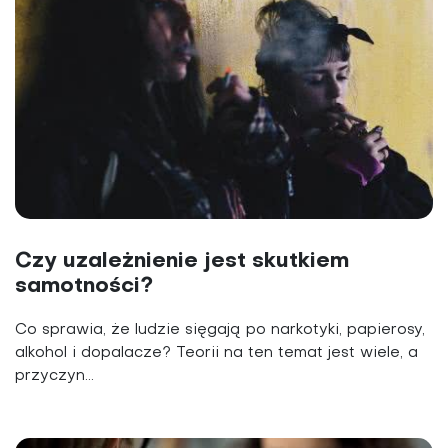
Czy uzależnienie jest skutkiem
samotności?
Co sprawia, że ludzie sięgają po narkotyki, papierosy,
alkohol i dopalacze? Teorii na ten temat jest wiele, a
przyczyn...