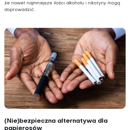
że nawet najmniejsze ilości alkoholu i nikotyny mogą
doprowadzić...
(Nie)bezpieczna alternatywa dla
papierosów