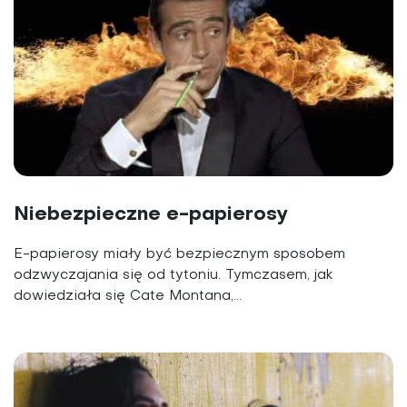
Niebezpieczne e-papierosy
E-papierosy miały być bezpiecznym sposobem
odzwyczajania się od tytoniu. Tymczasem, jak
dowiedziała się Cate Montana,...