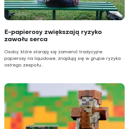
E-papierosy zwiększają ryzyko
zawału serca
Osoby, które starają się zamienić tradycyjne
papierosy na liquidowe, znajdują się w grupie ryzyka
ostrego zespołu...