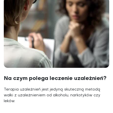
Na czym polega leczenie uzależnień?
Terapia uzależnień jest jedyną skuteczną metodą
walki z uzależnieniem od alkoholu, narkotyków czy
leków.