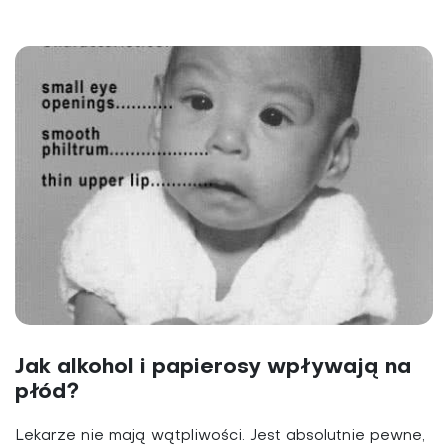
Jak alkohol i papierosy wpływają na
płód?
Lekarze nie mają wątpliwości. Jest absolutnie pewne,