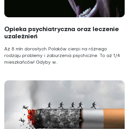
Opieka psychiatryczna oraz leczenie
uzależnień
Aż 8 mln dorosłych Polaków cierpi na różnego
rodzaju problemy i zaburzenia psychiczne. To aż 1/4
mieszkańców! Gdyby w...