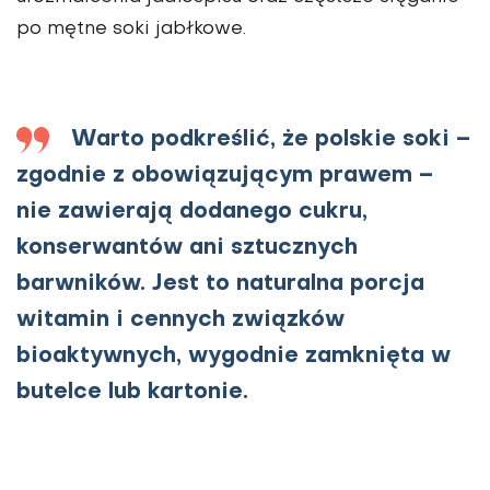
po mętne soki jabłkowe.
Warto podkreślić, że polskie soki –
zgodnie z obowiązującym prawem –
nie zawierają dodanego cukru,
konserwantów ani sztucznych
barwników. Jest to naturalna porcja
witamin i cennych związków
bioaktywnych, wygodnie zamknięta w
butelce lub kartonie.