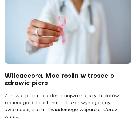
Wilcaccora. Moc roślin w trosce o
zdrowie piersi
Zdrowie piersi to jeden z najważniejszych filarów
kobiecego dobrostanu – obszar wymagający
uważności, troski i świadomego wsparcia. Coraz
więcej...