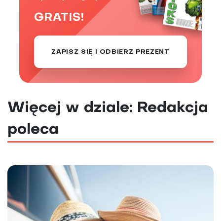
GRATIS!
ZAPISZ SIĘ I ODBIERZ PREZENT
Więcej w dziale: Redakcja
poleca