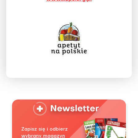
Zapisz się i odbierz
wybrany magazyn