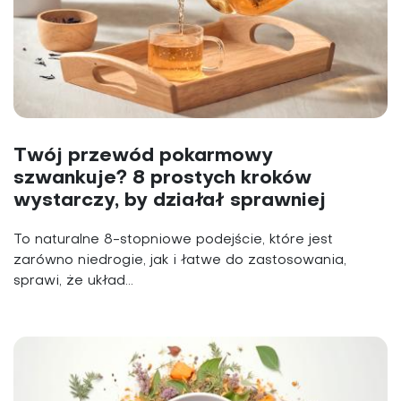
Twój przewód pokarmowy
szwankuje? 8 prostych kroków
wystarczy, by działał sprawniej
To naturalne 8-stopniowe podejście, które jest
zarówno nie­drogie, jak i łatwe do zastosowania,
sprawi, że układ...