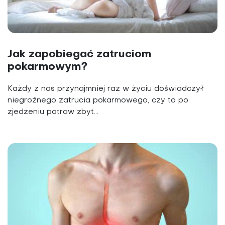
Jak zapobiegać zatruciom
pokarmowym?
Każdy z nas przynajmniej raz w życiu doświadczył
niegroźnego zatrucia pokarmowego, czy to po
zjedzeniu potraw zbyt...