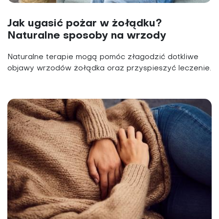
Jak ugasić pożar w żołądku?
Naturalne sposoby na wrzody
Naturalne terapie mogą pomóc złagodzić dotkliwe
objawy wrzodów żołądka oraz przyspieszyć leczenie.