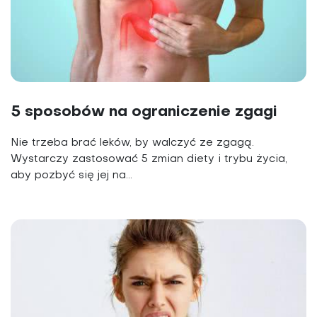
5 sposobów na ograniczenie zgagi
Nie trzeba brać leków, by walczyć ze zgagą.
Wystarczy zastosować 5 zmian diety i trybu życia,
aby pozbyć się jej na...