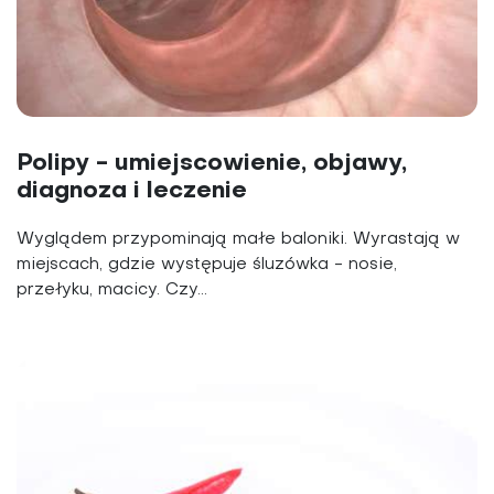
Polipy - umiejscowienie, objawy,
diagnoza i leczenie
Wyglądem przypominają małe baloniki. Wyrastają w
miejscach, gdzie występuje śluzówka - nosie,
przełyku, macicy. Czy...