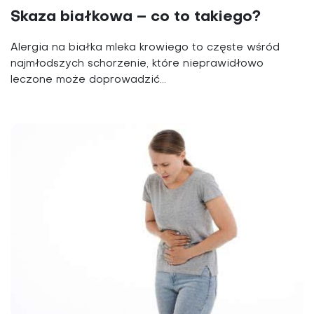
Skaza białkowa – co to takiego?
Alergia na białka mleka krowiego to częste wśród
najmłodszych schorzenie, które nieprawidłowo
leczone może doprowadzić...