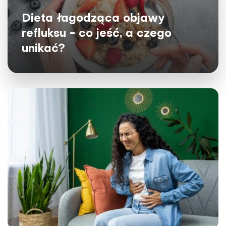
Dieta łagodząca objawy
refluksu - co jeść, a czego
unikać?