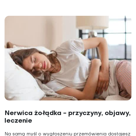
Nerwica żołądka - przyczyny, objawy,
leczenie
Na samą myśl o wygłoszeniu przemówienia dostajesz