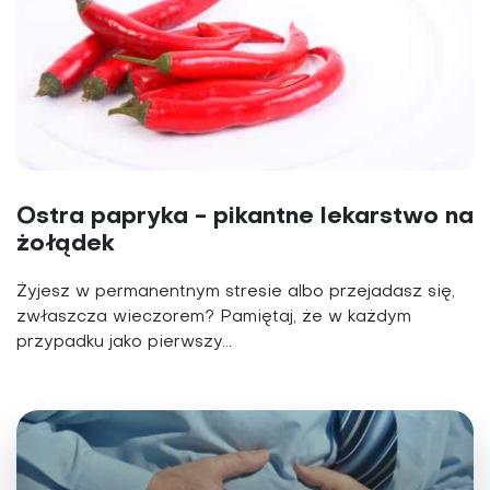
Ostra papryka - pikantne lekarstwo na
żołądek
Żyjesz w permanentnym stresie albo przejadasz się,
zwłaszcza wieczorem? Pamiętaj, że w każdym
przypadku jako pierwszy...