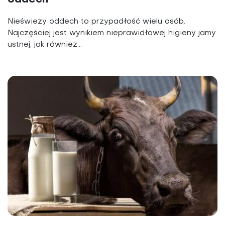
Nieświeży oddech to przypadłość wielu osób.
Najczęściej jest wynikiem nieprawidłowej higieny jamy
ustnej, jak również...