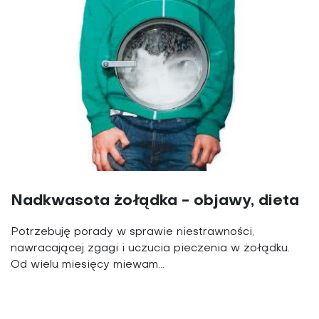
Nadkwasota żołądka - objawy, dieta
Potrzebuję porady w sprawie niestrawności,
nawracającej zgagi i uczucia pieczenia w żołądku.
Od wielu miesięcy miewam...