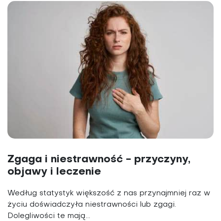
Zgaga i niestrawność - przyczyny,
objawy i leczenie
Według statystyk większość z nas przynajmniej raz w
życiu doświadczyła niestrawności lub zgagi.
Dolegliwości te mają...