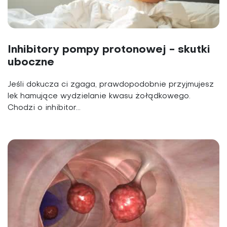
Inhibitory pompy protonowej - skutki
uboczne
Jeśli dokucza ci zgaga, prawdopodobnie przyjmujesz
lek hamujące wydzielanie kwasu żołądkowego.
Chodzi o inhibitor...