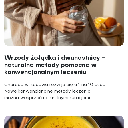
Wrzody żołądka i dwunastnicy -
naturalne metody pomocne w
konwencjonalnym leczeniu
Choroba wrzodowa rozwija się u 1 na 10 osób.
Nowe konwencjonalne metody leczenia
można wesprzeć naturalnymi kuracjami.