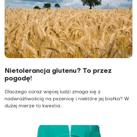
Nietolerancja glutenu? To przez
pogodę!
Dlaczego coraz więcej ludzi zmaga się z
nadwrażliwością na pszenicę i niektóre jej białka? W
dużej mierze to kwestia...