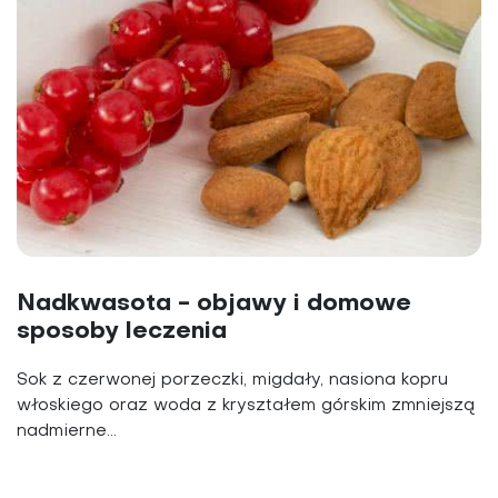
Nadkwasota - objawy i domowe
sposoby leczenia
Sok z czerwonej porzeczki, migdały, nasiona kopru
włoskiego oraz woda z kryształem górskim zmniejszą
nadmierne...