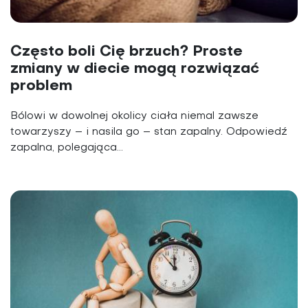
Często boli Cię brzuch? Proste
zmiany w diecie mogą rozwiązać
problem
Bólowi w dowolnej okolicy ciała niemal zawsze
towarzyszy – i nasila go – stan zapalny. Odpowiedź
zapalna, polegająca...