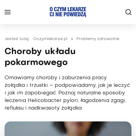
Jesteś tutaj:
Oczymlekarze.pl
»
Problemy zdrowotne
Choroby układu
pokarmowego
Omawiamy choroby i zaburzenia pracy
żołądka i trzustki – podpowiadamy, jak je leczyć
i jak im zapobiegać. Poznaj naturalne sposoby
leczenia Helicobacter pylori, łagodzenia zgagi,
refluksu i nadkwasoty żołądka.