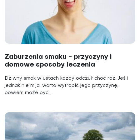
Zaburzenia smaku - przyczyny i
domowe sposoby leczenia
Dziwny smak w ustach każdy odczuł choć raz. Jeśli
jednak nie mija, warto wytropić jego przyczynę,
bowiem może być...