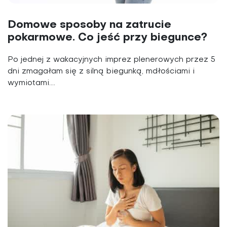
Domowe sposoby na zatrucie
pokarmowe. Co jeść przy biegunce?
Po jednej z wakacyjnych imprez plenerowych przez 5
dni zmagałam się z silną biegunką, mdłościami i
wymiotami....