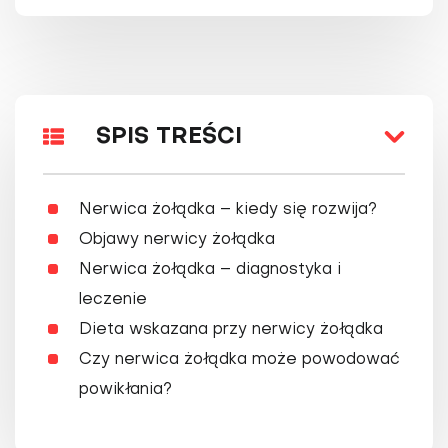
SPIS TREŚCI
Nerwica żołądka – kiedy się rozwija?
Objawy nerwicy żołądka
Nerwica żołądka – diagnostyka i
leczenie
Dieta wskazana przy nerwicy żołądka
Czy nerwica żołądka może powodować
powikłania?