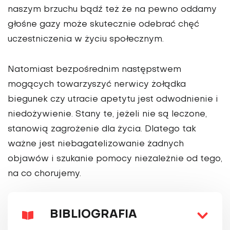
naszym brzuchu bądź też że na pewno oddamy
głośne gazy może skutecznie odebrać chęć
uczestniczenia w życiu społecznym.
Natomiast bezpośrednim następstwem
mogących towarzyszyć nerwicy żołądka
biegunek czy utracie apetytu jest odwodnienie i
niedożywienie. Stany te, jeżeli nie są leczone,
stanowią zagrożenie dla życia. Dlatego tak
ważne jest niebagatelizowanie żadnych
objawów i szukanie pomocy niezależnie od tego,
na co chorujemy.
BIBLIOGRAFIA