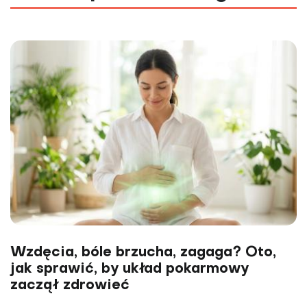
Wzdęcia, bóle brzucha, zagaga? Oto,
jak sprawić, by układ pokarmowy
zaczął zdrowieć