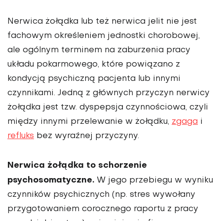
Nerwica żołądka lub też nerwica jelit nie jest
fachowym określeniem jednostki chorobowej,
ale ogólnym terminem na zaburzenia pracy
układu pokarmowego, które powiązano z
kondycją psychiczną pacjenta lub innymi
czynnikami. Jedną z głównych przyczyn nerwicy
żołądka jest tzw. dyspepsja czynnościowa, czyli
między innymi przelewanie w żołądku,
zgaga
i
refluks
bez wyraźnej przyczyny.
Nerwica żołądka to schorzenie
psychosomatyczne.
W jego przebiegu w wyniku
czynników psychicznych (np. stres wywołany
przygotowaniem corocznego raportu z pracy