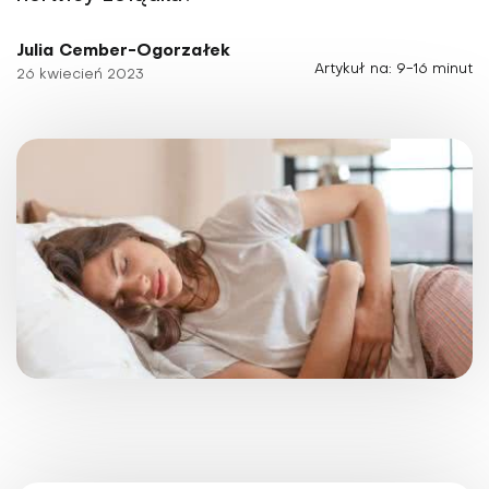
Julia Cember-Ogorzałek
Artykuł na: 9-16 minut
26 kwiecień 2023