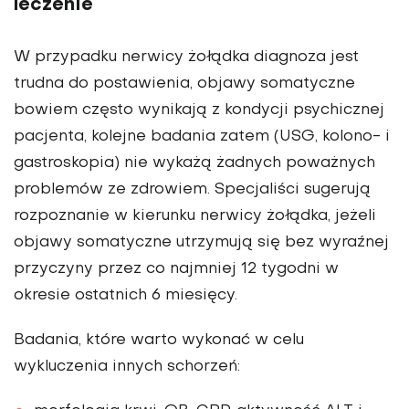
leczenie
W przypadku nerwicy żołądka diagnoza jest
trudna do postawienia, objawy somatyczne
bowiem często wynikają z kondycji psychicznej
pacjenta, kolejne badania zatem (USG, kolono- i
gastroskopia) nie wykażą żadnych poważnych
problemów ze zdrowiem. Specjaliści sugerują
rozpoznanie w kierunku nerwicy żołądka, jeżeli
objawy somatyczne utrzymują się bez wyraźnej
przyczyny przez co najmniej 12 tygodni w
okresie ostatnich 6 miesięcy.
Badania, które warto wykonać w celu
wykluczenia innych schorzeń: