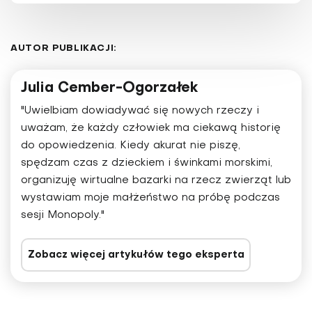
AUTOR PUBLIKACJI:
Julia Cember-Ogorzałek
"Uwielbiam dowiadywać się nowych rzeczy i
uważam, że każdy człowiek ma ciekawą historię
do opowiedzenia. Kiedy akurat nie piszę,
spędzam czas z dzieckiem i świnkami morskimi,
organizuję wirtualne bazarki na rzecz zwierząt lub
wystawiam moje małżeństwo na próbę podczas
sesji Monopoly."
Zobacz więcej artykułów tego eksperta