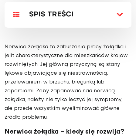
SPIS TREŚCI
Nerwica żołądka to zaburzenia pracy żołądka i
jelit charakterystyczne dla mieszkańców krajów
rozwiniętych. Jej główną przyczyną są stany
lękowe objawiające się niestrawnością,
przelewaniem w brzuchu, biegunką lub
zaparciami. Żeby zapanować nad nerwicą
żołądka, należy nie tylko leczyć jej symptomy,
ale przede wszystkim wyeliminować główne
źródło problemu.
Nerwica żołądka – kiedy się rozwija?