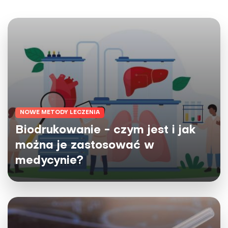
NOWE METODY LECZENIA
Biodrukowanie - czym jest i jak
można je zastosować w
medycynie?