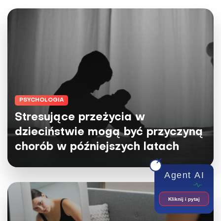
PSYCHOLOGIA
Stresujące przeżycia w
dzieciństwie mogą być przyczyną
chorób w późniejszych latach
Agent AI
Kliknij i pytaj