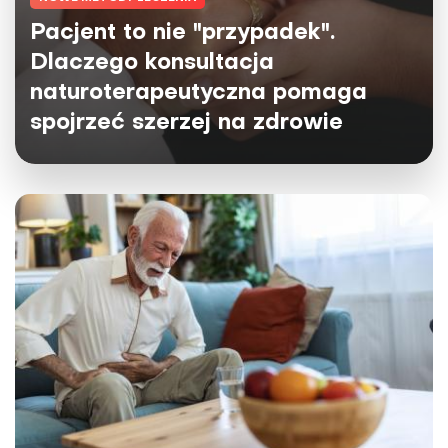
Pacjent to nie "przypadek".
Dlaczego konsultacja
naturoterapeutyczna pomaga
spojrzeć szerzej na zdrowie