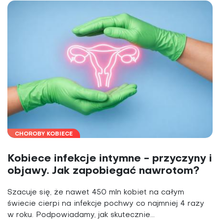
CHOROBY KOBIECE
Kobiece infekcje intymne - przyczyny i
objawy. Jak zapobiegać nawrotom?
Szacuje się, że nawet 450 mln kobiet na całym
świecie cierpi na infekcje pochwy co najmniej 4 razy
w roku. Podpowiadamy, jak skutecznie...