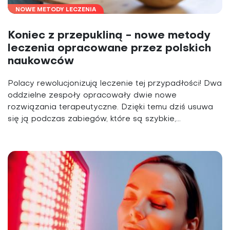
NOWE METODY LECZENIA
Koniec z przepukliną - nowe metody
leczenia opracowane przez polskich
naukowców
Polacy rewolucjonizują leczenie tej przypadłości! Dwa
oddzielne zespoły opracowały dwie nowe
rozwiązania terapeutyczne. Dzięki temu dziś usuwa
się ją podczas zabiegów, które są szybkie,...