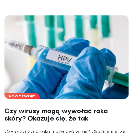
NOWOTWORY
Czy wirusy mogą wywołać raka
skóry? Okazuje się, że tak
Czy przyczyną raka może być wirus? Okazuje się, że