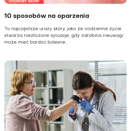
CHOROBY SKÓRY
10 sposobów na oparzenia
To najczęstsze urazy skóry, jako że codzienne życie
stwarza niezliczone sytuacje, gdy odrobina nieuwagi
może mieć bardzo bolesne...