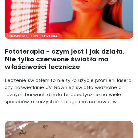
NOWE METODY LECZENIA
Fototerapia - czym jest i jak działa.
Nie tylko czerwone światło ma
właściwości lecznicze
Leczenie światłem to nie tylko użycie promieni lasera
czy naświetlanie UV. Również światło widzialne o
różnych barwach działa terapeutycznie na wiele
sposobów, a korzystać z niego można nawet w...