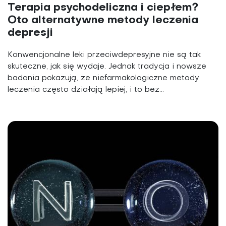
Terapia psychodeliczna i ciepłem?
Oto alternatywne metody leczenia
depresji
Konwencjonalne leki przeciwdepresyjne nie są tak
skuteczne, jak się wydaje. Jednak tradycja i nowsze
badania pokazują, że niefarmakologiczne metody
leczenia często działają lepiej, i to bez...