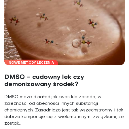
NOWE METODY LECZENIA
DMSO – cudowny lek czy
demonizowany środek?
DMSO może działać jak kwas lub zasada, w
zależności od obecności innych substancji
chemicznych. Zasadniczo jest tak wszechstronny i tak
dobrze komponuje się z wieloma innymi związkami, że
został...