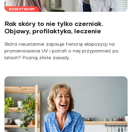
NOWOTWORY
Rak skóry to nie tylko czerniak.
Objawy, profilaktyka, leczenie
Skóra nieustannie zapisuje historię ekspozycji na
promieniowanie UV i potrafi o niej przypomnieć po
latach? Poznaj złote zasady...