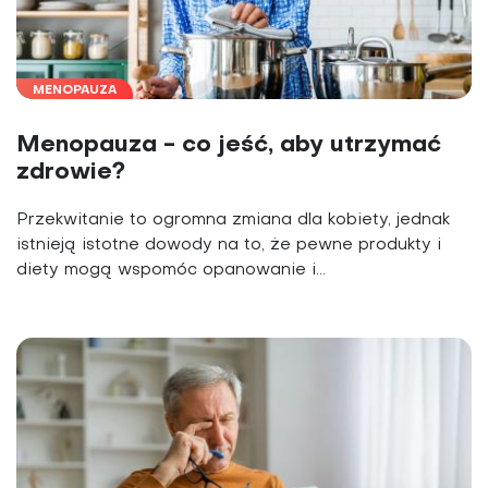
MENOPAUZA
Menopauza - co jeść, aby utrzymać
zdrowie?
Przekwitanie to ogromna zmiana dla kobiety, jednak
istnieją istotne dowody na to, że pewne produkty i
diety mogą wspomóc opanowanie i...