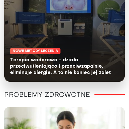
NOWE METODY LECZENIA
Terapia wodorowa - działa
przeciwutleniająco i przeciwzapalnie,
eliminuje alergie. A to nie koniec jej zalet
PROBLEMY ZDROWOTNE