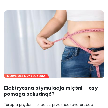
NOWE METODY LECZENIA
Elektryczna stymulacja mięśni – czy
pomaga schudnąć?
Terapia prądami, chociaż przeznaczona przede