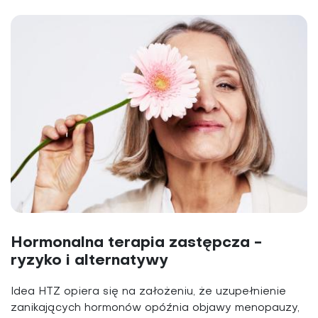
Hormonalna terapia zastępcza -
ryzyko i alternatywy
Idea HTZ opiera się na założeniu, że uzupełnienie
zanikających hormonów opóźnia objawy menopauzy,