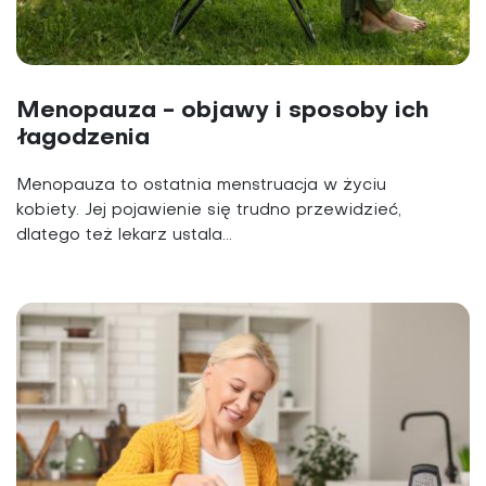
Menopauza - objawy i sposoby ich
łagodzenia
Menopauza to ostatnia menstruacja w życiu
kobiety. Jej pojawienie się trudno przewidzieć,
dlatego też lekarz ustala...