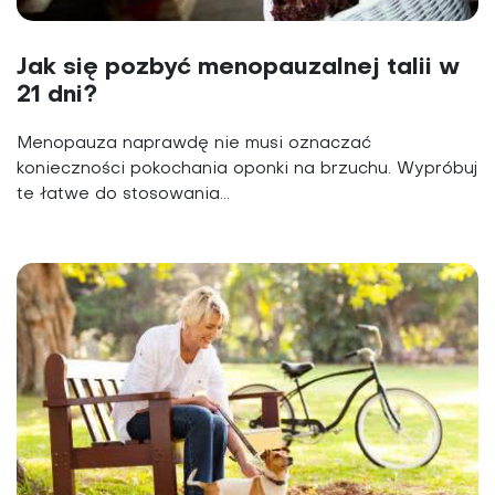
Jak się pozbyć menopauzalnej talii w
21 dni?
Menopauza naprawdę nie musi oznaczać
konieczności pokochania oponki na brzuchu. Wypróbuj
te łatwe do stosowania...