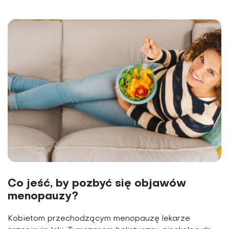
Co jeść, by pozbyć się objawów
menopauzy?
Kobietom przechodzącym menopauzę lekarze