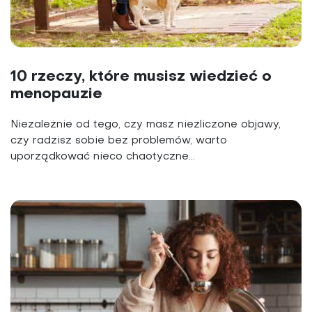
10 rzeczy, które musisz wiedzieć o
menopauzie
Niezależnie od tego, czy masz niezliczone objawy,
czy radzisz sobie bez problemów, warto
uporządkować nieco chaotyczne...