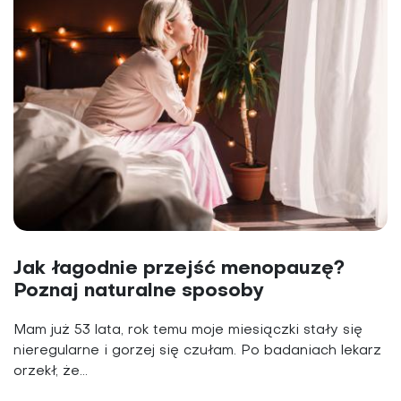
Jak łagodnie przejść menopauzę?
Poznaj naturalne sposoby
Mam już 53 lata, rok temu moje miesiączki stały się
nieregularne i gorzej się czułam. Po badaniach lekarz
orzekł, że...