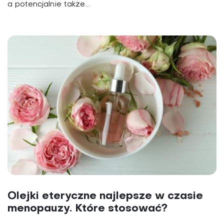
a potencjalnie także...
Olejki eteryczne najlepsze w czasie
menopauzy. Które stosować?