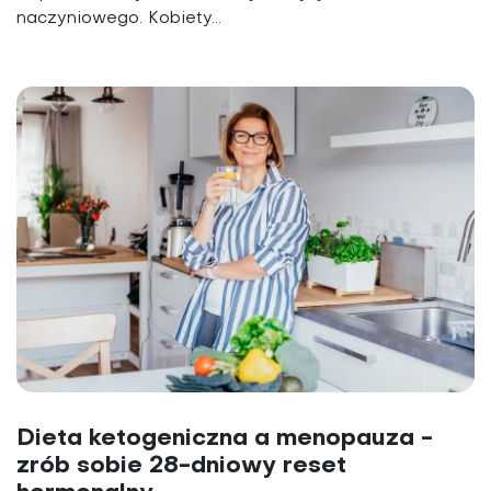
naczyniowego. Kobiety...
Dieta ketogeniczna a menopauza -
zrób sobie 28-dniowy reset