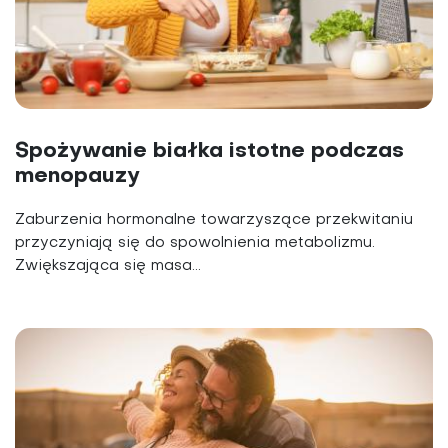
Spożywanie białka istotne podczas
menopauzy
Zaburzenia hormonalne towarzyszące przekwitaniu
przyczyniają się do spowolnienia metabolizmu.
Zwiększająca się masa...