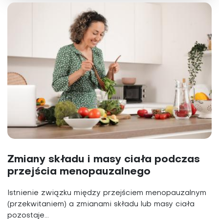
Zmiany składu i masy ciała podczas
przejścia menopauzalnego
Istnienie związku między przejściem menopauzalnym
(przekwitaniem) a zmianami składu lub masy ciała
pozostaje...