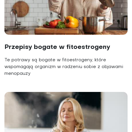
Przepisy bogate w fitoestrogeny
Te potrawy są bogate w fitoestrogeny, które
wspomagają organizm w radzeniu sobie z objawami
menopauzy