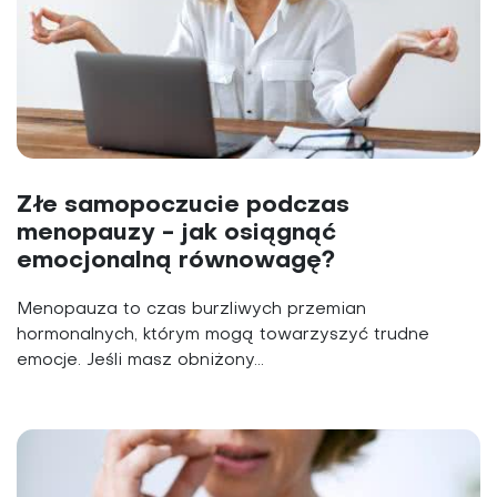
Złe samopoczucie podczas
menopauzy - jak osiągnąć
emocjonalną równowagę?
Menopauza to czas burzliwych przemian
hormonalnych, którym mogą towarzyszyć trudne
emocje. Jeśli masz obniżony...