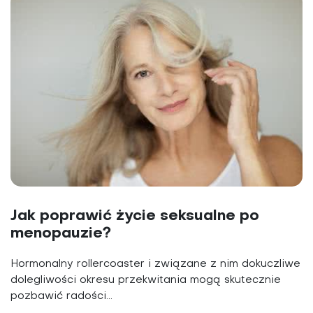
Jak poprawić życie seksualne po
menopauzie?
Hormonalny rollercoaster i związane z nim dokuczliwe
dolegliwości okresu przekwitania mogą skutecznie
pozbawić radości...