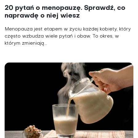
20 pytań o menopauzę. Sprawdź, co
naprawdę o niej wiesz
Menopauza jest etapem w życiu każdej kobiety, który
często wzbudza wiele pytań i obaw. To okres, w
którym zmieniają...