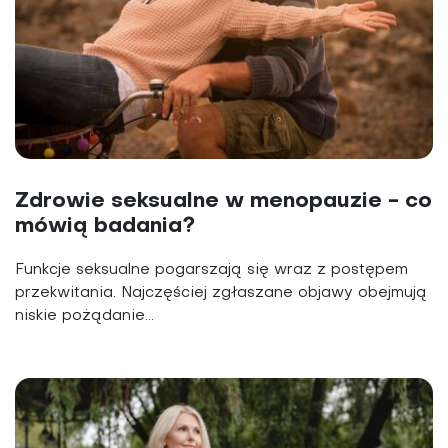
Zdrowie seksualne w menopauzie - co
mówią badania?
Funkcje seksualne pogarszają się wraz z postępem
przekwitania. Najczęściej zgłaszane objawy obejmują
niskie pożądanie...