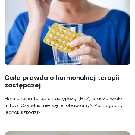
Cała prawda o hormonalnej terapii
zastępczej
Hormonalną terapię zastępczą (HTZ) otacza wiele
mitów. Czy słusznie się jej obawiamy? Pomaga czy
jednak szkodzi?...