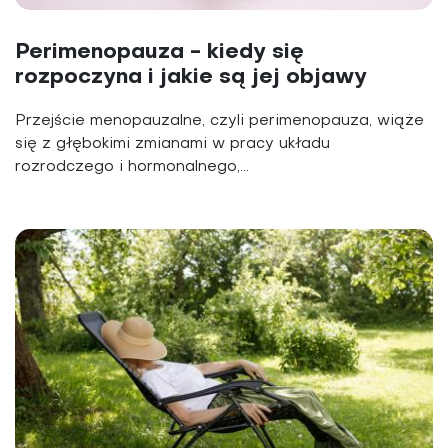
Perimenopauza - kiedy się
rozpoczyna i jakie są jej objawy
Przejście menopauzalne, czyli perimenopauza, wiąże
się z głębokimi zmianami w pracy układu
rozrodczego i hormonalnego,...