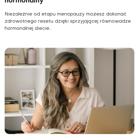
hormonalny
Niezależnie od etapu menopauzy możesz dokonać
zdrowotnego resetu dzięki sprzyjającej równowadze
hormonalnej diecie...