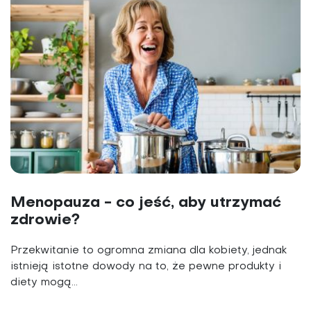
Menopauza - co jeść, aby utrzymać
zdrowie?
Przekwitanie to ogromna zmiana dla kobiety, jednak
istnieją istotne dowody na to, że pewne produkty i
diety mogą...