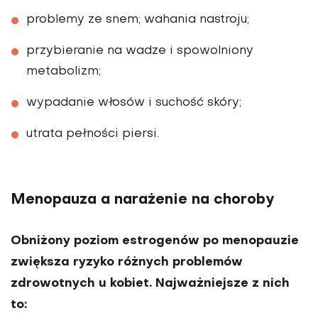
problemy ze snem; wahania nastroju;
przybieranie na wadze i spowolniony
metabolizm;
wypadanie włosów i suchość skóry;
utrata pełności piersi.
Menopauza a narażenie na choroby
Obniżony poziom estrogenów po menopauzie
zwiększa ryzyko różnych problemów
zdrowotnych u kobiet. Najważniejsze z nich
to: