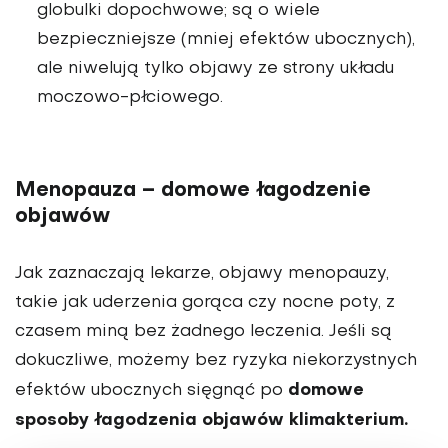
globulki dopochwowe; są o wiele
bezpieczniejsze (mniej efektów ubocznych),
ale niwelują tylko objawy ze strony układu
moczowo-płciowego.
Menopauza – domowe łagodzenie
objawów
Jak zaznaczają lekarze, objawy menopauzy,
takie jak uderzenia gorąca czy nocne poty, z
czasem miną bez żadnego leczenia. Jeśli są
dokuczliwe, możemy bez ryzyka niekorzystnych
domowe
efektów ubocznych sięgnąć po
sposoby łagodzenia objawów klimakterium.