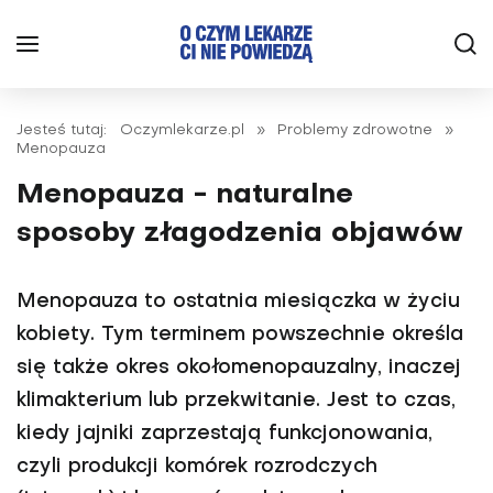
Jesteś tutaj:
Oczymlekarze.pl
»
Problemy zdrowotne
»
Menopauza
Menopauza - naturalne
sposoby złagodzenia objawów
Menopauza to ostatnia miesiączka w życiu
kobiety. Tym terminem powszechnie określa
się także okres okołomenopauzalny, inaczej
klimakterium lub przekwitanie. Jest to czas,
kiedy jajniki zaprzestają funkcjonowania,
czyli produkcji komórek rozrodczych