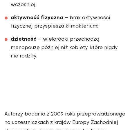
wcześniej;
aktywność fizyczna
– brak aktywności
fizycznej przyspiesza klimakterium;
dzietność
– wieloródki przechodzą
menopauzę później niż kobiety, które nigdy
nie rodziły.
Autorzy badania z 2009 roku przeprowadzonego
na uczestniczkach z krajów Europy Zachodniej