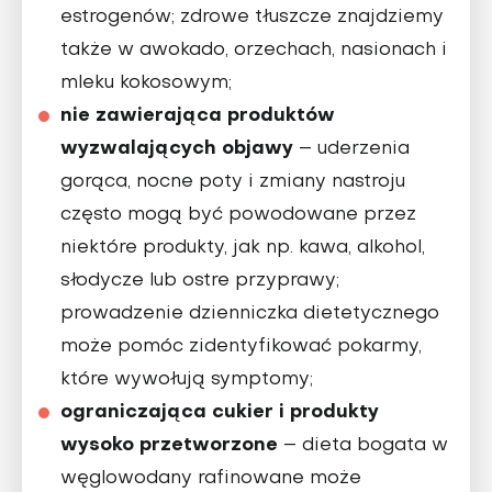
estrogenów; zdrowe tłuszcze znajdziemy
także w awokado, orzechach, nasionach i
mleku kokosowym;
nie zawierająca produktów
wyzwalających objawy
– uderzenia
gorąca, nocne poty i zmiany nastroju
często mogą być powodowane przez
niektóre produkty, jak np. kawa, alkohol,
słodycze lub ostre przyprawy;
prowadzenie dzienniczka dietetycznego
może pomóc zidentyfikować pokarmy,
które wywołują symptomy;
ograniczająca cukier i produkty
wysoko przetworzone
– dieta bogata w
węglowodany rafinowane może