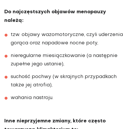
Do najczęstszych objawów menopauzy
należą:
tzw. objawy wazomotoryczne, czyli uderzenia
gorąca oraz napadowe nocne poty,
nieregularne miesiączkowanie (a następnie
zupełne jego ustanie),
suchość pochwy (w skrajnych przypadkach
także jej atrofia),
wahania nastroju.
Inne nieprzyjemne zmiany, które często