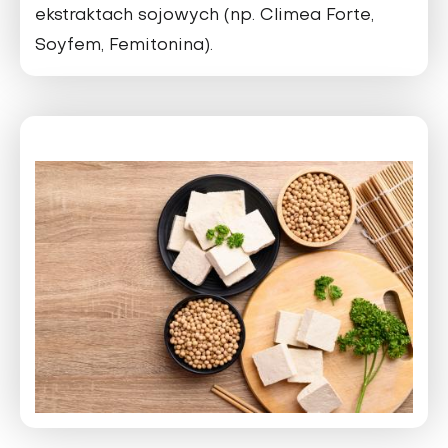
ekstraktach sojowych (np. Climea Forte,
Soyfem, Femitonina).