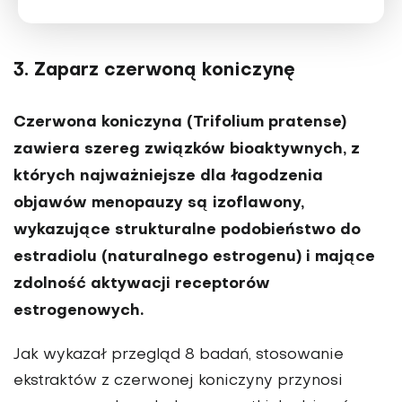
3. Zaparz czerwoną koniczynę
Czerwona koniczyna (Trifolium pratense)
zawiera szereg związków bioaktywnych, z
których najważniejsze dla łagodzenia
objawów menopauzy są izoflawony,
wykazujące strukturalne podobieństwo do
estradiolu (naturalnego estrogenu) i mające
zdolność aktywacji receptorów
estrogenowych.
Jak wykazał przegląd 8 badań, stosowanie
ekstraktów z czerwonej koniczyny przynosi