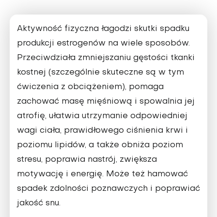
Aktywność fizyczna łagodzi skutki spadku
produkcji estrogenów na wiele sposobów.
Przeciwdziała zmniejszaniu gęstości tkanki
kostnej (szczególnie skuteczne są w tym
ćwiczenia z obciążeniem), pomaga
zachować masę mięśniową i spowalnia jej
atrofię, ułatwia utrzymanie odpowiedniej
wagi ciała, prawidłowego ciśnienia krwi i
poziomu lipidów, a także obniża poziom
stresu, poprawia nastrój, zwiększa
motywację i energię. Może też hamować
spadek zdolności poznawczych i poprawiać
jakość snu.