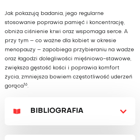
Jak pokazują badania, jego regularne
stosowanie poprawia pamięć i koncentrację,
obniża ciśnienie krwi oraz wspomaga serce. A
przy tym – co ważne dla kobiet w okresie
menopauzy – zapobiega przybieraniu na wadze
oraz łagodzi dolegliwości mięśniowo-stawowe,
zwiększa gęstość kości i poprawia komfort
życia, zmniejsza bowiem częstotliwość uderzeń
16
gorąca
.
BIBLIOGRAFIA