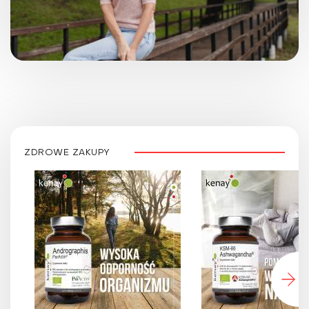
ZDROWE ZAKUPY