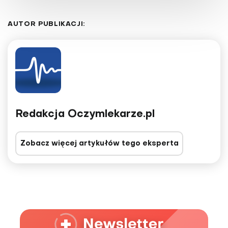
AUTOR PUBLIKACJI:
Redakcja Oczymlekarze.pl
Zobacz więcej artykułów tego eksperta