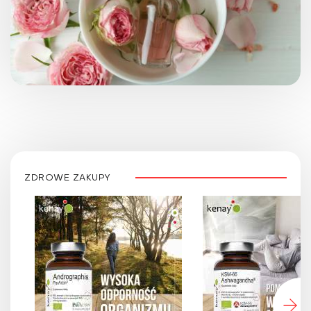
ZDROWE ZAKUPY