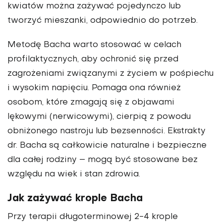
kwiatów można zażywać pojedynczo lub
tworzyć mieszanki, odpowiednio do potrzeb.
Metodę Bacha warto stosować w celach
profilaktycznych, aby ochronić się przed
zagrożeniami związanymi z życiem w pośpiechu
i wysokim napięciu. Pomaga ona również
osobom, które zmagają się z objawami
lękowymi (nerwicowymi), cierpią z powodu
obniżonego nastroju lub bezsenności. Ekstrakty
dr. Bacha są całkowicie naturalne i bezpieczne
dla całej rodziny – mogą być stosowane bez
względu na wiek i stan zdrowia.
Jak zażywać krople Bacha
Przy terapii długoterminowej 2-4 krople