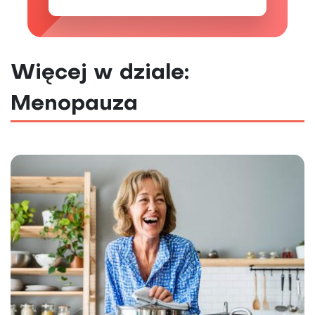
Więcej w dziale:
Menopauza