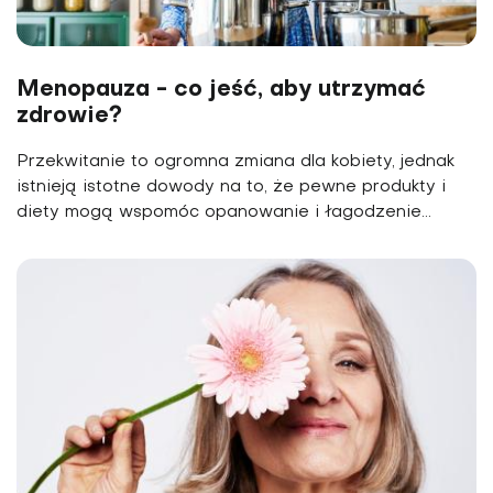
Menopauza - co jeść, aby utrzymać
zdrowie?
Przekwitanie to ogromna zmiana dla kobiety, jednak
istnieją istotne dowody na to, że pewne produkty i
diety mogą wspomóc opanowanie i łagodzenie...