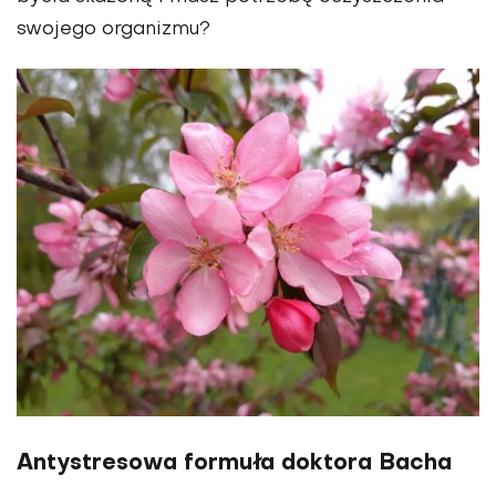
swojego organizmu?
Antystresowa formuła doktora Bacha