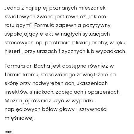
Jedna z najlepiej poznanych mieszanek
kwiatowych zwana jest również „lekiem
ratującym”. Formuła zapewnia pozytywny,
uspokajający efekt w nagłych sytuacjach
stresowych, np. po stracie bliskiej osoby, w lęku,
histerii, przy urazach fizycznych lub wypadkach.
Formuła dr. Bacha jest dostępna również w
formie kremu, stosowanego zewnętrznie na
skórę przy nadwyrężeniach, ukąszeniach
insektów, siniakach, zacięciach i oparzeniach.
Można jej również użyć w wypadku
napięciowych bólów głowy i sztywności
mięśniowej.
***