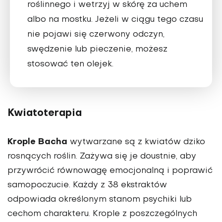
roślinnego i wetrzyj w skórę za uchem
albo na mostku. Jeżeli w ciągu tego czasu
nie pojawi się czerwony odczyn,
swędzenie lub pieczenie, możesz
stosować ten olejek.
Kwiatoterapia
Krople Bacha
wytwarzane są z kwiatów dziko
rosnących roślin. Zażywa się je doustnie, aby
przywrócić równowagę emocjonalną i poprawić
samopoczucie. Każdy z 38 ekstraktów
odpowiada określonym stanom psychiki lub
cechom charakteru. Krople z poszczególnych