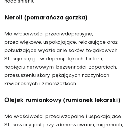
nadciśnieniu.
Neroli (pomarańcza gorzka)
Ma właściwości przeciwdepresyjne,
przeciwlękowe, uspokajające, relaksujące oraz
pobudzające wydzielanie soków żołądkowych.
Stosuje się go w depresji, lękach, histerii,
napięciu nerwowym, bezsenności, zaparciach,
przesuszeniu skóry, pękających naczyniach
krwionośnych i zmarszczkach.
Olejek rumiankowy (rumianek lekarski)
Ma właściwości przeciwzapalne i uspokajające.
Stosowany jest przy zdenerwowaniu, migrenach,