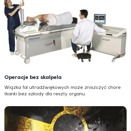
Operacje bez skalpela
Wiązka fal ultradźwiękowych może zniszczyć chore
tkanki bez szkody dla reszty organu.