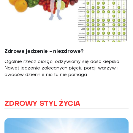
Zdrowe jedzenie - niezdrowe?
Ogólnie rzecz biorąc, odżywiamy się dość kiepsko.
Nawet jedzenie zalecanych pięciu porcji warzyw i
owoców dziennie nic tu nie pomaga.
ZDROWY STYL ŻYCIA