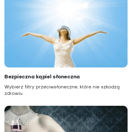
Bezpieczna kąpiel słoneczna
Wybierz filtry przeciwsłoneczne, które nie szkodzą
zdrowiu.