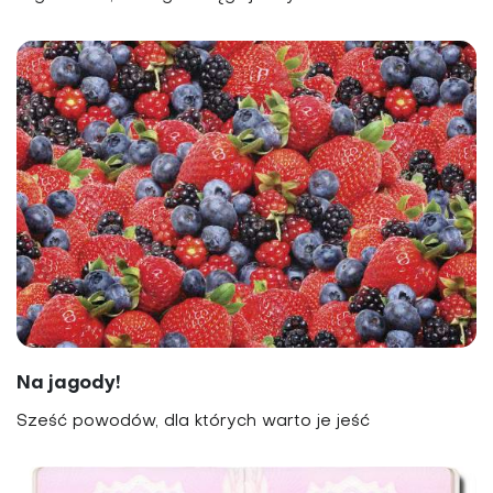
Na jagody!
Sześć powodów, dla których warto je jeść