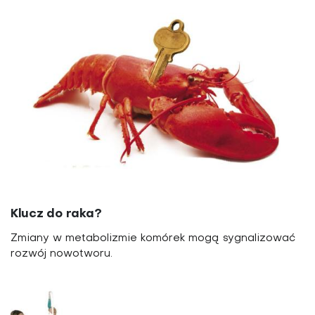
Klucz do raka?
Zmiany w metabolizmie komórek mogą sygnalizować
rozwój nowotworu.