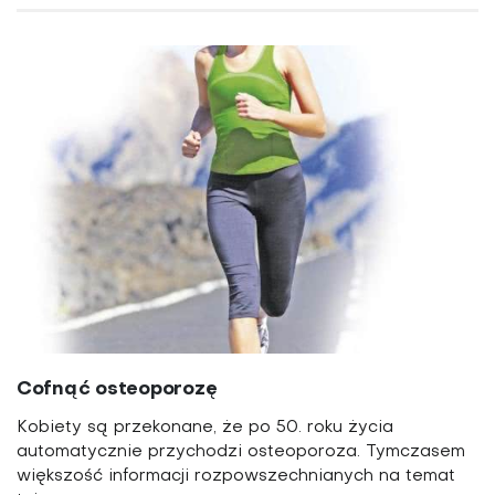
Cofnąć osteoporozę
Kobiety są przekonane, że po 50. roku życia
automatycznie przychodzi osteoporoza. Tymczasem
większość informacji rozpowszechnianych na temat