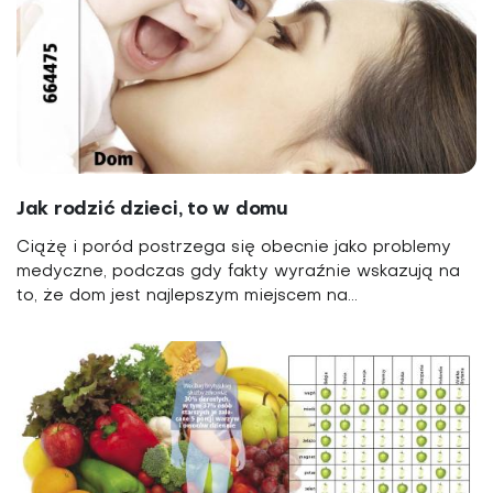
Jak rodzić dzieci, to w domu
Ciążę i poród postrzega się obecnie jako problemy
medyczne, podczas gdy fakty wyraźnie wskazują na
to, że dom jest najlepszym miejscem na...