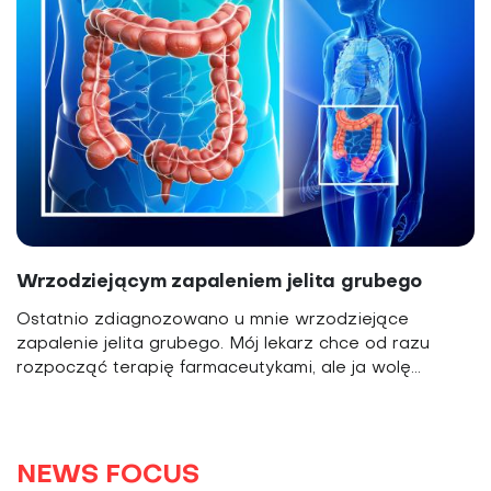
Wrzodziejącym zapaleniem jelita grubego
Ostatnio zdiagnozowano u mnie wrzodziejące
zapalenie jelita grubego. Mój lekarz chce od razu
rozpocząć terapię farmaceutykami, ale ja wolę...
NEWS FOCUS