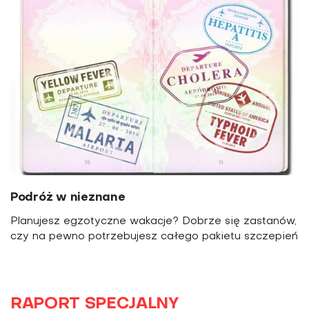
Podróż w nieznane
Planujesz egzotyczne wakacje? Dobrze się zastanów,
czy na pewno potrzebujesz całego pakietu szczepień
RAPORT SPECJALNY