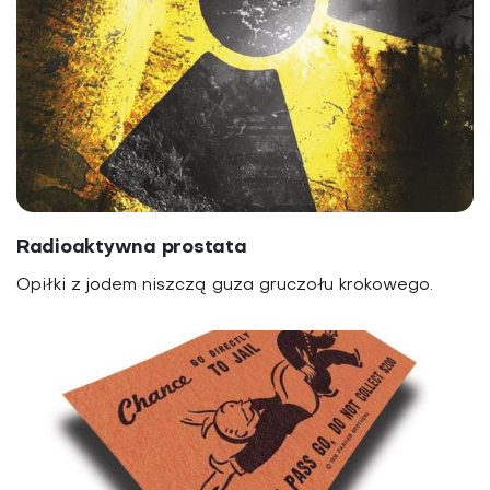
Radioaktywna prostata
Opiłki z jodem niszczą guza gruczołu krokowego.