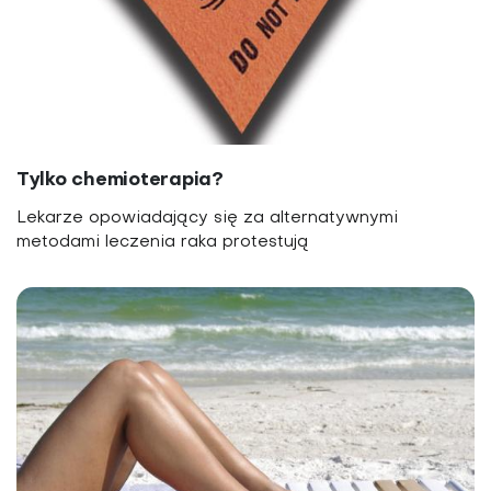
Tylko chemioterapia?
Lekarze opowiadający się za alternatywnymi
metodami leczenia raka protestują