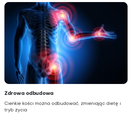
Zdrowa odbudowa
Cienkie kości można odbudować, zmieniając dietę i
tryb życia