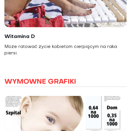
Witamina D
Może ratować życie kobietom cierpiącym na raka
piersi.
WYMOWNE GRAFIKI