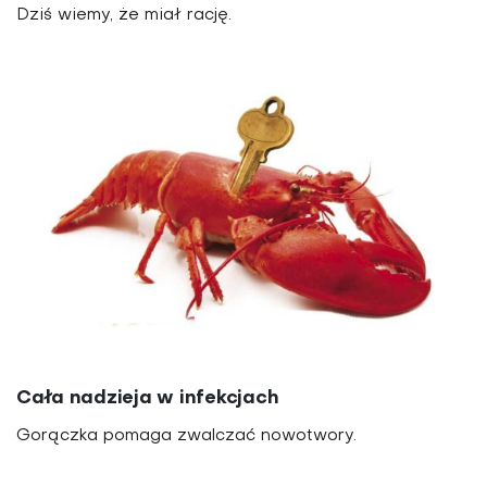
Dziś wiemy, że miał rację.
Cała nadzieja w infekcjach
Gorączka pomaga zwalczać nowotwory.