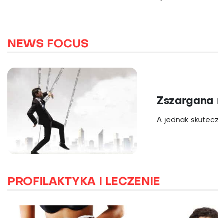
NEWS FOCUS
Zszargana 
A jednak skutecz
PROFILAKTYKA I LECZENIE