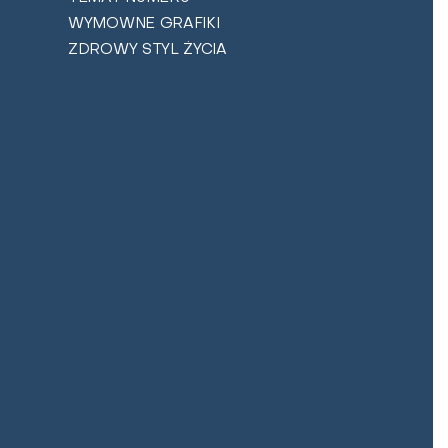
WYMOWNE GRAFIKI
ZDROWY STYL ŻYCIA