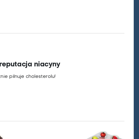
reputacja niacyny
nie pilnuje cholesterolu!