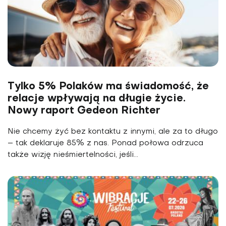
Tylko 5% Polaków ma świadomość, że
relacje wpływają na długie życie.
Nowy raport Gedeon Richter
Nie chcemy żyć bez kontaktu z innymi, ale za to długo
– tak deklaruje 85% z nas. Ponad połowa odrzuca
także wizję nieśmiertelności, jeśli...