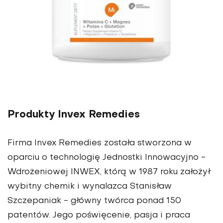
Produkty Invex Remedies
Firma Invex Remedies została stworzona w
oparciu o technologię Jednostki Innowacyjno -
Wdrożeniowej INWEX, którą w 1987 roku założył
wybitny chemik i wynalazca Stanisław
Szczepaniak - główny twórca ponad 150
patentów. Jego poświęcenie, pasja i praca