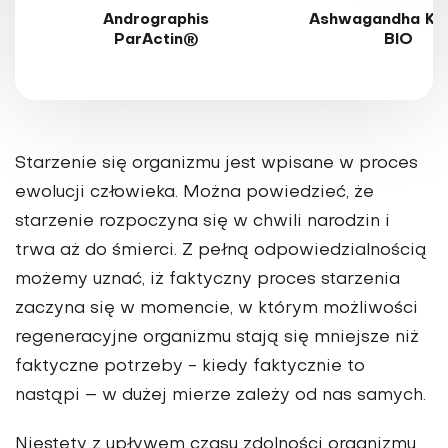
Andrographis
Ashwagandha KS
ParActin®
BIO
Starzenie się organizmu jest wpisane w proces
ewolucji człowieka. Można powiedzieć, że
starzenie rozpoczyna się w chwili narodzin i
trwa aż do śmierci. Z pełną odpowiedzialnością
możemy uznać, iż faktyczny proces starzenia
zaczyna się w momencie, w którym możliwości
regeneracyjne organizmu stają się mniejsze niż
faktyczne potrzeby - kiedy faktycznie to
nastąpi – w dużej mierze zależy od nas samych.
Niestety z upływem czasu zdolności organizmu