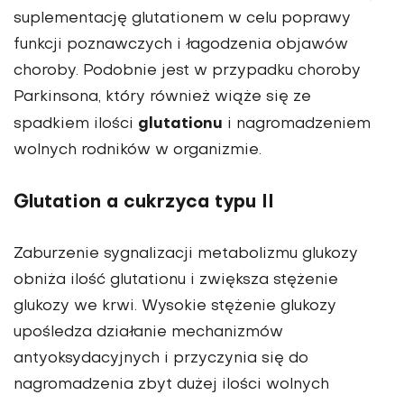
suplementację glutationem w celu poprawy
funkcji poznawczych i łagodzenia objawów
choroby. Podobnie jest w przypadku choroby
Parkinsona, który również wiąże się ze
glutationu
spadkiem ilości
i nagromadzeniem
wolnych rodników w organizmie.
Glutation a cukrzyca typu II
Zaburzenie sygnalizacji metabolizmu glukozy
obniża ilość glutationu i zwiększa stężenie
glukozy we krwi. Wysokie stężenie glukozy
upośledza działanie mechanizmów
antyoksydacyjnych i przyczynia się do
nagromadzenia zbyt dużej ilości wolnych