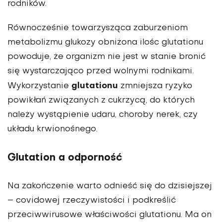
rodników.
Równocześnie towarzysząca zaburzeniom
metabolizmu glukozy obniżona ilośc glutationu
powoduje, że organizm nie jest w stanie bronić
się wystarczająco przed wolnymi rodnikami.
glutationu
Wykorzystanie
zmniejsza ryzyko
powikłań związanych z cukrzycą, do których
należy wystąpienie udaru, choroby nerek, czy
układu krwionośnego.
Glutation a odporność
Na zakończenie warto odnieść się do dzisiejszej
– covidowej rzeczywistości i podkreślić
przeciwwirusowe właściwości glutationu. Ma on