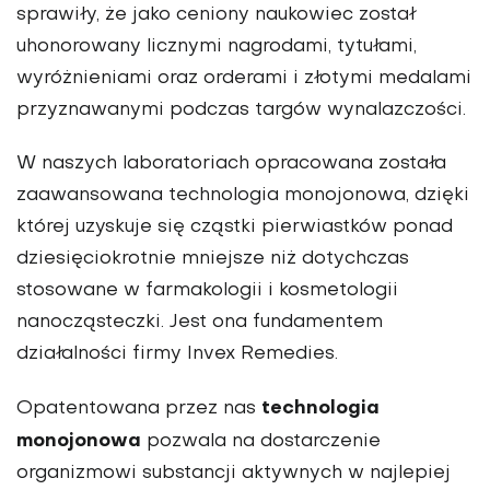
sprawiły, że jako ceniony naukowiec został
uhonorowany licznymi nagrodami, tytułami,
wyróżnieniami oraz orderami i złotymi medalami
przyznawanymi podczas targów wynalazczości.
W naszych laboratoriach opracowana została
zaawansowana technologia monojonowa, dzięki
której uzyskuje się cząstki pierwiastków ponad
dziesięciokrotnie mniejsze niż dotychczas
stosowane w farmakologii i kosmetologii
nanocząsteczki. Jest ona fundamentem
działalności firmy Invex Remedies.
technologia
Opatentowana przez nas
monojonowa
pozwala na dostarczenie
organizmowi substancji aktywnych w najlepiej