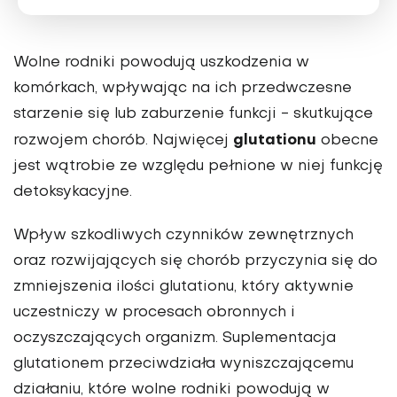
Wolne rodniki powodują uszkodzenia w
komórkach, wpływając na ich przedwczesne
starzenie się lub zaburzenie funkcji - skutkujące
glutationu
rozwojem chorób. Najwięcej
obecne
jest wątrobie ze względu pełnione w niej funkcję
detoksykacyjne.
Wpływ szkodliwych czynników zewnętrznych
oraz rozwijających się chorób przyczynia się do
zmniejszenia ilości glutationu, który aktywnie
uczestniczy w procesach obronnych i
oczyszczających organizm. Suplementacja
glutationem przeciwdziała wyniszczającemu
działaniu, które wolne rodniki powodują w