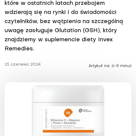
które w ostatnich latach przebojem
wdzierają się na rynki i do świadomości
czytelników, bez wątpienia na szczególną
uwagę zasługuje Glutation (GSH), który
znajdziemy w suplemencie diety Invex
Remedies.
25 czerwiec 2024
Artykuł na: 6-9 minut