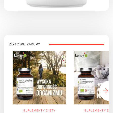
ZDROWE ZAKUPY
SUPLEMENTY DIETY
SUPLEMENTY DIE