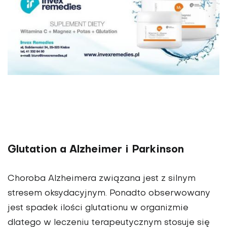
Glutation a Alzheimer i Parkinson
Choroba Alzheimera związana jest z silnym
stresem oksydacyjnym. Ponadto obserwowany
jest spadek ilości glutationu w organizmie
dlatego w leczeniu terapeutycznym stosuje się