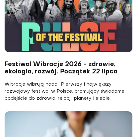
Festiwal Wibracje 2026 - zdrowie,
ekologia, rozwój. Początek 22 lipca
Wibracje wibrują nadal. Pierwszy i największy
rozwojowy festiwal w Polsce, promujący świadome
podejście do zdrowia, relacji, planety i siebie...