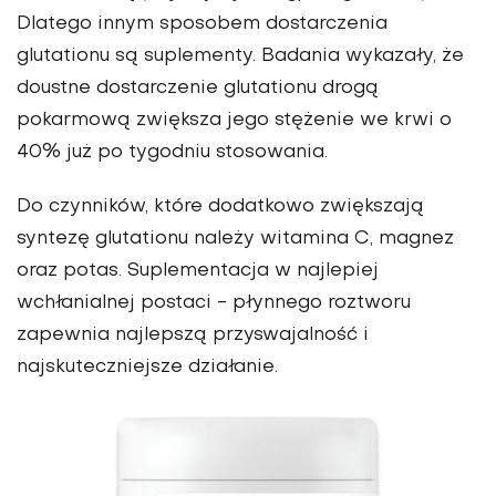
Dlatego innym sposobem dostarczenia
glutationu są suplementy. Badania wykazały, że
doustne dostarczenie glutationu drogą
pokarmową zwiększa jego stężenie we krwi o
40% już po tygodniu stosowania.
Do czynników, które dodatkowo zwiększają
syntezę glutationu należy witamina C, magnez
oraz potas. Suplementacja w najlepiej
wchłanialnej postaci - płynnego roztworu
zapewnia najlepszą przyswajalność i
najskuteczniejsze działanie.