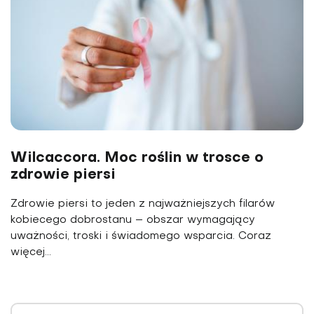
Wilcaccora. Moc roślin w trosce o
zdrowie piersi
Zdrowie piersi to jeden z najważniejszych filarów
kobiecego dobrostanu – obszar wymagający
uważności, troski i świadomego wsparcia. Coraz
więcej...