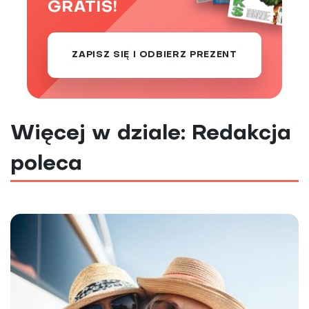
GRATIS!
ZAPISZ SIĘ I ODBIERZ PREZENT
Więcej w dziale: Redakcja
poleca