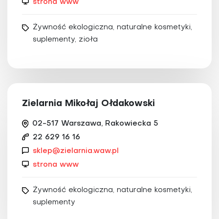
strona www
Żywność ekologiczna, naturalne kosmetyki,
suplementy, zioła
Zielarnia Mikołaj Ołdakowski
02-517 Warszawa, Rakowiecka 5
22 629 16 16
sklep@zielarnia.waw.pl
strona www
Żywność ekologiczna, naturalne kosmetyki,
suplementy