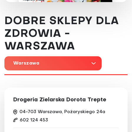
DOBRE SKLEPY DLA
ZDROWIA -
WARSZAWA
Warszawa
Drogeria Zielarska Dorota Trepte
04-703 Warszawa, Pożaryskiego 24a
602 124 453