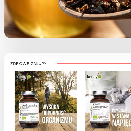
ZDROWE ZAKUPY