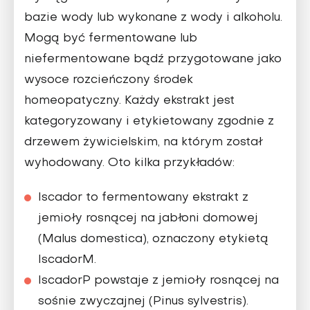
bazie wody lub wykonane z wody i alkoholu.
Mogą być fermentowane lub
niefermentowane bądź przygotowane jako
wysoce rozcieńczony środek
homeopatyczny. Każdy ekstrakt jest
kategoryzowany i etykietowany zgodnie z
drzewem żywicielskim, na którym został
wyhodowany. Oto kilka przykładów:
Iscador to fermentowany ekstrakt z
jemioły rosnącej na jabłoni domowej
(Malus domestica), oznaczony etykietą
IscadorM.
IscadorP powstaje z jemioły rosnącej na
sośnie zwyczajnej (Pinus sylvestris).