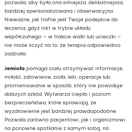
pozwala, aby była ona silniejsza, delikatniejsza,
bardziej spersonalizowana i obserwacyjna.
Nieważne, jak trafne jest Twoje podejście do
leczenia, gdyż nikt w trybie układu
współczulnego – w trakcie walki lub ucieczki –
nie może liczyć na to, że terapia odpowiednio
zadziała.
Jemioła
pomaga ciału otrzymywać informacje,
miłość, zdrowienie, zioła, leki, operacje lub
promieniowanie w sposób, który nie powoduje
dalszych szkód. Wytwarza ciepło i poziom
bezpieczeństwa, które sprawiają, że
wyzdrowienie jest bardziej prawdopodobne.
Pozwala zarówno pacjentowi, jak i organizmowi
na ponowne spotkanie z samym sobą, na