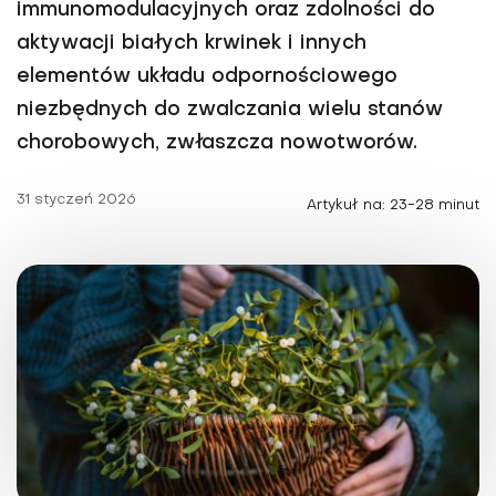
immunomodulacyjnych oraz zdolności do
aktywacji białych krwinek i innych
elementów układu odpornościowego
niezbędnych do zwalczania wielu stanów
chorobowych, zwłaszcza nowotworów.
31 styczeń 2026
Artykuł na: 23-28 minut