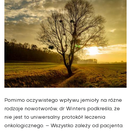
Pomimo oczywistego wpływu jemioły na różne
rodzaje nowotworów, dr Winters podkreśla, że
nie jest to uniwersalny protokół leczenia
onkologicznego. – Wszystko zależy od pacjenta.