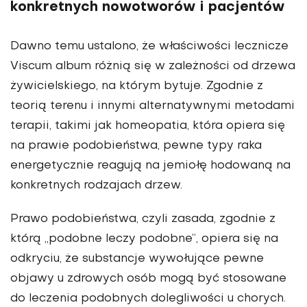
konkretnych nowotworów i pacjentów
Dawno temu ustalono, że właściwości lecznicze
Viscum album różnią się w zależności od drzewa
żywicielskiego, na którym bytuje. Zgodnie z
teorią terenu i innymi alternatywnymi metodami
terapii, takimi jak homeopatia, która opiera się
na prawie podobieństwa, pewne typy raka
energetycznie reagują na jemiołę hodowaną na
konkretnych rodzajach drzew.
Prawo podobieństwa, czyli zasada, zgodnie z
którą „podobne leczy podobne”, opiera się na
odkryciu, że substancje wywołujące pewne
objawy u zdrowych osób mogą być stosowane
do leczenia podobnych dolegliwości u chorych.