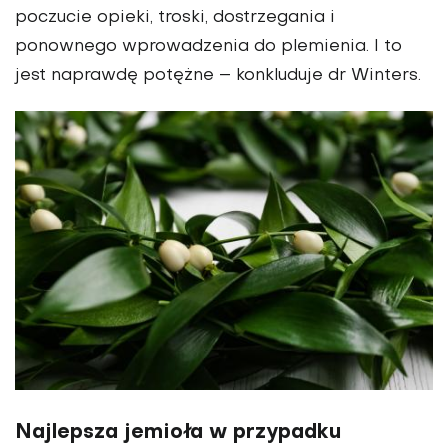
poczucie opieki, troski, dostrzegania i
ponownego wprowadzenia do plemienia. I to
jest naprawdę potężne – konkluduje dr Winters.
Najlepsza jemioła w przypadku