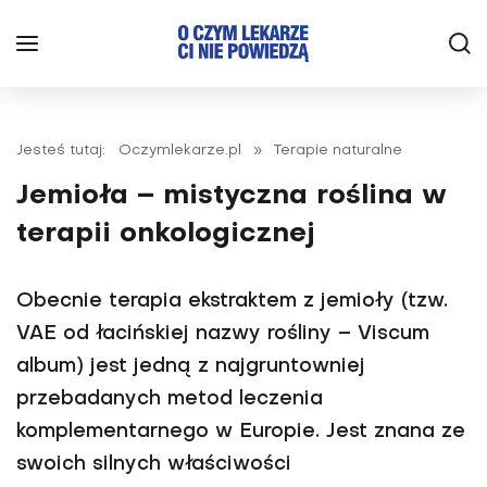
Jesteś tutaj:
Oczymlekarze.pl
»
Terapie naturalne
Jemioła – mistyczna roślina w
terapii onkologicznej
Obecnie terapia ekstraktem z jemioły (tzw.
VAE od łacińskiej nazwy rośliny – Viscum
album) jest jedną z najgruntowniej
przebadanych metod leczenia
komplementarnego w Europie. Jest znana ze
swoich silnych właściwości