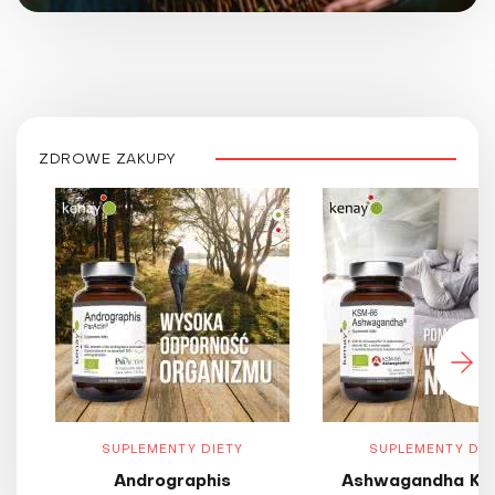
ZDROWE ZAKUPY
SUPLEMENTY DIETY
SUPLEMENTY DIE
Andrographis
Ashwagandha KS