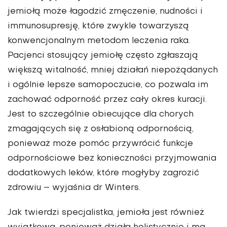
jemiołą może łagodzić zmęczenie, nudności i
immunosupresję, które zwykle towarzyszą
konwencjonalnym metodom leczenia raka.
Pacjenci stosujący jemiołę często zgłaszają
większą witalność, mniej działań niepożądanych
i ogólnie lepsze samopoczucie, co pozwala im
zachować odporność przez cały okres kuracji.
Jest to szczególnie obiecujące dla chorych
zmagających się z osłabioną odpornością,
ponieważ może pomóc przywrócić funkcje
odpornościowe bez konieczności przyjmowania
dodatkowych leków, które mogłyby zagrozić
zdrowiu – wyjaśnia dr Winters.
Jak twierdzi specjalistka, jemioła jest również