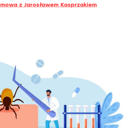
Rozmowa z Jarosławem Kasprzakiem