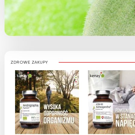
ZDROWE ZAKUPY