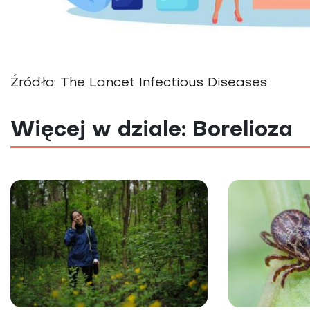
Źródło: The Lancet Infectious Diseases
Więcej w dziale: Borelioza