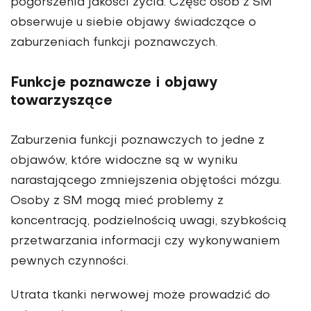
pogorszenia jakości życia. Część osób z SM
obserwuje u siebie objawy świadczące o
zaburzeniach funkcji poznawczych.
Funkcje poznawcze i objawy
towarzyszące
Zaburzenia funkcji poznawczych to jedne z
objawów, które widoczne są w wyniku
narastającego zmniejszenia objętości mózgu.
Osoby z SM mogą mieć problemy z
koncentracją, podzielnością uwagi, szybkością
przetwarzania informacji czy wykonywaniem
pewnych czynności.
Utrata tkanki nerwowej może prowadzić do