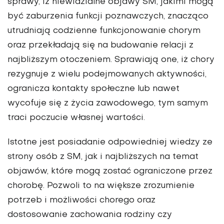
sprawy, iż niewidzialne objawy SM, jakimi mogą
być zaburzenia funkcji poznawczych, znacząco
utrudniają codzienne funkcjonowanie chorym
oraz przekładają się na budowanie relacji z
najbliższym otoczeniem. Sprawiają one, iż chory
rezygnuje z wielu podejmowanych aktywności,
ogranicza kontakty społeczne lub nawet
wycofuje się z życia zawodowego, tym samym
traci poczucie własnej wartości.
Istotne jest posiadanie odpowiedniej wiedzy ze
strony osób z SM, jak i najbliższych na temat
objawów, które mogą zostać ograniczone przez
chorobę. Pozwoli to na większe zrozumienie
potrzeb i możliwości chorego oraz
dostosowanie zachowania rodziny czy