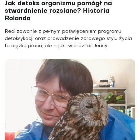
Jak detoks organizmu pomógł na
stwardnienie rozsiane? Historia
Rolanda
Realizowanie z pełnym poświęceniem programu
detoksykacji oraz prowadzenie zdrowego stylu życia
to ciężka praca, ale – jak twierdzi dr Jenny...