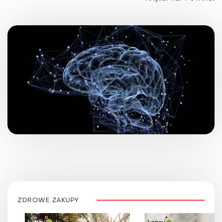
ZDROWE ZAKUPY