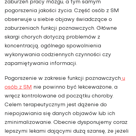
zaburzeń pracy mózgu, a tym samym
pogorszenia jakości życia. Część osób z SM
obserwuje u siebie objawy świadczące o
zaburzeniach funkcji poznawczych. Główne
skargi chorych dotyczą problemów z
koncentracją, ogólnego spowolnienia
wykonywania codziennych czynności czy
zapamiętywania informacji.
Pogorszenie w zakresie funkcji poznawczych
u
osób z SM
nie powinno być lekceważone, a
wręcz kontrolowane od początku choroby.
Celem terapeutycznym jest dążenie do
niepojawiania się danych objawów lub ich
zminimalizowanie. Obecnie dysponujemy coraz
lepszymi lekami dającymi dużą szansę, że jeżeli