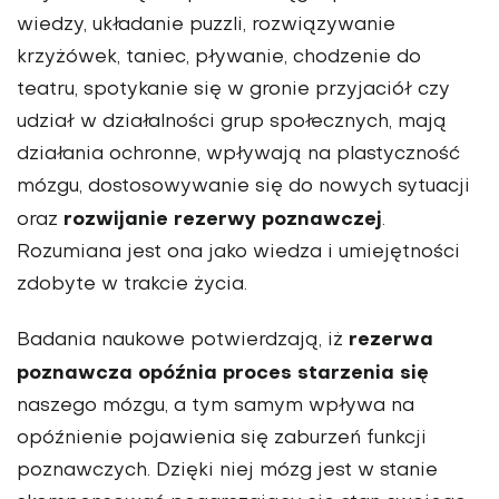
wiedzy, układanie puzzli, rozwiązywanie
krzyżówek, taniec, pływanie, chodzenie do
teatru, spotykanie się w gronie przyjaciół czy
udział w działalności grup społecznych, mają
działania ochronne, wpływają na plastyczność
mózgu, dostosowywanie się do nowych sytuacji
rozwijanie rezerwy poznawczej
oraz
.
Rozumiana jest ona jako wiedza i umiejętności
zdobyte w trakcie życia.
rezerwa
Badania naukowe potwierdzają, iż
poznawcza
opóźnia proces starzenia się
naszego mózgu, a tym samym wpływa na
opóźnienie pojawienia się zaburzeń funkcji
poznawczych. Dzięki niej mózg jest w stanie