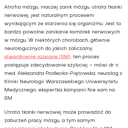
Atrofia mózgu, inaczej zanik mózgu, utrata tkanki
nerwowej, jest naturalnym procesem
wynikającym ze starzenia się organizmu. Jest to
bardzo powolne zanikanie komórek nerwowych
w mózgu. W niektórych chorobach, głównie
neurologicznych do jakich zaliczamy
stwardnienie rozsiane (SM)
, ten proces
postępuje zdecydowanie szybciej – mówi dr n.
med. Aleksandra Podlecka-Piętowska, neurolog z
Kliniki Neurologii Warszawskiego Uniwersytetu
Medycznego, ekspertka kampanii Nie sam na
SM.
Utrata tkanki nerwowej może prowadzić do
zaburzeń pracy mózgu, a tym samym