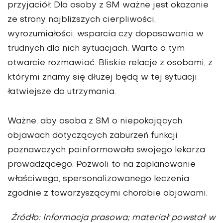
przyjaciół. Dla osoby z SM ważne jest okazanie
ze strony najbliższych cierpliwości,
wyrozumiałości, wsparcia czy dopasowania w
trudnych dla nich sytuacjach. Warto o tym
otwarcie rozmawiać. Bliskie relacje z osobami, z
którymi znamy się dłużej będą w tej sytuacji
łatwiejsze do utrzymania.
Ważne, aby osoba z SM o niepokojących
objawach dotyczących zaburzeń funkcji
poznawczych poinformowała swojego lekarza
prowadzącego. Pozwoli to na zaplanowanie
właściwego, spersonalizowanego leczenia
zgodnie z towarzyszącymi chorobie objawami.
Źródło: Informacja prasowa; materiał powstał w