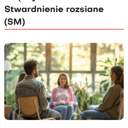
Stwardnienie rozsiane
(SM)