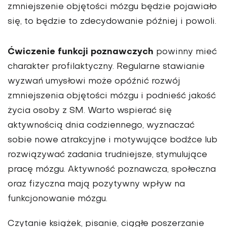
zmniejszenie objętości mózgu będzie pojawiało
się, to będzie to zdecydowanie później i powoli.
Ćwiczenie funkcji poznawczych
powinny mieć
charakter profilaktyczny. Regularne stawianie
wyzwań umysłowi może opóźnić rozwój
zmniejszenia objętości mózgu i podnieść jakość
życia osoby z SM. Warto wspierać się
aktywnością dnia codziennego, wyznaczać
sobie nowe atrakcyjne i motywujące bodźce lub
rozwiązywać zadania trudniejsze, stymulujące
pracę mózgu. Aktywność poznawcza, społeczna
oraz fizyczna mają pozytywny wpływ na
funkcjonowanie mózgu.
Czytanie książek, pisanie, ciągłe poszerzanie