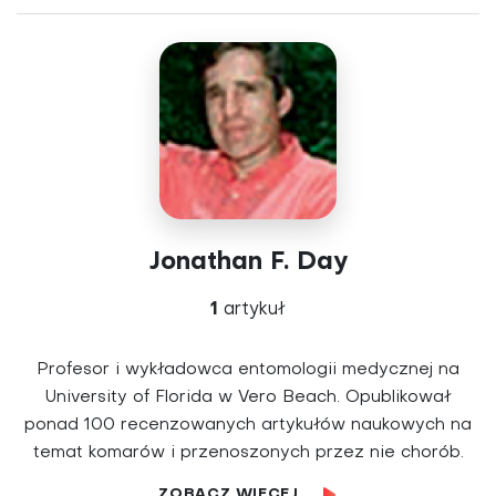
Jonathan F. Day
1
artykuł
Profesor i wykładowca entomologii medycznej na
University of Florida w Vero Beach. Opublikował
ponad 100 recenzowanych artykułów naukowych na
temat komarów i przenoszonych przez nie chorób.
ZOBACZ WIĘCEJ