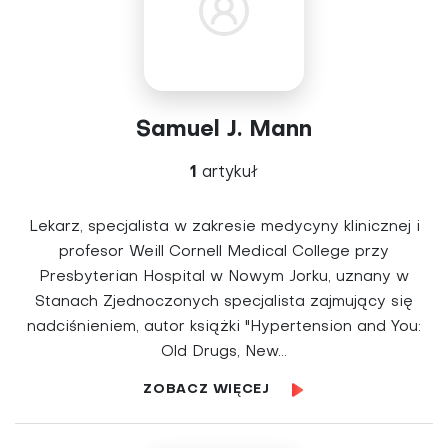
Samuel J. Mann
1
artykuł
Lekarz, specjalista w zakresie medycyny klinicznej i
profesor Weill Cornell Medical College przy
Presbyterian Hospital w Nowym Jorku, uznany w
Stanach Zjednoczonych specjalista zajmujący się
nadciśnieniem, autor książki "Hypertension and You:
Old Drugs, New...
ZOBACZ WIĘCEJ