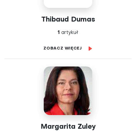
Thibaud Dumas
1
artykuł
ZOBACZ WIĘCEJ
Margarita Zuley