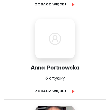
ZOBACZ WIĘCEJ
Anna Portnowska
3
artykuły
ZOBACZ WIĘCEJ