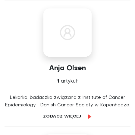
Anja Olsen
1
artykuł
Lekarka, badaczka związana z Institute of Cancer
Epidemiology i Danish Cancer Society w Kopenhadze.
ZOBACZ WIĘCEJ