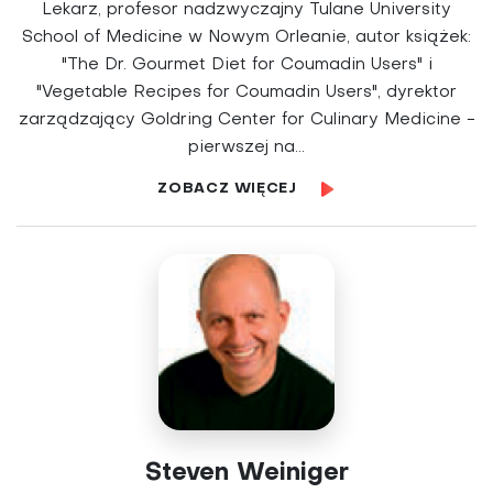
Lekarz, profesor nadzwyczajny Tulane University
School of Medicine w Nowym Orleanie, autor książek:
"The Dr. Gourmet Diet for Coumadin Users" i
"Vegetable Recipes for Coumadin Users", dyrektor
zarządzający Goldring Center for Culinary Medicine −
pierwszej na...
ZOBACZ WIĘCEJ
Steven Weiniger