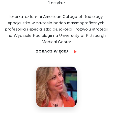
1
artykuł
lekarka, członkini American College of Radiology,
specjalistka w zakresie badań mammograficznych,
profesorka i specjalistka ds. jakości i rozwoju strategii
na Wydziale Radiologii na Universtity of Pittsburgh
Medical Center
ZOBACZ WIĘCEJ