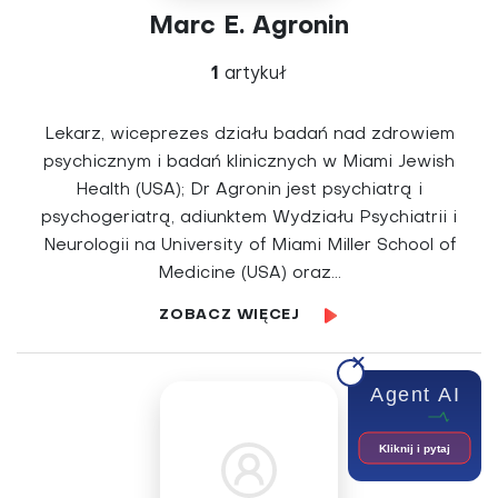
Marc E. Agronin
1
artykuł
Lekarz, wiceprezes działu badań nad zdrowiem
psychicznym i badań klinicznych w Miami Jewish
Health (USA); Dr Agronin jest psychiatrą i
psychogeriatrą, adiunktem Wydziału Psychiatrii i
Neurologii na University of Miami Miller School of
Medicine (USA) oraz...
ZOBACZ WIĘCEJ
Agent AI
Kliknij i pytaj