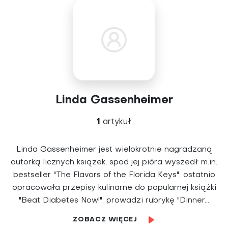
Linda Gassenheimer
1
artykuł
Linda Gassenheimer jest wielokrotnie nagradzaną
autorką licznych książek, spod jej pióra wyszedł m.in.
bestseller "The Flavors of the Florida Keys"; ostatnio
opracowała przepisy kulinarne do popularnej książki
"Beat Diabetes Now!"; prowadzi rubrykę "Dinner...
ZOBACZ WIĘCEJ