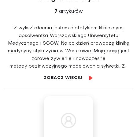
7
artykułów
Z wykształcenia jestem dietetykiem klinicznym,
absolwentką Warszawskiego Uniwersytetu
Medycznego i SGGW. Na co dzień prowadzę klinikę
medycyny stylu życia w Warszawie. Moją pasją jest
zdrowe żywienie i nowoczesne
metody bezinwazyjnego modelowania sylwetki. Z...
ZOBACZ WIĘCEJ