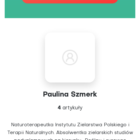
Paulina Szmerk
4
artykuły
Naturoterapeutka Instytutu Zielarstwa Polskiego i
Terapii Naturalnych. Absolwentka zielarskich studiów