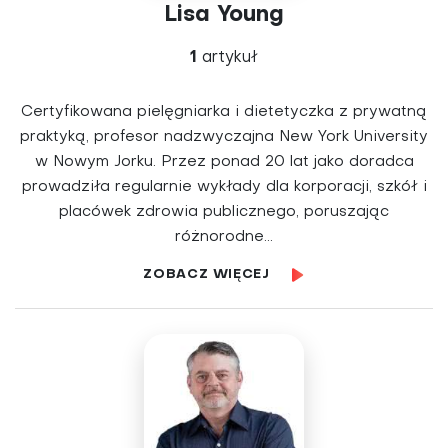
Lisa Young
1
artykuł
Certyfikowana pielęgniarka i dietetyczka z prywatną
praktyką, profesor nadzwyczajna New York University
w Nowym Jorku. Przez ponad 20 lat jako doradca
prowadziła regularnie wykłady dla korporacji, szkół i
placówek zdrowia publicznego, poruszając
różnorodne...
ZOBACZ WIĘCEJ