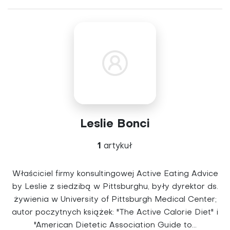
Leslie Bonci
1
artykuł
Właściciel firmy konsultingowej Active Eating Advice
by Leslie z siedzibą w Pittsburghu, były dyrektor ds.
żywienia w University of Pittsburgh Medical Center;
autor poczytnych książek: "The Active Calorie Diet" i
"American Dietetic Association Guide to...