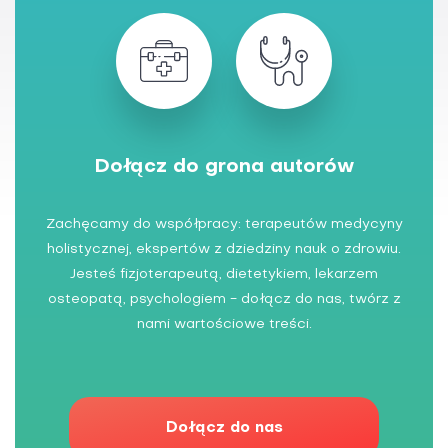
Dołącz do grona autorów
Zachęcamy do współpracy: terapeutów medycyny
holistycznej, ekspertów z dziedziny nauk o zdrowiu.
Jesteś fizjoterapeutą, dietetykiem, lekarzem
osteopatą, psychologiem - dołącz do nas, twórz z
nami wartościowe treści.
Dołącz do nas