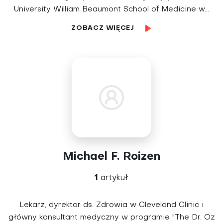
University William Beaumont School of Medicine w...
ZOBACZ WIĘCEJ
Michael F. Roizen
1
artykuł
Lekarz, dyrektor ds. Zdrowia w Cleveland Clinic i
główny konsultant medyczny w programie "The Dr. Oz