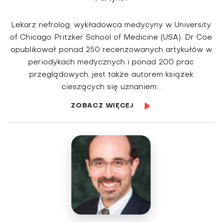
Lekarz nefrolog, wykładowca medycyny w University
of Chicago Pritzker School of Medicine (USA). Dr Coe
opublikował ponad 250 recenzowanych artykułów w
periodykach medycznych i ponad 200 prac
przeglądowych, jest także autorem książek
cieszących się uznaniem...
ZOBACZ WIĘCEJ