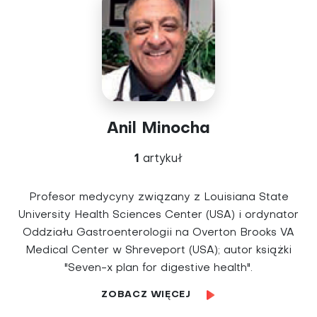
Anil Minocha
1
artykuł
Profesor medycyny związany z Louisiana State
University Health Sciences Center (USA) i ordynator
Oddziału Gastroenterologii na Overton Brooks VA
Medical Center w Shreveport (USA); autor książki
"Seven-x plan for digestive health".
ZOBACZ WIĘCEJ