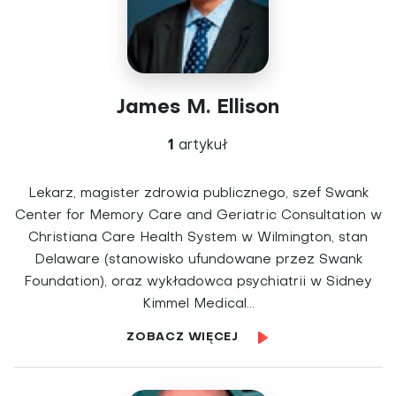
James M. Ellison
1
artykuł
Lekarz, magister zdrowia publicznego, szef Swank
Center for Memory Care and Geriatric Consultation w
Christiana Care Health System w Wilmington, stan
Delaware (stanowisko ufundowane przez Swank
Foundation), oraz wykładowca psychiatrii w Sidney
Kimmel Medical...
ZOBACZ WIĘCEJ