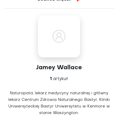
Jamey Wallace
1
artykuł
Naturopata, lekarz medycyny naturalnej i główny
lekarz Centrum Zdrowia Naturalnego Bastyr, Kliniki
Uniwersyteckiej Bastyr Uniwersytetu w Kenmore w
stanie Waszyngton.