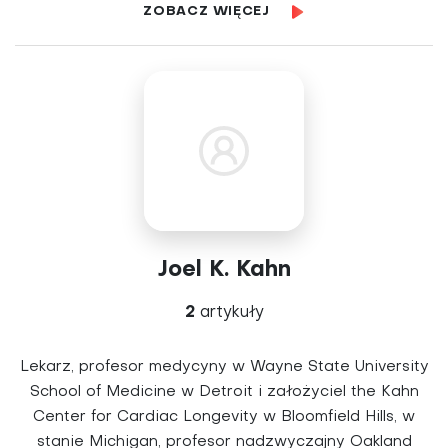
ZOBACZ WIĘCEJ
Joel K. Kahn
2
artykuły
Lekarz, profesor medycyny w Wayne State University
School of Medicine w Detroit i założyciel the Kahn
Center for Cardiac Longevity w Bloomfield Hills, w
stanie Michigan, profesor nadzwyczajny Oakland