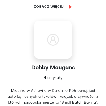
ZOBACZ WIĘCEJ
Debby Maugans
4
artykuły
Mieszka w Asheville w Karolinie Północnej, jest
autorką licznych artykułów i książek o żywności, z
których najpopularniejsze to "Small Batch Baking",