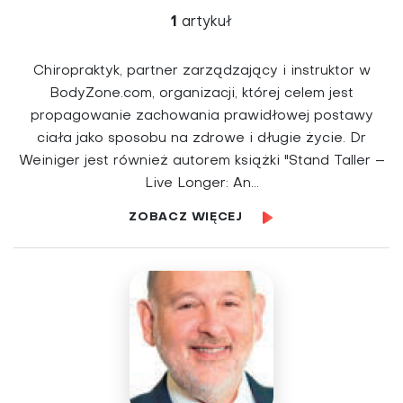
1
artykuł
Chiropraktyk, partner zarządzający i instruktor w
BodyZone.com, organizacji, której celem jest
propagowanie zachowania prawidłowej postawy
ciała jako sposobu na zdrowe i długie życie. Dr
Weiniger jest również autorem książki "Stand Taller –
Live Longer: An...
ZOBACZ WIĘCEJ