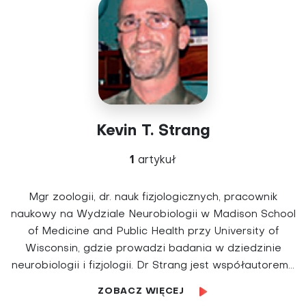
Kevin T. Strang
1
artykuł
Mgr zoologii, dr. nauk fizjologicznych, pracownik
naukowy na Wydziale Neurobiologii w Madison School
of Medicine and Public Health przy University of
Wisconsin, gdzie prowadzi badania w dziedzinie
neurobiologii i fizjologii. Dr Strang jest współautorem...
ZOBACZ WIĘCEJ