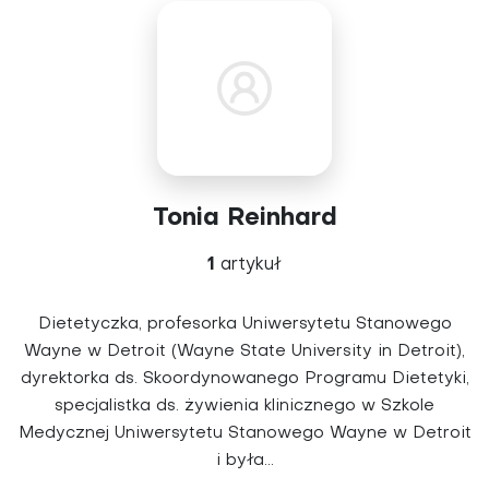
Tonia Reinhard
1
artykuł
Dietetyczka, profesorka Uniwersytetu Stanowego
Wayne w Detroit (Wayne State University in Detroit),
dyrektorka ds. Skoordynowanego Programu Dietetyki,
specjalistka ds. żywienia klinicznego w Szkole
Medycznej Uniwersytetu Stanowego Wayne w Detroit
i była...