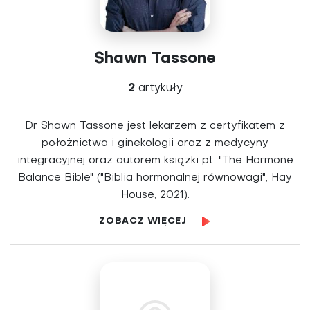
Shawn Tassone
2
artykuły
Dr Shawn Tassone jest lekarzem z certyfikatem z
położnictwa i ginekologii oraz z medycyny
integracyjnej oraz autorem książki pt. "The Hormone
Balance Bible" ("Biblia hormonalnej równowagi", Hay
House, 2021).
ZOBACZ WIĘCEJ