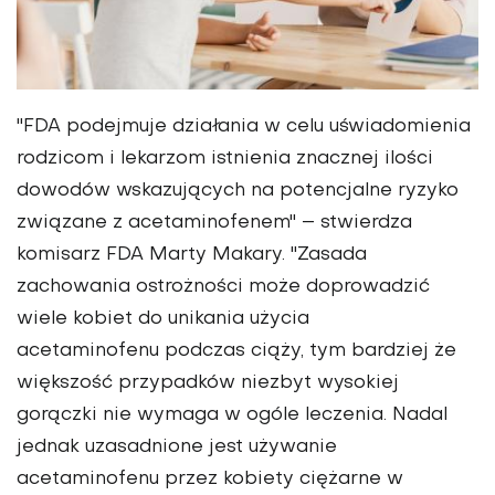
"FDA podejmuje działania w celu uświadomienia
rodzicom i lekarzom istnienia znacznej ilości
dowodów wskazujących na potencjalne ryzyko
związane z acetaminofenem" – stwierdza
komisarz FDA Marty Makary. "Zasada
zachowania ostrożności może doprowadzić
wiele kobiet do unikania użycia
acetaminofenu podczas ciąży, tym bardziej że
większość przypadków niezbyt wysokiej
gorączki nie wymaga w ogóle leczenia. Nadal
jednak uzasadnione jest używanie
acetaminofenu przez kobiety ciężarne w