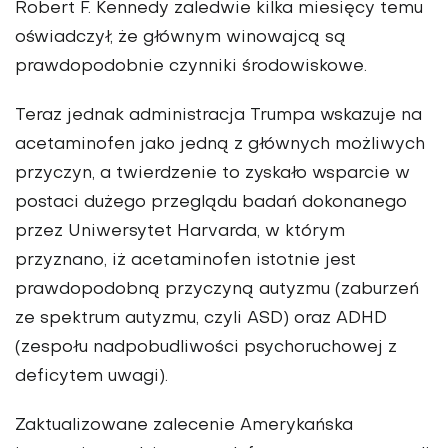
Robert F. Kennedy zaledwie kilka miesięcy temu
oświadczył, że głównym winowajcą są
prawdopodobnie czynniki środowiskowe.
Teraz jednak administracja Trumpa wskazuje na
acetaminofen jako jedną z głównych możliwych
przyczyn, a twierdzenie to zyskało wsparcie w
postaci dużego przeglądu badań dokonanego
przez Uniwersytet Harvarda, w którym
przyznano, iż acetaminofen istotnie jest
prawdopodobną przyczyną autyzmu (zaburzeń
ze spektrum autyzmu, czyli ASD) oraz ADHD
(zespołu nadpobudliwości psychoruchowej z
deficytem uwagi).
Zaktualizowane zalecenie Amerykańska