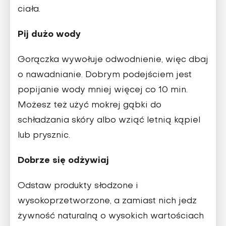
ciała.
Pij dużo wody
Gorączka wywołuje odwodnienie, więc dbaj
o nawadnianie. Dobrym podejściem jest
popijanie wody mniej więcej co 10 min.
Możesz też użyć mokrej gąbki do
schładzania skóry albo wziąć letnią kąpiel
lub prysznic.
Dobrze się odżywiaj
Odstaw produkty słodzone i
wysokoprzetworzone, a zamiast nich jedz
żywność naturalną o wysokich wartościach