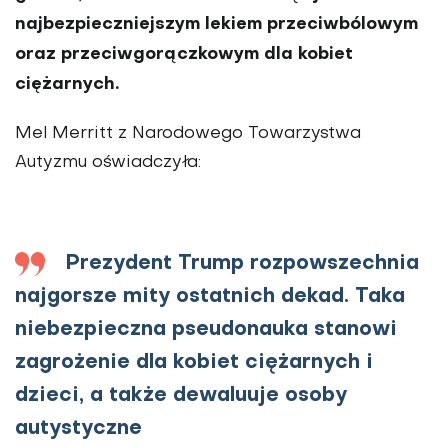
najbezpieczniejszym lekiem przeciwbólowym
oraz przeciwgorączkowym dla kobiet
ciężarnych.
Mel Merritt z Narodowego Towarzystwa
Autyzmu oświadczyła:
Prezydent Trump rozpowszechnia
najgorsze mity ostatnich dekad. Taka
niebezpieczna pseudonauka stanowi
zagrożenie dla kobiet ciężarnych i
dzieci, a także dewaluuje osoby
autystyczne