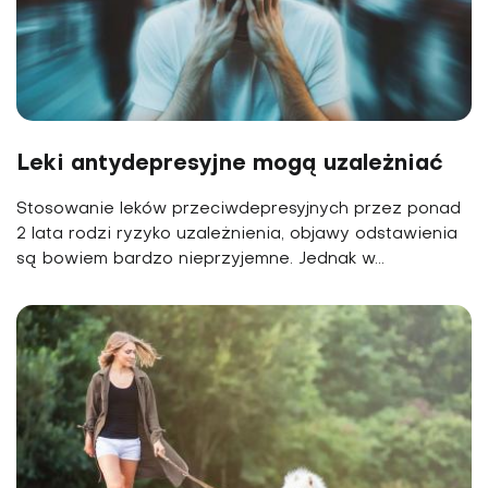
Leki antydepresyjne mogą uzależniać
Stosowanie leków przeciwdepresyjnych przez ponad
2 lata rodzi ryzyko uzależnienia, objawy odstawienia
są bowiem bardzo nieprzyjemne. Jednak w...