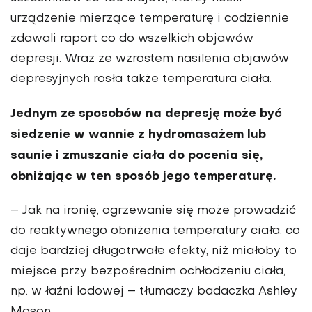
urządzenie mierzące temperaturę i codziennie
zdawali raport co do wszelkich objawów
depresji. Wraz ze wzrostem nasilenia objawów
depresyjnych rosła także temperatura ciała.
Jednym ze sposobów na depresję może być
siedzenie w wannie z hydromasażem lub
saunie i zmuszanie ciała do pocenia się,
obniżając w ten sposób jego temperaturę.
– Jak na ironię, ogrzewanie się może prowadzić
do reaktywnego obniżenia temperatury ciała, co
daje bardziej długotrwałe efekty, niż miałoby to
miejsce przy bezpośrednim ochłodzeniu ciała,
np. w łaźni lodowej – tłumaczy badaczka Ashley