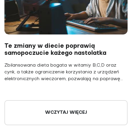
Te zmiany w diecie poprawią
samopoczucie każego nastolatka
Zbilansowana dieta bogata w witamiy B,C,D oraz
cynk, a także ograniczenie korzystania z urządzeń
elektronicznych wieczorem, pozwalają na poprawę...
WCZYTAJ WIĘCEJ