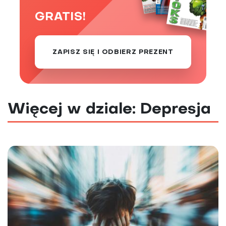
GRATIS!
ZAPISZ SIĘ I ODBIERZ PREZENT
Więcej w dziale: Depresja