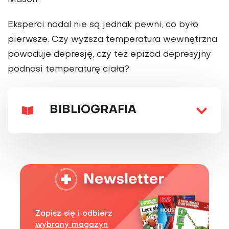
Mason.
Eksperci nadal nie są jednak pewni, co było
pierwsze. Czy wyższa temperatura wewnętrzna
powoduje depresję, czy też epizod depresyjny
podnosi temperaturę ciała?
BIBLIOGRAFIA
Zapisz się i odbierz
wybrany magazyn