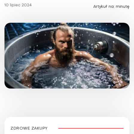
10 lipiec 2024
Artykuł na: minutę
ZDROWE ZAKUPY