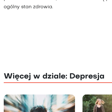
ogólny stan zdrowia.
Więcej w dziale: Depresja