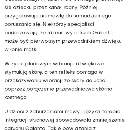
się dziecku przez kanał rodny. Później
przygotowuje niemowlę do samodzielnego
poruszania się. Niektórzy specjaliści
poderzewają, że rdzeniowy odruch Galanta
może być pierwotnym przewodnikiem dźwięku
w łonie matki.
W życiu płodowym wibracje dźwiękowe
stymulują skórę, a ten refleks pomaga w
przekazywaniu wibracji ze skóry do ucha
poprzez połączenie przewodnictwa skórno-
kostnego.
U dzieci z zaburzeniami mowy i języka, terapia
integracji słuchowej spowodowała zmniejszenie
odruchu Galanta. Takie powiązania z