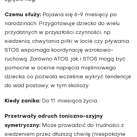
Czemu służy:
Pojawia się 6-9 miesięcy po
narodzinach. Przygotowuje dziecko do wielu
przydatnych w przyszłości czynności, np.
siedzenia, chwytania piłki w locie czy pływania.
STOS wspomaga koordynację wzrokowo-
ruchową. Zarówno ATOS, jak i STOS mogą być
pomocne w ocenie napięcia mięśniowego
dziecka, co pozwala wcześnie wykryć tendencje
do wad postawy, w tym skoliozy.
Kiedy zanika:
Do 11. miesiąca życia.
Przetrwały odruch toniczno-szyjny
symetryczny:
Może prowadzić do trudności z
siedzeniem przez dłuższą chwilę (niespokojne