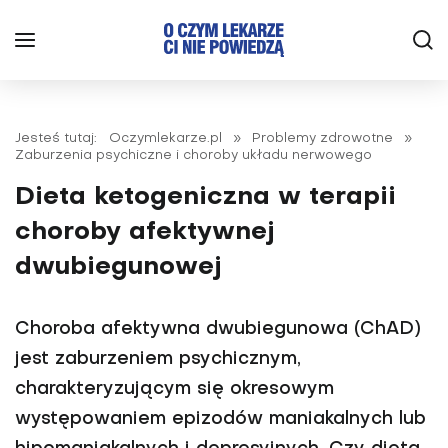
Jesteś tutaj:
Oczymlekarze.pl
»
Problemy zdrowotne
»
Zaburzenia psychiczne i choroby układu nerwowego
Dieta ketogeniczna w terapii
choroby afektywnej
dwubiegunowej
Choroba afektywna dwubiegunowa (ChAD)
jest zaburzeniem psychicznym,
charakteryzującym się okresowym
występowaniem epizodów maniakalnych lub