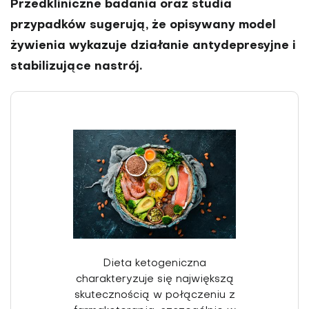
Przedkliniczne badania oraz studia
przypadków sugerują, że opisywany model
żywienia wykazuje działanie antydepresyjne i
stabilizujące nastrój.
Dieta ketogeniczna
charakteryzuje się największą
skutecznością w połączeniu z