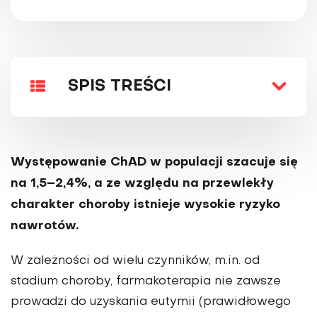
SPIS TREŚCI
Występowanie ChAD w populacji szacuje się
na 1,5–2,4%, a ze względu na przewlekły
charakter choroby istnieje wysokie ryzyko
nawrotów.
W zależności od wielu czynników, m.in. od
stadium choroby, farmakoterapia nie zawsze
prowadzi do uzyskania eutymii (prawidłowego