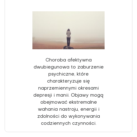
Choroba afektywna
dwubiegunowa to zaburzenie
psychiczne, które
charakteryzuje się
naprzemiennymi okresami
depresji i manii. Objawy mogą
obejmować ekstremalne
wahania nastroju, energii i
zdolności do wykonywania
codziennych czynności.