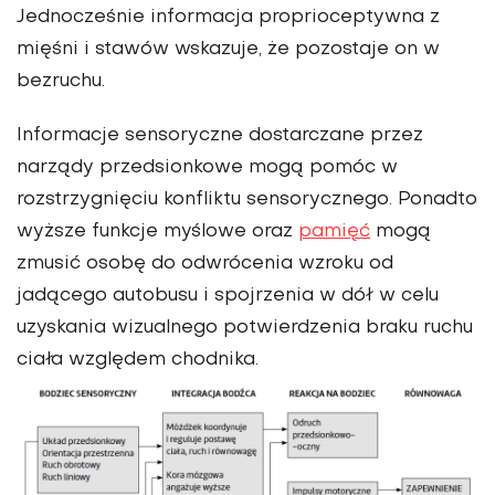
Jednocześnie informacja proprioceptywna z
mięśni i stawów wskazuje, że pozostaje on w
bezruchu.
Informacje sensoryczne dostarczane przez
narządy przedsionkowe mogą pomóc w
rozstrzygnięciu konfliktu sensorycznego. Ponadto
wyższe funkcje myślowe oraz
pamięć
mogą
zmusić osobę do odwrócenia wzroku od
jadącego autobusu i spojrzenia w dół w celu
uzyskania wizualnego potwierdzenia braku ruchu
ciała względem chodnika.