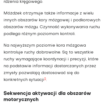
rdzenia kręgowego.
Móżdżek otrzymuje także informacje z wielu
innych obszarów kory mózgowej i podkorowych
obszarów mózgu. Czynność wykonywania ruchu
podlega różnym poziomom kontroli.
Na najwyższym poziomie kora mózgowa
kontroluje ruchy dobrowolne. Są to wszystkie
ruchy wymagające koordynacji i precyzji, które
na podstawie informacji dostarczanych przez
zmysły pozwalają dostosować się do
5
konkretnych sytuacji
.
Sekwencja aktywacji dla obszarów
motorycznych