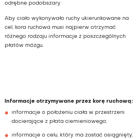
odrębne podobszary.
Aby ciało wykonywało ruchy ukierunkowane na
cel, kora ruchowa musi najpierw otrzymać
różnego rodzaju informacje z poszczególnych
płatów mózgu.
Informacje otrzymywane przez korę ruchową:
informacje o położeniu ciała w przestrzeni
docierające z płata ciemieniowego;
informacje o celu, który ma zostać osiągnięty,