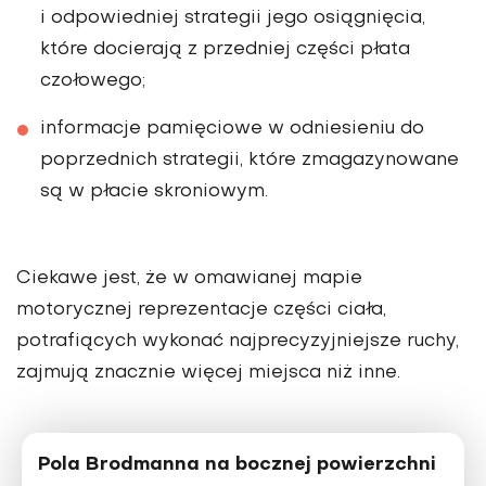
i odpowiedniej strategii jego osiągnięcia,
które docierają z przedniej części płata
czołowego;
informacje pamięciowe w odniesieniu do
poprzednich strategii, które zmagazynowane
są w płacie skroniowym.
Ciekawe jest, że w omawianej mapie
motorycznej reprezentacje części ciała,
potrafiących wykonać najprecyzyjniejsze ruchy,
zajmują znacznie więcej miejsca niż inne.
Pola Brodmanna na bocznej powierzchni