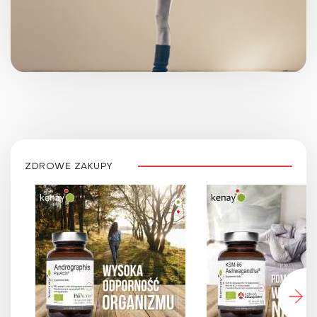
ZDROWE ZAKUPY