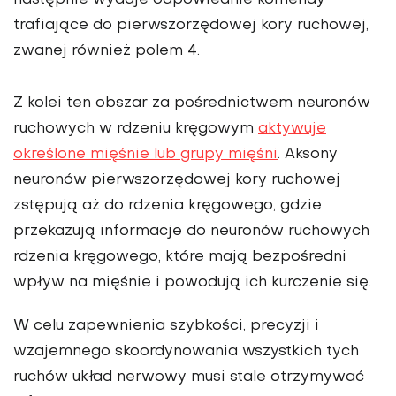
następnie wydaje odpowiednie komendy
trafiające do pierwszorzędowej kory ruchowej,
zwanej również polem 4.
Z kolei ten obszar za pośrednictwem neuronów
ruchowych w rdzeniu kręgowym
aktywuje
określone mięśnie lub grupy mięśni
. Aksony
neuronów pierwszorzędowej kory ruchowej
zstępują aż do rdzenia kręgowego, gdzie
przekazują informacje do neuronów ruchowych
rdzenia kręgowego, które mają bezpośredni
wpływ na mięśnie i powodują ich kurczenie się.
W celu zapewnienia szybkości, precyzji i
wzajemnego skoordynowania wszystkich tych
ruchów układ nerwowy musi stale otrzymywać