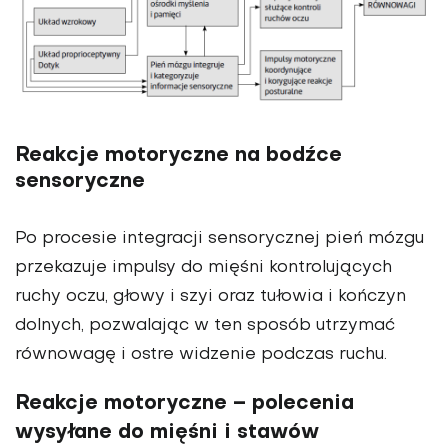
Reakcje motoryczne na bodźce
sensoryczne
Po procesie integracji sensorycznej pień mózgu
przekazuje impulsy do mięśni kontrolujących
ruchy oczu, głowy i szyi oraz tułowia i kończyn
dolnych, pozwalając w ten sposób utrzymać
równowagę i ostre widzenie podczas ruchu.
Reakcje motoryczne – polecenia
wysyłane do mięśni i stawów