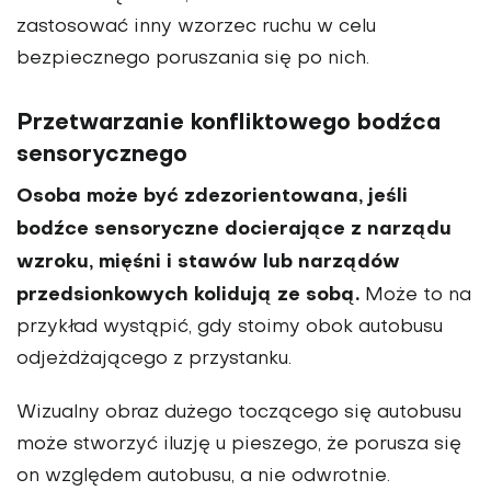
zastosować inny wzorzec ruchu w celu
bezpiecznego poruszania się po nich.
Przetwarzanie konfliktowego bodźca
sensorycznego
Osoba może być zdezorientowana, jeśli
bodźce sensoryczne docierające z narządu
wzroku, mięśni i stawów lub narządów
przedsionkowych kolidują ze sobą.
Może to na
przykład wystąpić, gdy stoimy obok autobusu
odjeżdżającego z przystanku.
Wizualny obraz dużego toczącego się autobusu
może stworzyć iluzję u pieszego, że porusza się
on względem autobusu, a nie odwrotnie.