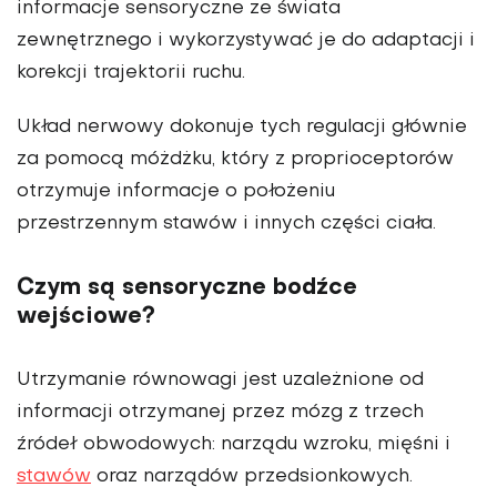
informacje sensoryczne ze świata
zewnętrznego i wykorzystywać je do adaptacji i
korekcji trajektorii ruchu.
Układ nerwowy dokonuje tych regulacji głównie
za pomocą móżdżku, który z proprioceptorów
otrzymuje informacje o położeniu
przestrzennym stawów i innych części ciała.
Czym są sensoryczne bodźce
wejściowe?
Utrzymanie równowagi jest uzależnione od
informacji otrzymanej przez mózg z trzech
źródeł obwodowych: narządu wzroku, mięśni i
stawów
oraz narządów przedsionkowych.