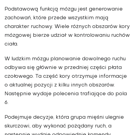
Podstawową funkcją mózgu jest generowanie
zachowań, które przede wszystkim mają
charakter ruchowy. Wiele różnych obszarów kory
mózgowej bierze udział w kontrolowaniu ruchów
ciała.
W ludzkim mózgu planowanie dowolnego ruchu
odbywa się głównie w przedniej części płata
czołowego. Ta część kory otrzymuje informacje
o aktualnej pozycji z kilku innych obszarów.
Następnie wydaje polecenia trafiające do pola
6.
Podejmuje decyzje, która grupa mięśni ulegnie
skurczowi, aby wykonać pożądany ruch, a