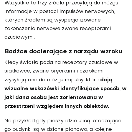
Wszystkie te trzy źródła przesyłają do mózgu
informacje w postaci impulsów nerwowych,
których źródłem są wyspecjalizowane
zakończenia nerwowe zwane receptorami
czuciowymi.
Bodźce docierające z narządu wzroku
Kiedy światło pada na receptory czuciowe w
siatkówce, zwane pręcikami i czopkami,
dają
wysyłają one do mózgu impulsy, które
wizualne wskazówki identyfikujące sposób, w
jaki dana osoba jest zorientowana w
przestrzeni względem innych obiektów.
Na przykład gdy pieszy idzie ulicą, otaczające
go budynki są widziane pionowo, a kolejne