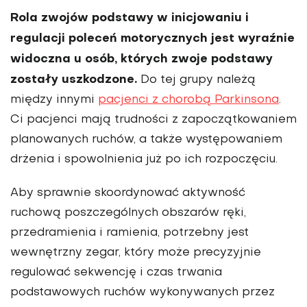
Rola zwojów podstawy w inicjowaniu i
regulacji poleceń motorycznych jest wyraźnie
widoczna u osób, których zwoje podstawy
zostały uszkodzone.
Do tej grupy należą
między innymi
pacjenci z chorobą Parkinsona
.
Ci pacjenci mają trudności z zapoczątkowaniem
planowanych ruchów, a także występowaniem
drżenia i spowolnienia już po ich rozpoczęciu.
Aby sprawnie skoordynować aktywność
ruchową poszczególnych obszarów ręki,
przedramienia i ramienia, potrzebny jest
wewnętrzny zegar, który może precyzyjnie
regulować sekwencję i czas trwania
podstawowych ruchów wykonywanych przez