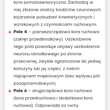
kora somatosensoryczna. Zachodzą w
niej złożone analizy bodźców czuciowych,
kojarzenie pobudzeń kinestetycznych i
wzrokowych z czynnościami ruchowymi.
Pole 4
– pierwszorzędowa kora ruchowa
(zakręt przedśrodkowy). Uszkodzenie
tego pola powoduje objawy uszkodzenia
neuronu ośrodkowego po stronie
przeciwnej, zwykle ograniczone do jednej
kończyny lub jej części, z niskim
napięciem mięśniowym (bez wpływu pól
pozapiramidowych).
Pole 6
– drugorzędowa kora ruchowa
(kora przedruchowa i dodatkowa kora
ruchowa). Odpowiada za ruchy