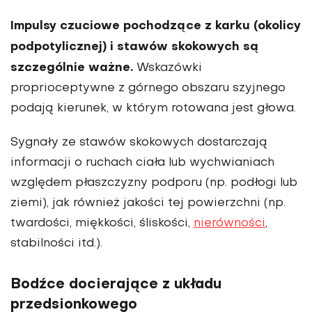
Impulsy czuciowe pochodzące z karku (okolicy
podpotylicznej) i stawów skokowych są
szczególnie ważne.
Wskazówki
proprioceptywne z górnego obszaru szyjnego
podają kierunek, w którym rotowana jest głowa.
Sygnały ze stawów skokowych dostarczają
informacji o ruchach ciała lub wychwianiach
względem płaszczyzny podporu (np. podłogi lub
ziemi), jak również jakości tej powierzchni (np.
twardości, miękkości, śliskości,
nierówności
,
stabilności itd.).
Bodźce docierające z układu
przedsionkowego