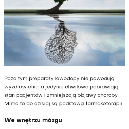
Poza tym preparaty lewodopy nie powodują
wyzdrowienia, a jedynie chwilowo poprawiają
stan pacjentów i zmniejszają objawy choroby.
Mimo to do dzisiaj są podstawą farmakoterapii.
We wnętrzu mózgu