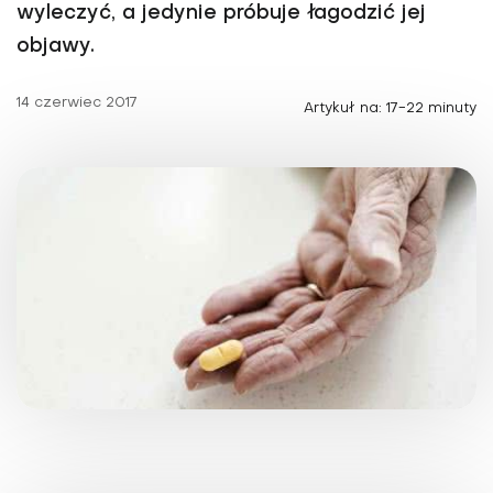
wyleczyć, a jedynie próbuje łagodzić jej
objawy.
14 czerwiec 2017
Artykuł na: 17-22 minuty