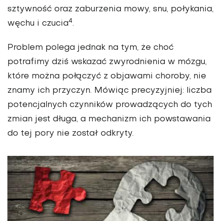
sztywność oraz zaburzenia mowy, snu, połykania,
4
węchu i czucia
.
Problem polega jednak na tym, że choć
potrafimy dziś wskazać zwyrodnienia w mózgu,
które można połączyć z objawami choroby, nie
znamy ich przyczyn. Mówiąc precyzyjniej: liczba
potencjalnych czynników prowadzących do tych
zmian jest długa, a mechanizm ich powstawania
do tej pory nie został odkryty.