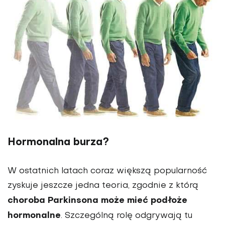
Hormonalna burza?
W ostatnich latach coraz większą popularność
zyskuje jeszcze jedna teoria, zgodnie z którą
choroba Parkinsona może mieć podłoże
hormonalne
. Szczególną rolę odgrywają tu