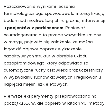
Rozczarowanie wynikami leczenia
farmakologicznego spowodowało intensyfikację
badań nad możliwością chirurgicznej interwencji
pacjentów z parkinsonem
u
. Ponieważ
neurodegeneracja to przede wszystkim zmiany
w mózgu, pojawiło się założenie, że można
łagodzić objawy poprzez wyłączenie
nadaktywnych struktur w obrębie układu
pozapiramidowego, który odpowiada za
automatyczne ruchy człowieka oraz uczestniczy
w wyzwalaniu ruchów dowolnych i regulowaniu
napięcia mięśni szkieletowych.
Pierwsze eksperymenty przeprowadzono na
początku XX w., ale dopiero w latach 90. metody