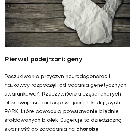
Pierwsi podejrzani: geny
Poszukiwanie przyczyn neurodegeneracji
naukowcy rozpoczęli od badania genetycznych
uwarunkowań. Rzeczywiście u części chorych
obserwuje się mutacje w genach kodujących
PARK, które powodują powstawanie błędnie
sfałdowanych białek. Sugeruje to dziedziczną
chorobę
skłonność do zapadania na