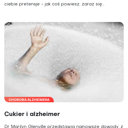
ciebie pretensje - jak coś powiesz, zaraz się...
CHOROBA ALZHEIMERA
Cukier i alzheimer
Dr Marilyn Glenville przedstawia najnowsze dowody, z