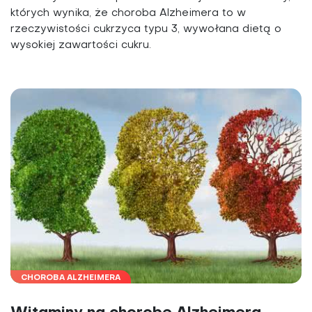
których wynika, że choroba Alzheimera to w
rzeczywistości cukrzyca typu 3, wywołana dietą o
wysokiej zawartości cukru.
CHOROBA ALZHEIMERA