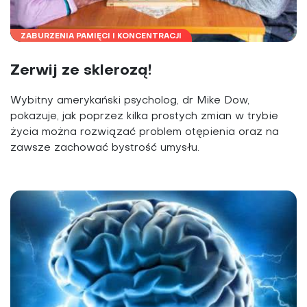
ZABURZENIA PAMIĘCI I KONCENTRACJI
Zerwij ze sklerozą!
Wybitny amerykański psycholog, dr Mike Dow,
pokazuje, jak poprzez kilka prostych zmian w trybie
życia można rozwiązać problem otępienia oraz na
zawsze zachować bystrość umysłu.