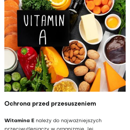
Ochrona przed przesuszeniem
Witamina E
należy do najważniejszych
przeciwutleniaczy w organizmie. Jej