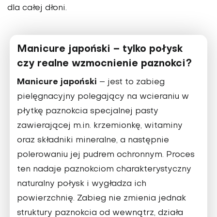
dla całej dłoni.
Manicure japoński – tylko połysk
czy realne wzmocnienie paznokci?
Manicure japoński
– jest to zabieg
pielęgnacyjny polegający na wcieraniu w
płytkę paznokcia specjalnej pasty
zawierającej m.in. krzemionkę, witaminy
oraz składniki mineralne, a następnie
polerowaniu jej pudrem ochronnym. Proces
ten nadaje paznokciom charakterystyczny
naturalny połysk i wygładza ich
powierzchnię. Zabieg nie zmienia jednak
struktury paznokcia od wewnątrz, działa