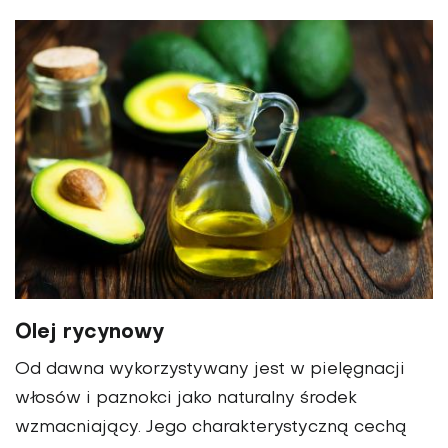
Olej rycynowy
Od dawna wykorzystywany jest w pielęgnacji
włosów i paznokci jako naturalny środek
wzmacniający. Jego charakterystyczną cechą