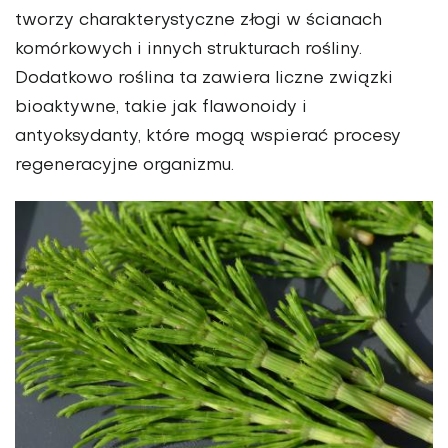
tworzy charakterystyczne złogi w ścianach
komórkowych i innych strukturach rośliny.
Dodatkowo roślina ta zawiera liczne związki
bioaktywne, takie jak flawonoidy i
antyoksydanty, które mogą wspierać procesy
regeneracyjne organizmu.