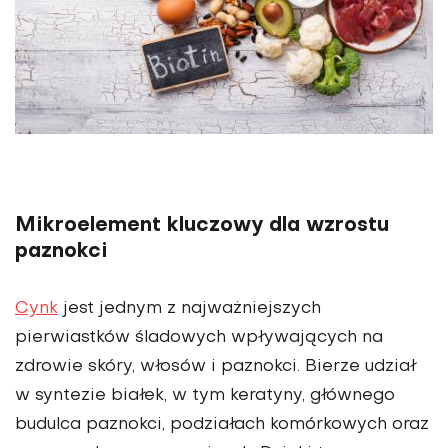
Mikroelement kluczowy dla wzrostu
paznokci
Cynk
jest jednym z najważniejszych
pierwiastków śladowych wpływających na
zdrowie skóry, włosów i paznokci. Bierze udział
w syntezie białek, w tym keratyny, głównego
budulca paznokci, podziałach komórkowych oraz