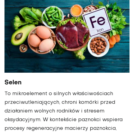
Selen
To mikroelement o silnych właściwościach
przeciwutleniających, chroni komórki przed
działaniem wolnych rodników i stresem
oksydacyjnym. W kontekście paznokci wspiera
procesy regeneracyjne macierzy paznokcia,