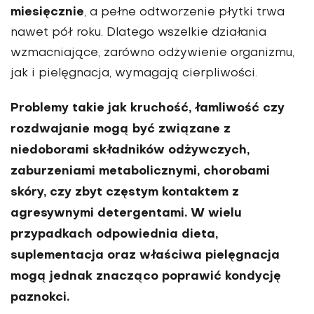
miesięcznie
, a pełne odtworzenie płytki trwa
nawet pół roku. Dlatego wszelkie działania
wzmacniające, zarówno odżywienie organizmu,
jak i pielęgnacja, wymagają cierpliwości.
Problemy takie jak kruchość, łamliwość czy
rozdwajanie mogą być związane z
niedoborami składników odżywczych,
zaburzeniami metabolicznymi, chorobami
skóry, czy zbyt częstym kontaktem z
agresywnymi detergentami. W wielu
przypadkach odpowiednia dieta,
suplementacja oraz właściwa pielęgnacja
mogą jednak znacząco poprawić kondycję
paznokci.