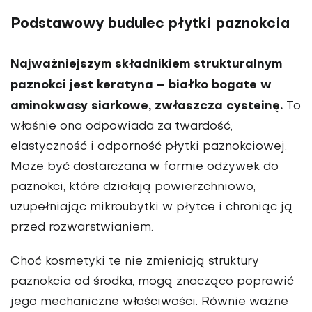
Podstawowy budulec płytki paznokcia
Najważniejszym składnikiem strukturalnym
paznokci jest keratyna – białko bogate w
aminokwasy siarkowe, zwłaszcza cysteinę.
To
właśnie ona odpowiada za twardość,
elastyczność i odporność płytki paznokciowej.
Może być dostarczana w formie odżywek do
paznokci, które działają powierzchniowo,
uzupełniając mikroubytki w płytce i chroniąc ją
przed rozwarstwianiem.
Choć kosmetyki te nie zmieniają struktury
paznokcia od środka, mogą znacząco poprawić
jego mechaniczne właściwości. Równie ważne