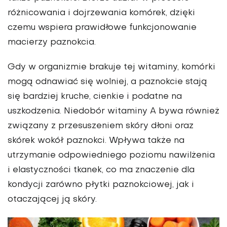
różnicowania i dojrzewania komórek, dzięki
czemu wspiera prawidłowe funkcjonowanie
macierzy paznokcia.
Gdy w organizmie brakuje tej witaminy, komórki
mogą odnawiać się wolniej, a paznokcie stają
się bardziej kruche, cienkie i podatne na
uszkodzenia. Niedobór witaminy A bywa również
związany z przesuszeniem skóry dłoni oraz
skórek wokół paznokci. Wpływa także na
utrzymanie odpowiedniego poziomu nawilżenia
i elastyczności tkanek, co ma znaczenie dla
kondycji zarówno płytki paznokciowej, jak i
otaczającej ją skóry.