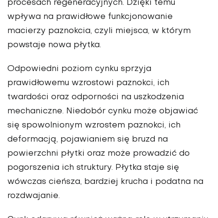
procesach regeneracyjnych. Dzięki temu
wpływa na prawidłowe funkcjonowanie
macierzy paznokcia, czyli miejsca, w którym
powstaje nowa płytka.
Odpowiedni poziom cynku sprzyja
prawidłowemu wzrostowi paznokci, ich
twardości oraz odporności na uszkodzenia
mechaniczne. Niedobór cynku może objawiać
się spowolnionym wzrostem paznokci, ich
deformacją, pojawianiem się bruzd na
powierzchni płytki oraz może prowadzić do
pogorszenia ich struktury. Płytka staje się
wówczas cieńsza, bardziej krucha i podatna na
rozdwajanie.