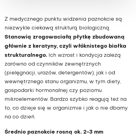
Z medycznego punktu widzenia paznokcie są
niezwykle ciekawą strukturą biologiczną.
Stanowią zrogowaciałą płytkę zbudowaną
głównie z keratyny, czyli włóknistego białka
strukturalnego.
Ich wzrost i kondycja zależą
zarówno od czynników zewnętrznych
(pielęgnacji, urazów, detergentów), jak i od
wewnętrznego stanu organizmu, w tym diety,
gospodarki hormonalnej czy poziomu
mikroelementów. Bardzo szybko reagują też na
to, co dzieje się w organizmie i jak o nie dbamy
na co dzień.
Średnio paznokcie rosną ok. 2-3 mm