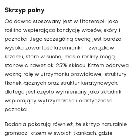
Skrzyp polny
Od dawna stosowany jest w fitoterapii jako
roślina wspierająca kondycję włosów, skóry i
paznokci. Jego szczególną cechą jest bardzo
wysoka zawartość krzemionki – związków
krzemu, które w suchej masie rośliny mogą
stanowić nawet ok. 25% składu. Krzem odgrywa
ważną rolę w utrzymaniu prawidłowej struktury
tkanek łącznych oraz struktur keratynowych,
dlatego jest często wymieniany jako składnik
wspierający wytrzymałość i elastyczność
paznokci.
Badania pokazują również, że skrzyp naturalnie
gromadzi krzem w swoich tkankach, gdzie