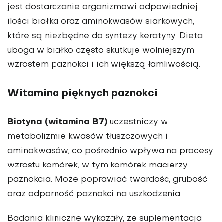
jest dostarczanie organizmowi odpowiedniej
ilości białka oraz aminokwasów siarkowych,
które są niezbędne do syntezy keratyny. Dieta
uboga w białko często skutkuje wolniejszym
wzrostem paznokci i ich większą łamliwością.
Witamina pięknych paznokci
Biotyna (witamina B7)
uczestniczy w
metabolizmie kwasów tłuszczowych i
aminokwasów, co pośrednio wpływa na procesy
wzrostu komórek, w tym komórek macierzy
paznokcia. Może poprawiać twardość, grubość
oraz odporność paznokci na uszkodzenia.
Badania kliniczne wykazały, że suplementacja