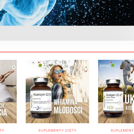
TY
SUPLEMENTY DIETY
SUPLEMENT