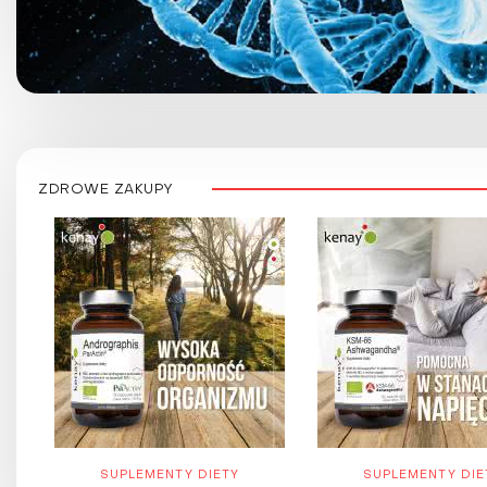
ZDROWE ZAKUPY
SUPLEMENTY DIETY
SUPLEMENTY DIE