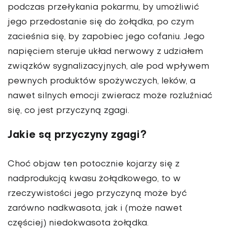
podczas przełykania pokarmu, by umożliwić
jego przedostanie się do żołądka, po czym
zacieśnia się, by zapobiec jego cofaniu. Jego
napięciem steruje układ nerwowy z udziałem
związków sygnalizacyjnych, ale pod wpływem
pewnych produktów spożywczych, leków, a
nawet silnych emocji zwieracz może rozluźniać
się, co jest przyczyną zgagi.
Jakie są przyczyny zgagi?
Choć objaw ten potocznie kojarzy się z
nadprodukcją kwasu żołądkowego, to w
rzeczywistości jego przyczyną może być
zarówno nadkwasota, jak i (może nawet
częściej) niedokwasota żołądka.