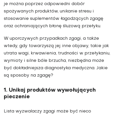
je można poprzez odpowiedni dobór
spożywanych produktów, unikanie stresu i
stosowanie suplementów łagodzących zgagę
oraz ochraniających błonę śluzową przełyku.
W uporczywych przypadkach zgagi, a także
wtedy, gdy towarzyszą jej inne objawy, takie jak
utrata wagi, krwawienia, trudności w przełykaniu,
wymioty i silne bóle brzucha, niezbędna może
być dokładniejsza diagnostyka medyczna. Jakie
są sposoby na zgagę?
1. Unikaj produktów wywołujących
pieczenie
Lista wyzwalaczy zgagi może być nieco