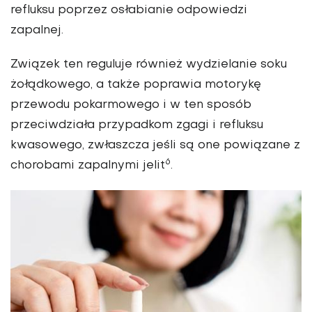
refluksu poprzez osłabianie odpowiedzi
zapalnej.
Związek ten reguluje również wydzielanie soku
żołądkowego, a także poprawia motorykę
przewodu pokarmowego i w ten sposób
przeciwdziała przypadkom zgagi i refluksu
kwasowego, zwłaszcza jeśli są one powiązane z
6
chorobami zapalnymi jelit
.