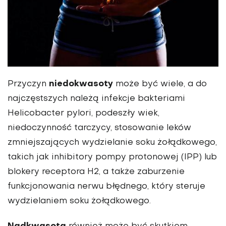
niedokwasoty
Przyczyn
może być wiele, a do
najczęstszych należą infekcje bakteriami
Helicobacter pylori, podeszły wiek,
niedoczynność tarczycy, stosowanie leków
zmniejszających wydzielanie soku żołądkowego,
takich jak inhibitory pompy protonowej (IPP) lub
blokery receptora H2, a także zaburzenie
funkcjonowania nerwu błędnego, który steruje
wydzielaniem soku żołądkowego.