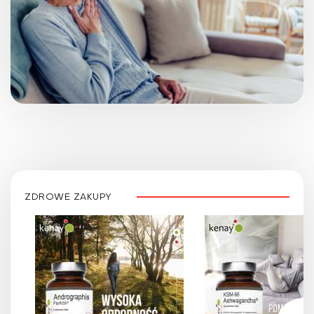
ZDROWE ZAKUPY