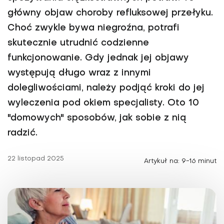
główny objaw choroby refluksowej przełyku.
Choć zwykle bywa niegroźna, potrafi
skutecznie utrudnić codzienne
funkcjonowanie. Gdy jednak jej objawy
występują długo wraz z innymi
dolegliwościami, należy podjąć kroki do jej
wyleczenia pod okiem specjalisty. Oto 10
"domowych" sposobów, jak sobie z nią
radzić.
22 listopad 2025
Artykuł na: 9-16 minut