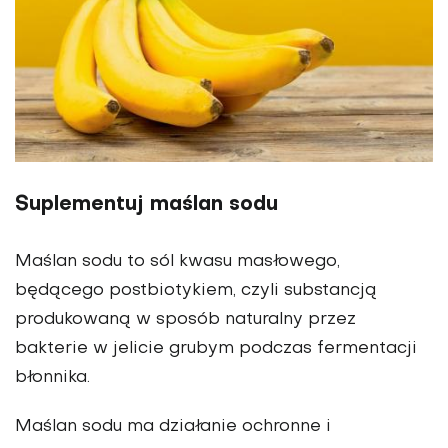
Suplementuj maślan sodu
Maślan sodu to sól kwasu masłowego,
będącego postbiotykiem, czyli substancją
produkowaną w sposób naturalny przez
bakterie w jelicie grubym podczas fermentacji
błonnika.
Maślan sodu ma działanie ochronne i