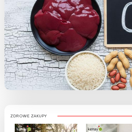
ZDROWE ZAKUPY