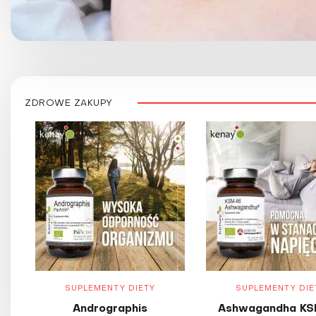
ZDROWE ZAKUPY
SUPLEMENTY DIETY
SUPLEMENTY DIE
Andrographis
Ashwagandha KS