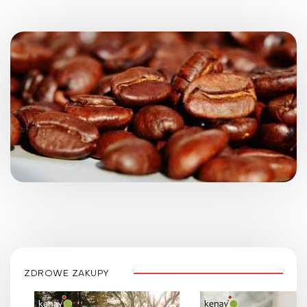
ZDROWE ZAKUPY