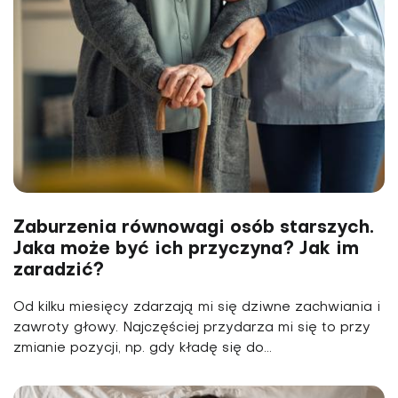
Zaburzenia równowagi osób starszych.
Jaka może być ich przyczyna? Jak im
zaradzić?
Od kilku miesięcy zdarzają mi się dziwne zachwiania i
zawroty głowy. Najczęściej przydarza mi się to przy
zmianie pozycji, np. gdy kładę się do...