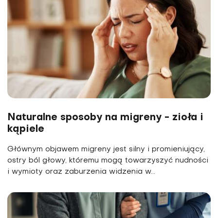
Naturalne sposoby na migreny - zioła i
kąpiele
Głównym objawem migreny jest silny i promieniujący,
ostry ból głowy, któremu mogą towarzyszyć nudności
i wymioty oraz zaburzenia widzenia w...