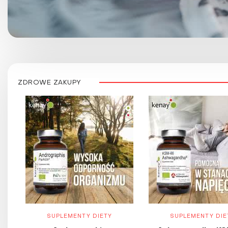
ZDROWE ZAKUPY
SUPLEMENTY DIETY
SUPLEMENTY DIE