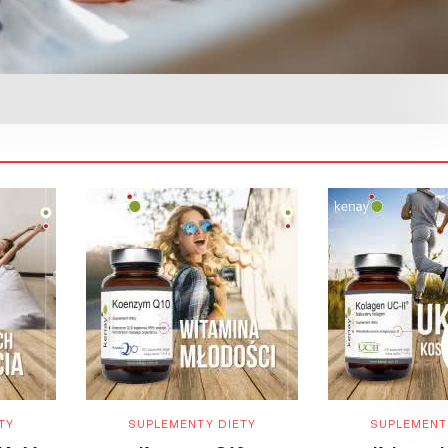
TY
SUPLEMENTY DIETY
SUPLEMENT