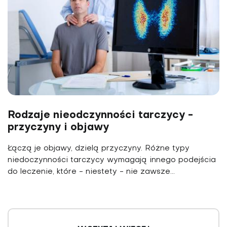
Rodzaje nieodczynności tarczycy -
przyczyny i objawy
Łączą je objawy, dzielą przyczyny. Różne typy
niedoczynności tarczycy wymagają innego podejścia
do leczenie, które - niestety - nie zawsze...