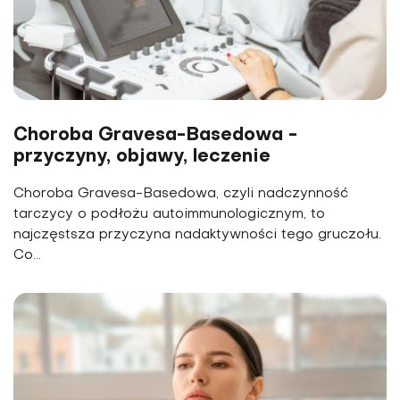
Choroba Gravesa-Basedowa -
przyczyny, objawy, leczenie
Choroba Gravesa-Basedowa, czyli nadczynność
tarczycy o podłożu autoimmunologicznym, to
najczęstsza przyczyna nadaktywności tego gruczołu.
Co...