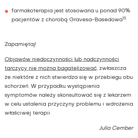
farmakoterapia jest stosowana u ponad 90%
15
pacjentów z chorobą Gravesa-Basedowa
.
Zapamiętaj!
Objawów niedoczynności lub nadczynności
tarczycy nie można bagatelizować,
zwłaszcza
że niektóre z nich stwierdza się w przebiegu obu
schorzeń. W przypadku wystąpienia
symptomów należy skonsultować się z lekarzem
w celu ustalenia przyczyny problemu i wdrożenia
właściwej terapii
Julia Cember