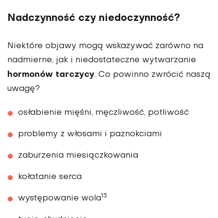
Nadczynność czy niedoczynność?
Niektóre objawy mogą wskazywać zarówno na
nadmierne, jak i niedostateczne wytwarzanie
hormonów tarczycy
. Co powinno zwrócić naszą
uwagę?
osłabienie mięśni, męczliwość, potliwość
problemy z włosami i paznokciami
zaburzenia miesiączkowania
kołatanie serca
13
występowanie wola