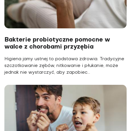
Bakterie probiotyczne pomocne w
walce z chorobami przyzębia
Higiena jamy ustnej to podstawa zdrowia. Tradycyjne
szczotkowanie zębów, nitkowanie i płukanie, może
jednak nie wystarczyć, aby zapobiec...