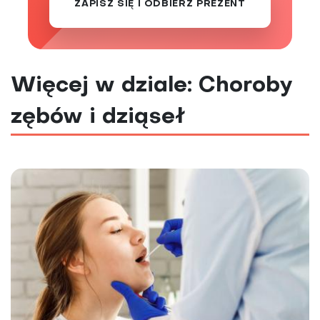
ZAPISZ SIĘ I ODBIERZ PREZENT
Więcej w dziale: Choroby
zębów i dziąseł