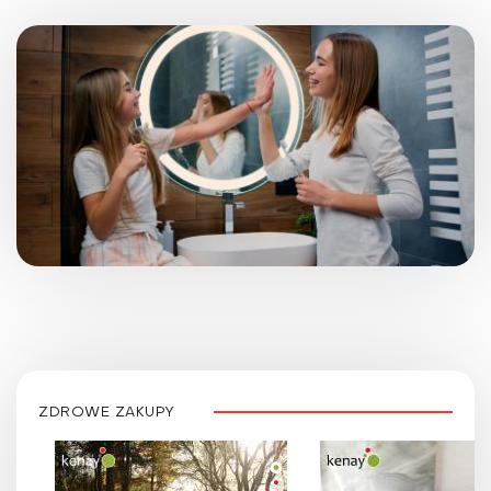
ZDROWE ZAKUPY