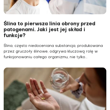
Ślina to pierwsza linia obrony przed
patogenami. Jaki jest jej skład i
funkcje?
Ślina, często niedoceniana substancja, produkowana
przez gruczoły ślinowe, odgrywa kluczową rolę w
funkcjonowaniu całego organizmu, nie tylko...