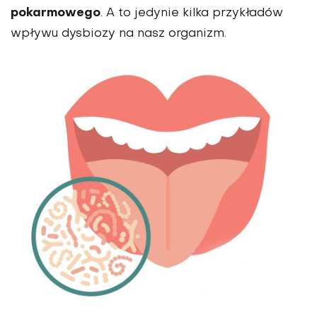
pokarmowego
. A to jedynie kilka przykładów
wpływu dysbiozy na nasz organizm.