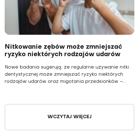
Nitkowanie zębów może zmniejszać
ryzyko niektórych rodzajów udarów
Nowe badania sugerują, że regularne używanie nitki
dentystycznej może zmniejszać ryzyko niektórych
rodzajów udarów oraz migotania przedsionków –...
WCZYTAJ WIĘCEJ