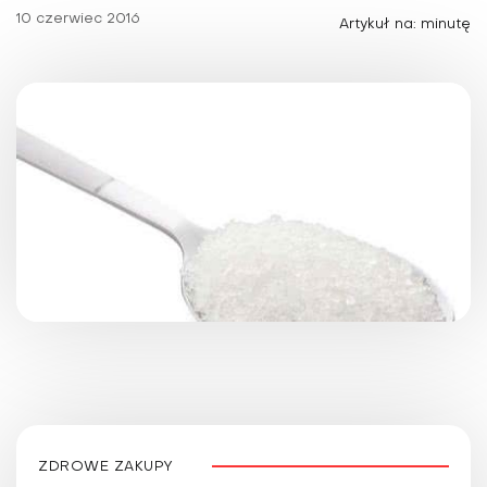
10 czerwiec 2016
Artykuł na: minutę
ZDROWE ZAKUPY