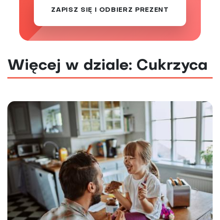
ZAPISZ SIĘ I ODBIERZ PREZENT
Więcej w dziale: Cukrzyca