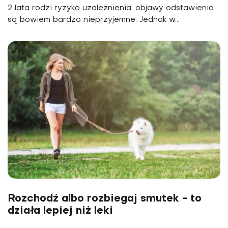
2 lata rodzi ryzyko uzależnienia, objawy odstawienia
są bowiem bardzo nieprzyjemne. Jednak w...
Rozchodź albo rozbiegaj smutek - to
działa lepiej niż leki