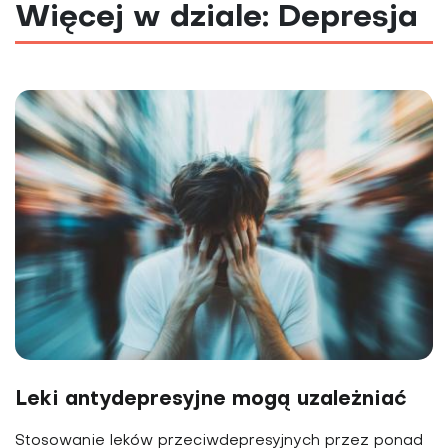
Więcej w dziale: Depresja
Leki antydepresyjne mogą uzależniać
Stosowanie leków przeciwdepresyjnych przez ponad