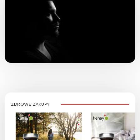
ZDROWE ZAKUPY