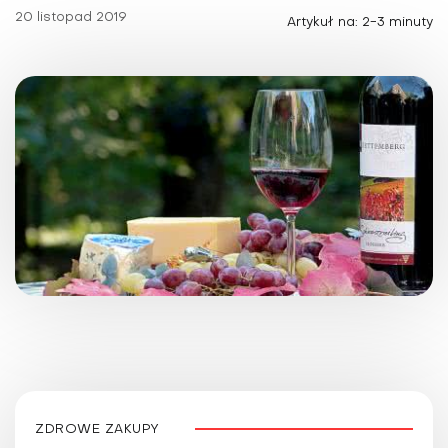
20 listopad 2019
Artykuł na: 2-3 minuty
ZDROWE ZAKUPY