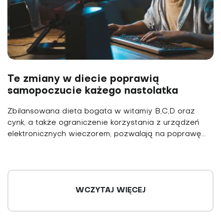
Te zmiany w diecie poprawią
samopoczucie każego nastolatka
Zbilansowana dieta bogata w witamiy B,C,D oraz
cynk, a także ograniczenie korzystania z urządzeń
elektronicznych wieczorem, pozwalają na poprawę...
WCZYTAJ WIĘCEJ