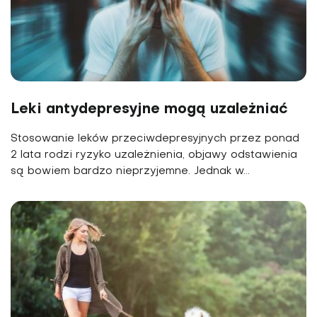
Leki antydepresyjne mogą uzależniać
Stosowanie leków przeciwdepresyjnych przez ponad
2 lata rodzi ryzyko uzależnienia, objawy odstawienia
są bowiem bardzo nieprzyjemne. Jednak w...