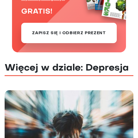
GRATIS!
ZAPISZ SIĘ I ODBIERZ PREZENT
Więcej w dziale: Depresja