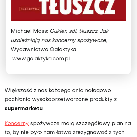
Michael Moss:
Cukier, sól, tłuszcz. Jak
uzależniają nas koncerny spożywcze
,
Wydawnictwo Galaktyka
www.galaktyka.com.pl
Większość z nas każdego dnia nałogowo
pochłania wysokoprzetworzone produkty z
supermarketu
.
Koncerny
spożywcze mają szczegółowy plan na
to, by nie było nam łatwo zrezygnować z tych