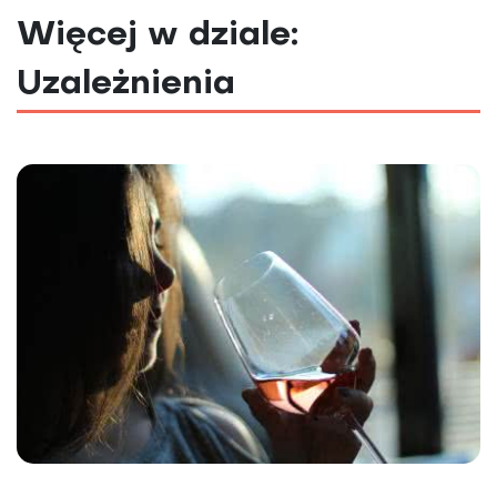
Więcej w dziale:
Uzależnienia