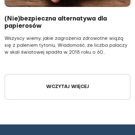
(Nie)bezpieczna alternatywa dla
papierosów
Wszyscy wiemy, jakie zagrożenia zdrowotne wiążą
się z paleniem tytoniu. Wiadomość, że liczba palaczy
w skali światowej spadła w 2018 roku o 60...
WCZYTAJ WIĘCEJ