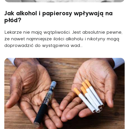
Jak alkohol i papierosy wpływają na
płód?
Lekarze nie mają wątpliwości. Jest absolutnie pewne,
że nawet najmniejsze ilości alkoholu i nikotyny mogą
doprowadzić do wystąpienia wad...