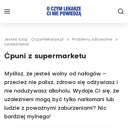
Jesteś tutaj:
Oczymlekarze.pl
»
Problemy zdrowotne
»
Uzależnienia
Ćpuni z supermarketu
Myślisz, że jesteś wolny od nałogów –
przecież nie palisz, zdrowo się odżywiasz i
nie nadużywasz alkoholu. Wydaje Ci się, że
uzależnieni mogą być tylko narkomani lub
ludzie z poważnymi zaburzeniami? Nic
bardziej mylnego!