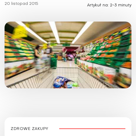
20 listopad 2015
Artykuł na: 2-3 minuty
ZDROWE ZAKUPY