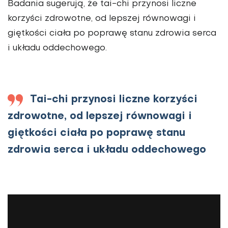
Badania sugerują, że tai-chi przynosi liczne
korzyści zdrowotne, od lepszej równowagi i
giętkości ciała po poprawę stanu zdrowia serca
i układu oddechowego.
Tai-chi przynosi liczne korzyści
zdrowotne, od lepszej równowagi i
giętkości ciała po poprawę stanu
zdrowia serca i układu oddechowego