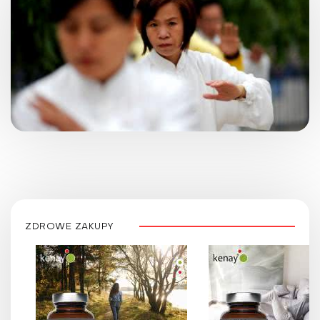
ZDROWE ZAKUPY