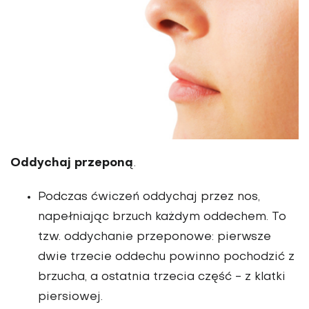
Oddychaj przeponą
.
Podczas ćwiczeń oddychaj przez nos,
napełniając brzuch każdym oddechem. To
tzw. oddychanie przeponowe: pierwsze
dwie trzecie oddechu powinno pochodzić z
brzucha, a ostatnia trzecia część - z klatki
piersiowej.