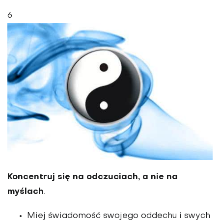
6
Koncentruj się na odczuciach, a nie na
myślach
.
Miej świadomość swojego oddechu i swych