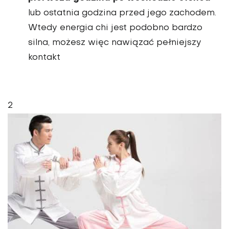
lub ostatnia godzina przed jego zachodem.
Wtedy energia chi jest podobno bardzo
silna, możesz więc nawiązać pełniejszy
kontakt
2