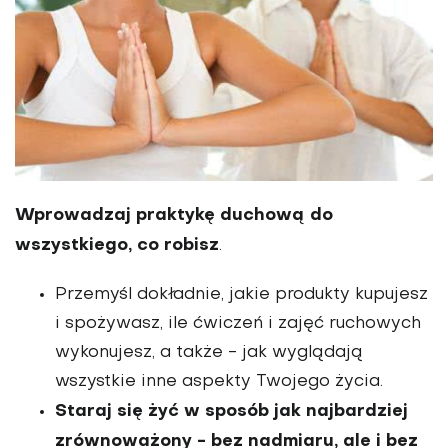
Wprowadzaj praktykę duchową do
wszystkiego, co robisz
.
Przemyśl dokładnie, jakie produkty kupujesz
i spożywasz, ile ćwiczeń i zajęć ruchowych
wykonujesz, a także - jak wyglądają
wszystkie inne aspekty Twojego życia.
Staraj się żyć w sposób jak najbardziej
zrównoważony - bez nadmiaru, ale i bez