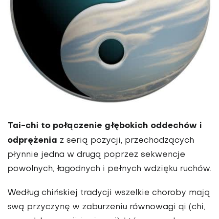
Tai-chi to połączenie głębokich oddechów i
odprężenia
z serią pozycji, przechodzących
płynnie jedna w drugą poprzez sekwencje
powolnych, łagodnych i pełnych wdzięku ruchów.
Według chińskiej tradycji wszelkie choroby mają
swą przyczynę w zaburzeniu równowagi qi (chi,