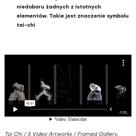
niedoboru żadnych z istotnych
elementów. Takie jest znaczenie symbolu
tai-chi
.
Tai Chi / 5 Video Artworks / Framed Gallery,