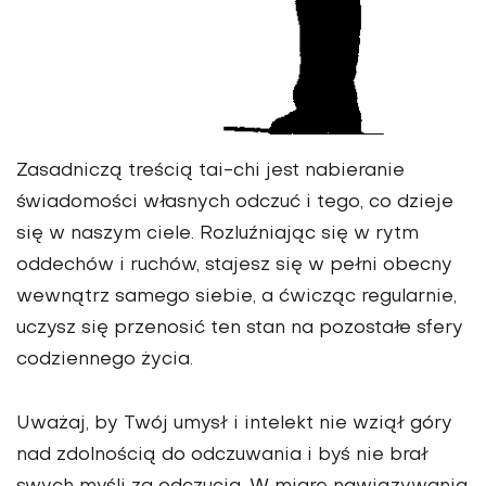
Zasadniczą treścią tai-chi jest nabieranie
świadomości własnych odczuć i tego, co dzieje
się w naszym ciele. Rozluźniając się w rytm
oddechów i ruchów, stajesz się w pełni obecny
wewnątrz samego siebie, a ćwicząc regularnie,
uczysz się przenosić ten stan na pozostałe sfery
codziennego życia.
Uważaj, by Twój umysł i intelekt nie wziął góry
nad zdolnością do odczuwania i byś nie brał