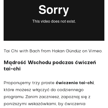
Tai Chi with Bach from Hakan Gündüz on Vimeo.
Mądrość Wschodu podczas ćwiczeń
tai-chi
ćwiczenia tai-chi
Proponujemy trzy proste
,
które możesz włączyć do codziennego
programu. Zanim zaczniesz, zapoznaj się z
poniższymi wskazówkami, by ćwiczenia