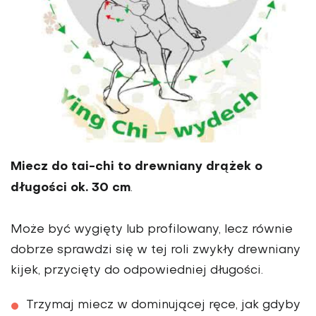
Miecz do tai-chi to drewniany drążek o
długości ok. 30 cm
.
Może być wygięty lub profilowany, lecz równie
dobrze sprawdzi się w tej roli zwykły drewniany
kijek, przycięty do odpowiedniej długości.
Trzymaj miecz w dominującej ręce, jak gdyby