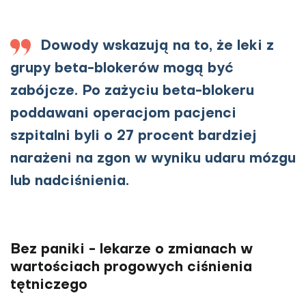
Dowody wskazują na to, że leki z
grupy beta-blokerów mogą być
zabójcze. Po zażyciu beta-blokeru
poddawani operacjom pacjenci
szpitalni byli o 27 procent bardziej
narażeni na zgon w wyniku udaru mózgu
lub nadciśnienia.
Bez paniki - lekarze o zmianach w
wartościach progowych ciśnienia
tętniczego