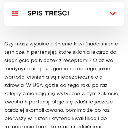
SPIS TREŚCI
Czy masz wysokie ciśnienie krwi (nadciśnienie
tętnicze, hipertensję), które skłania lekarza do
sięgnięcia po bloczek z receptami? O dziwo
medycyna nie jest zgodna co do tego, jakie
wartości ciśnienia są niebezpieczne dla
zdrowia. W USA, gdzie od tego roku po raz
kolejny zmieniają się wytyczne w tym zakresie,
kwestia hipertensji staje się właśnie jeszcze
bardziej skomplikowana, pomimo że po raz
pierwszy w historii kryteria kwalifikacji do
rozpoczęcia farmakoterapii nadciśnienia