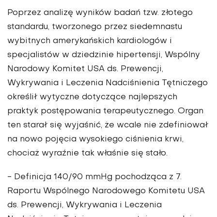
Poprzez analizę wyników badań tzw. złotego
standardu, tworzonego przez siedemnastu
wybitnych amerykańskich kardiologów i
specjalistów w dziedzinie hipertensji, Wspólny
Narodowy Komitet USA ds. Prewencji,
Wykrywania i Leczenia Nadciśnienia Tętniczego
określił wytyczne dotyczące najlepszych
praktyk postępowania terapeutycznego. Organ
ten starał się wyjaśnić, że wcale nie zdefiniował
na nowo pojęcia wysokiego ciśnienia krwi,
chociaż wyraźnie tak właśnie się stało.
- Definicja 140/90 mmHg pochodząca z 7.
Raportu Wspólnego Narodowego Komitetu USA
ds. Prewencji, Wykrywania i Leczenia