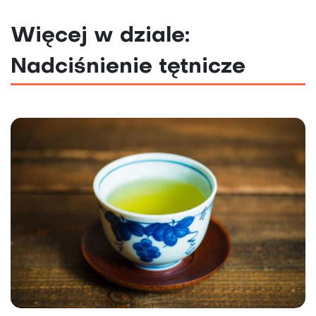
Więcej w dziale:
Nadciśnienie tętnicze