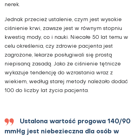
nerek.
Jednak przecież ustalenie, czym jest wysokie
ciśnienie krwi, zawsze jest w równym stopniu
kwestią mody, co i nauki. Niecałe 50 lat temu w
celu określenia, czy zdrowie pacjenta jest
zagrożone, lekarze posługiwali się prostą
niepisaną zasadą. Jako że ciśnienie tętnicze
wykazuje tendencję do wzrastania wraz z
wiekiem, według starej metody należało dodać
100 do liczby lat życia pacjenta.
Ustalona wartość progowa 140/90
mmHg jest niebezieczna dla osób w