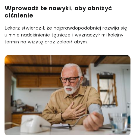
Wprowadź te nawyki, aby obniżyć
ciśnienie
Lekarz stwierdził, że najprawdopodobniej rozwija się
u mnie nadciśnienie tętnicze i wyznaczył mi kolejny
termin na wizytę oraz zalecił, abym...