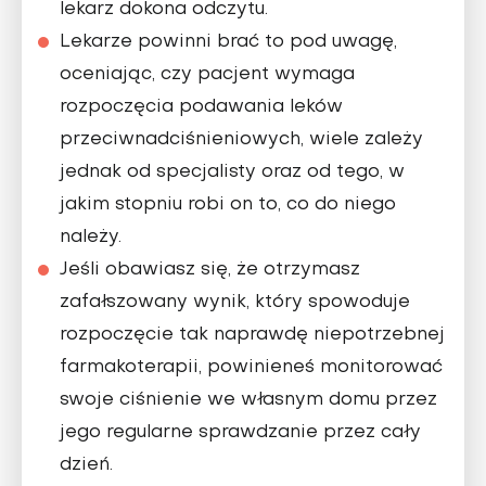
lekarz dokona odczytu.
Lekarze powinni brać to pod uwagę,
oceniając, czy pacjent wymaga
rozpoczęcia podawania leków
przeciwnadciśnieniowych, wiele zależy
jednak od specjalisty oraz od tego, w
jakim stopniu robi on to, co do niego
należy.
Jeśli obawiasz się, że otrzymasz
zafałszowany wynik, który spowoduje
rozpoczęcie tak naprawdę niepotrzebnej
farmakoterapii, powinieneś monitorować
swoje ciśnienie we własnym domu przez
jego regularne sprawdzanie przez cały
dzień.