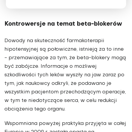
Kontrowersje na temat beta-blokerów
Dowody na skuteczność farmakoterapii
hipotensyjnej są połowiczne, istnieją za to inne
- przemawiające za tym, że beta-blokery mogą
być zabójcze. Informacje o możliwej
szkodliwości tych leków wyszły na jaw zaraz po
tym, jak naukowcy odkryli, że podawano je
wszystkim pacjentom przechodzącym operacje,
w tym te niedotyczące serca, w celu redukcji
obciążenia tego organu.
Wspomniana powyżej praktyka przyjęta w całej