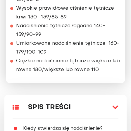
Wysokie prawidłowe ciśnienie tętnicze
krwi 130 -139/85-89
Nadciśnienie tętnicze łagodne 140-
159/90-99
Umiarkowane nadciśnienie tętnicze 160-
179/100-109
Ciężkie nadciśnienie tętnicze większe lub
równe 180/większe lub równe 110
SPIS TREŚCI
Kiedy stwierdza się nadciśnienie?