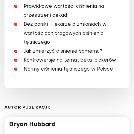
Prawidłowe wartości ciśnienia na
przestrzeni dekad
Bez paniki - lekarze o zmianiach w
wartościach progowych ciśnienia
tętniczego
Jak zmierzyć ciśnienie samemu?
Kontrowersje na temat beta-blokerów
Normy ciśnienia tętniczego w Polsce
AUTOR PUBLIKACJI:
Bryan Hubbard