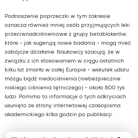
Podnoszenie poprzeczki w tym zakresie
oznacza również mniej osób przyjmujących leki
przeciwnadciśnieniowe z grupy betablokerów,
które - jak sugerują nowe badania - mogą mieć
zabójcze działanie. Naukowcy szacują, że w
związku z ich stosowaniem w ciągu ostatnich
kilku lat zmarło w całej Europie - wskutek udaru
mózgu bądź niedociśnienia (niebezpiecznie
niskiego ciśnienia tętniczego) - około 800 tys.
ludzi. Pomimo to informacje o tych odkryciach
usunięto ze strony internetowej czasopisma
akademickiego kilka godzin po publikacji.