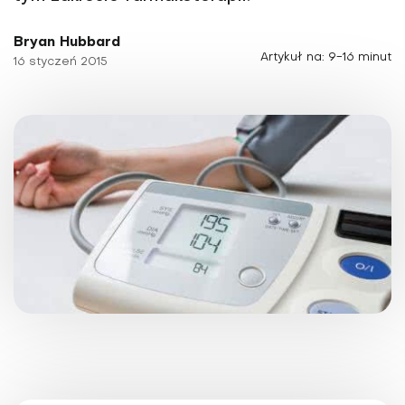
Bryan Hubbard
Artykuł na: 9-16 minut
16 styczeń 2015