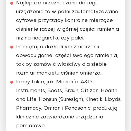
Najlepsze przeznaczone do tego
urządzenia to w pełni zautomatyzowane
cyfrowe przyrządy kontrolne mierzące
ciśnienie raczej w górnej części ramienia
niż na nadgarstku czy palcu.
Pamiętaj o dokładnym zmierzeniu
obwodu górnej części swojego ramienia,
tak by zamówić właściwy dla siebie
rozmiar mankietu ciśnieniomierza.
Firmy takie, jak: Microlife, A&D
Instruments, Boots, Braun, Citizen, Health
and Life, Honsun (Suresign), Kinetik, Lloyds
Pharmacy, Omron i Panasonic, produkują
klinicznie zatwierdzone urządzenia
pomiarowe.