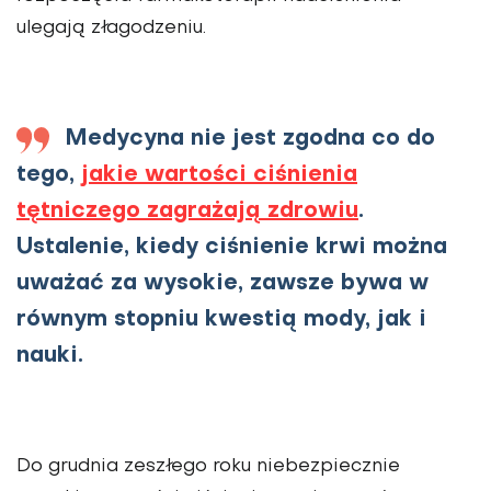
ulegają złagodzeniu.
Medycyna nie jest zgodna co do
tego,
jakie wartości ciśnienia
tętniczego zagrażają zdrowiu
.
Ustalenie, kiedy ciśnienie krwi można
uważać za wysokie, zawsze bywa w
równym stopniu kwestią mody, jak i
nauki.
Do grudnia zeszłego roku niebezpiecznie