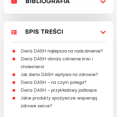
BIBLIOGRAFIA
SPIS TREŚCI
Dieta DASH najlepsza na nadciśnienie?
Dieta DASH obniża ciśnienie krwi i
cholesterol
Jak dieta DASH wpływa na zdrowie?
Dieta DASH - na czym polega?
Dieta DASH - przykładowy jadłospis
Jakie produkty spożywcze wspierają
zdrowe serce?