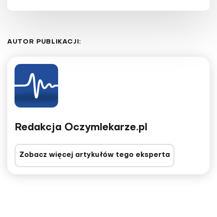
AUTOR PUBLIKACJI:
Redakcja Oczymlekarze.pl
Zobacz więcej artykułów tego eksperta