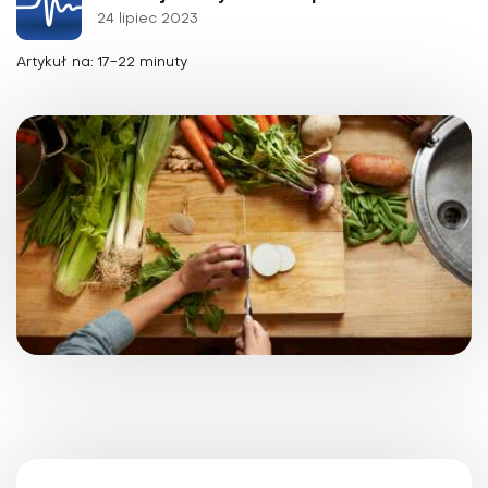
24 lipiec 2023
Artykuł na: 17-22 minuty