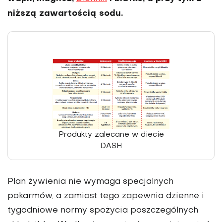
niższą zawartością sodu.
Produkty zalecane w diecie
DASH
Plan żywienia nie wymaga spe­cjalnych
pokarmów, a zamiast tego zapewnia dzienne i
tygodniowe normy spożycia poszczególnych