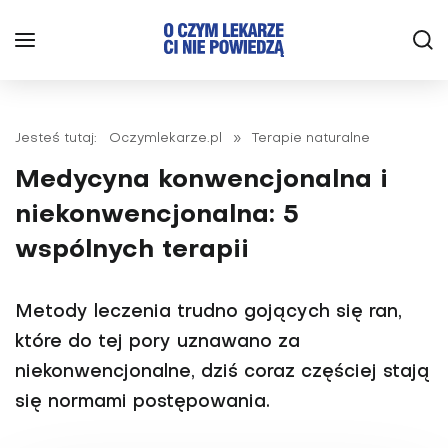
Jesteś tutaj:
Oczymlekarze.pl
»
Terapie naturalne
Medycyna konwencjonalna i
niekonwencjonalna: 5
wspólnych terapii
Metody leczenia trudno gojących się ran,
które do tej pory uznawano za
niekonwencjonalne, dziś coraz częściej stają
się normami postępowania.