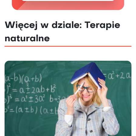
Więcej w dziale: Terapie
naturalne