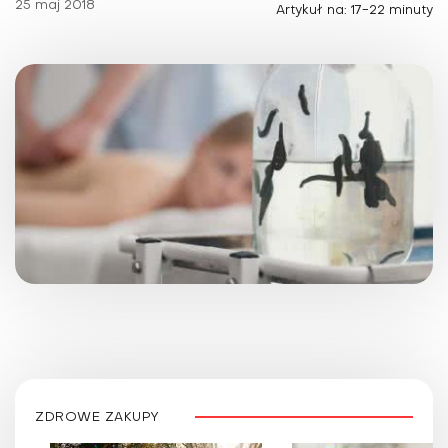
25 maj 2018
Artykuł na: 17-22 minuty
ZDROWE ZAKUPY