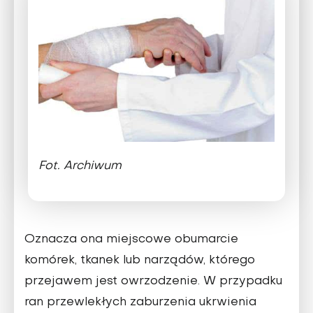
Fot. Archiwum
Oznacza ona miejscowe obumarcie
komórek, tkanek lub narządów, którego
przejawem jest owrzodzenie. W przypadku
ran przewlekłych zaburzenia ukrwienia