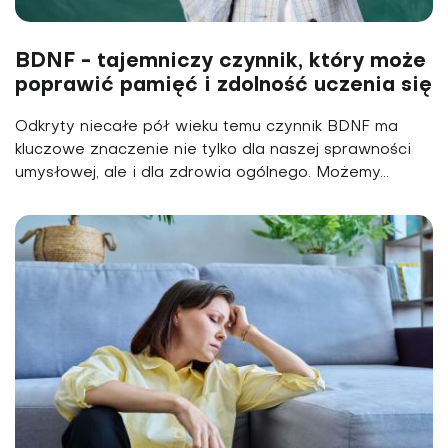
BDNF - tajemniczy czynnik, który może
poprawić pamięć i zdolność uczenia się
Odkryty niecałe pół wieku temu czynnik BDNF ma
kluczowe znaczenie nie tylko dla naszej sprawności
umysłowej, ale i dla zdrowia ogólnego. Możemy...