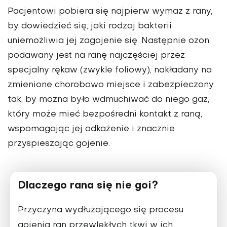
Pacjentowi pobiera się najpierw wymaz z rany,
by dowiedzieć się, jaki rodzaj bakterii
uniemożliwia jej zagojenie się. Następnie ozon
podawany jest na ranę najczęściej przez
specjalny rękaw (zwykle foliowy), nakładany na
zmienione chorobowo miejsce i zabezpieczony
tak, by można było wdmuchiwać do niego gaz,
który może mieć bezpośredni kontakt z raną,
wspomagając jej odkażenie i znacznie
przyspieszając gojenie.
Dlaczego rana się nie goi?
Przyczyna wydłużającego się procesu
gojenia ran przewlekłych tkwi w ich