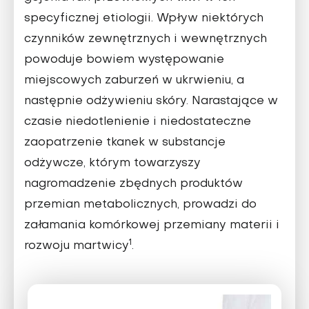
specyficznej etiologii. Wpływ niektórych
czynników zewnętrznych i wewnętrznych
powoduje bowiem występowanie
miejscowych zaburzeń w ukrwieniu, a
następnie odżywieniu skóry. Narastające w
czasie niedotlenienie i niedostateczne
zaopatrzenie tkanek w substancje
odżywcze, którym towarzyszy
nagromadzenie zbędnych produktów
przemian metabolicznych, prowadzi do
załamania komórkowej przemiany materii i
1
rozwoju martwicy
.