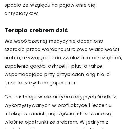
spadło ze względu na pojawienie się
antybiotyków.
Terapia srebrem dziś
We współczesnej medycynie doceniono
szerokie przeciwdrobnoustrojowe właściwości
srebra, używając go do zwalczania przeziębień,
zapalenia gardła, oskrzeli i płuc, a także
wspomagająco przy grzybicach, anginie, a
przede wszystkim gojeniu ran.
Choć istnieje wiele antybakteryjnych środków
wykorzystywanych w profilaktyce i leczeniu
infekcji w ranach, najczęściej stosowane są
właśnie opatrunki ze srebrem. W jednym z