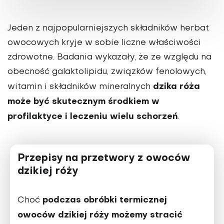
Jeden z najpopularniejszych składników herbat
owocowych kryje w sobie liczne właściwości
zdrowotne. Badania wykazały, że ze względu na
obecność galaktolipidu, związków fenolowych,
dzika róża
witamin i składników mineralnych
może być skutecznym środkiem w
profilaktyce i leczeniu wielu schorzeń
.
Przepisy na przetwory z owoców
dzikiej róży
podczas obróbki termicznej
Choć
owoców dzikiej róży możemy stracić