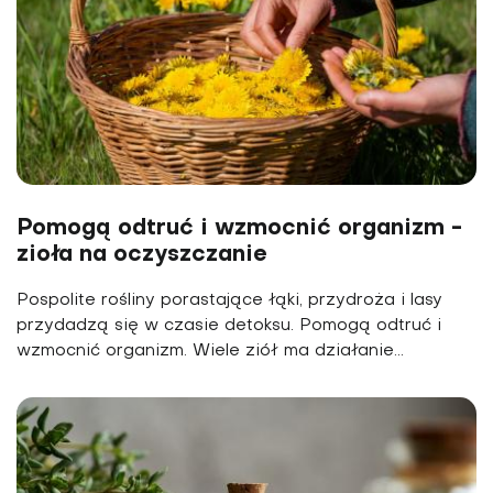
Pomogą odtruć i wzmocnić organizm -
zioła na oczyszczanie
Pospolite rośliny porastające łąki, przydroża i lasy
przydadzą się w czasie detoksu. Pomogą odtruć i
wzmocnić organizm. Wiele ziół ma działanie...