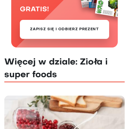
GRATIS!
ZAPISZ SIĘ I ODBIERZ PREZENT
Więcej w dziale: Zioła i
super foods