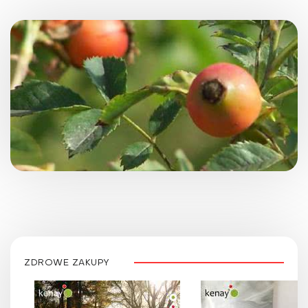
ZDROWE ZAKUPY