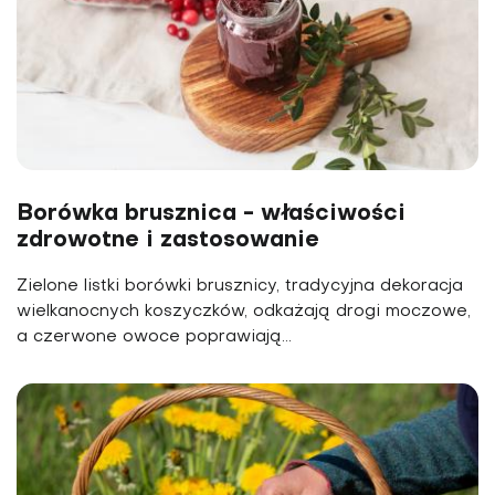
Borówka brusznica - właściwości
zdrowotne i zastosowanie
Zielone listki borówki brusznicy, tradycyjna dekoracja
wielkanocnych koszyczków, odkażają drogi moczowe,
a czerwone owoce poprawiają...