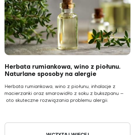
Herbata rumiankowa, wino z piołunu.
Naturlane sposoby na alergie
Herbata rumiankowa, wino z piołunu, inhalacje z
macierzanki oraz smarowidło z soku z bukszpanu –
oto skuteczne rozwiązania problemu alergii.