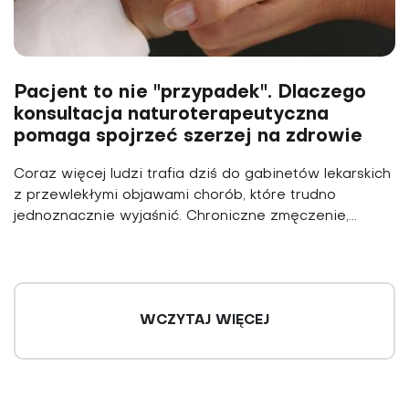
Pacjent to nie "przypadek". Dlaczego
konsultacja naturoterapeutyczna
pomaga spojrzeć szerzej na zdrowie
Coraz więcej ludzi trafia dziś do gabinetów lekarskich
z przewlekłymi objawami chorób, które trudno
jednoznacznie wyjaśnić. Chroniczne zmęczenie,...
WCZYTAJ WIĘCEJ