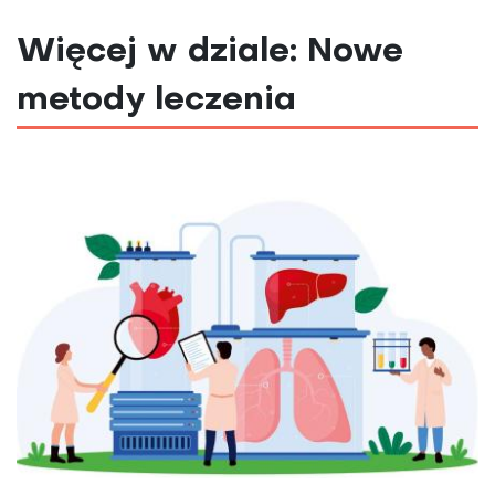
Więcej w dziale: Nowe
metody leczenia