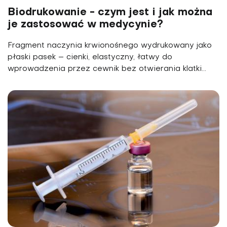
Biodrukowanie - czym jest i jak można
je zastosować w medycynie?
Fragment naczynia krwionośnego wydrukowany jako
płaski pasek – cienki, elastyczny, łatwy do
wprowadzenia przez cewnik bez otwierania klatki...