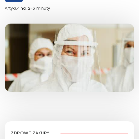
Artykuł na: 2-3 minuty
ZDROWE ZAKUPY