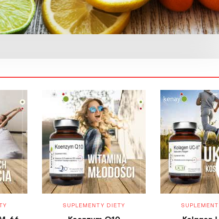
TY
SUPLEMENTY DIETY
SUPLEMENT