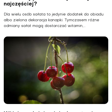
najczęściej?
Dla wielu osób sałata to jedynie dodatek do obiadu
albo zielona dekoracja kanapki. Tymczasem różne
odmiany sałat mogą dostarczać witamin,...