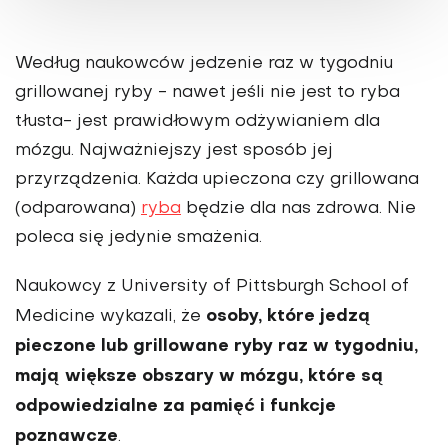
Według naukowców jedzenie raz w tygodniu
grillowanej ryby - nawet jeśli nie jest to ryba
tłusta- jest prawidłowym odżywianiem dla
mózgu. Najważniejszy jest sposób jej
przyrządzenia. Każda upieczona czy grillowana
(odparowana)
ryba
będzie dla nas zdrowa. Nie
poleca się jedynie smażenia.
Naukowcy z University of Pittsburgh School of
osoby, które jedzą
Medicine wykazali, że
pieczone lub grillowane ryby raz w tygodniu,
mają większe obszary w mózgu, które są
odpowiedzialne za pamięć i funkcje
poznawcze
.