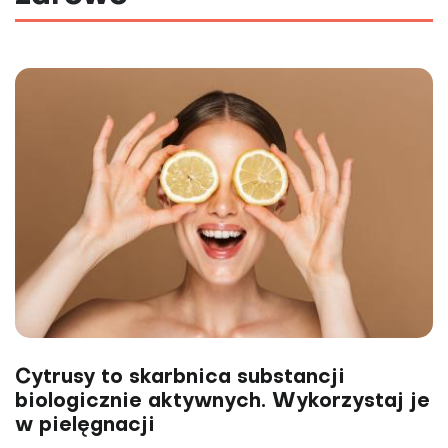
Cytrusy to skarbnica substancji
biologicznie aktywnych. Wykorzystaj je
w pielęgnacji