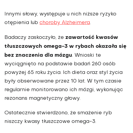
Innymi słowy, występuje u nich niższe ryzyko
otępienia lub
choroby Alzheimera
.
zawartość kwasów
Badaczy zaskoczyło, że
tłuszczowych omega-3 w rybach okazała się
bez znaczenia dla mózgu
. Wnioski te
wyciągnięto na podstawie badań 260 osób
powyżej 65 roku życia. Ich dieta oraz styl życia
były obserwowane przez 10 lat. W tym czasie
regularnie monitorowano ich mózgi, wykonując
rezonans magnetyczny głowy.
Ostatecznie stwierdzono, że smażenie ryb
niszczy kwasy tłuszczowe omega-3.