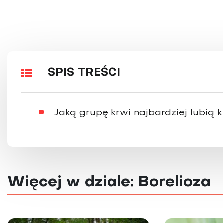
SPIS TREŚCI
Jaką grupę krwi najbardziej lubią 
Więcej w dziale: Borelioza