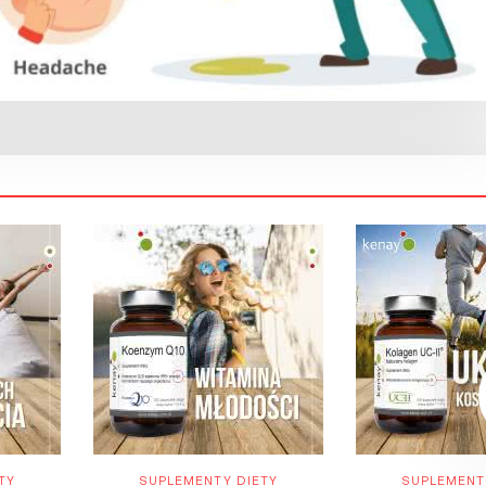
TY
SUPLEMENTY DIETY
SUPLEMENT