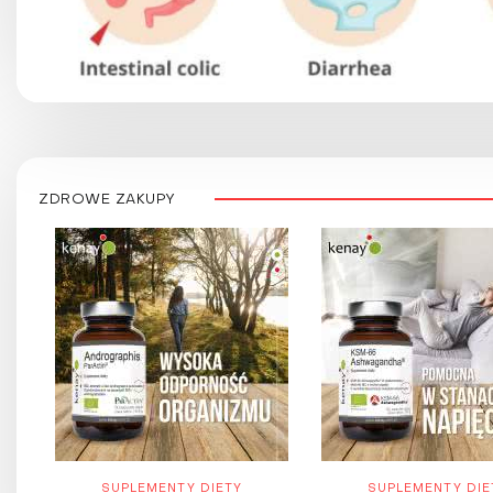
ZDROWE ZAKUPY
SUPLEMENTY DIETY
SUPLEMENTY DIE